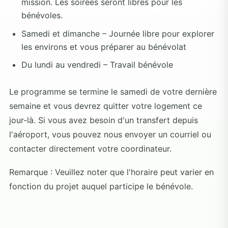
mission. Les soirées seront libres pour les
bénévoles.
Samedi et dimanche – Journée libre pour explorer
les environs et vous préparer au bénévolat
Du lundi au vendredi – Travail bénévole
Le programme se termine le samedi de votre dernière
semaine et vous devrez quitter votre logement ce
jour-là. Si vous avez besoin d'un transfert depuis
l'aéroport, vous pouvez nous envoyer un courriel ou
contacter directement votre coordinateur.
Remarque : Veuillez noter que l'horaire peut varier en
fonction du projet auquel participe le bénévole.