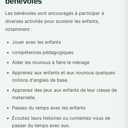
bénévoles
Les bénévoles sont encouragés à participer à
diverses activités pour soutenir les enfants,
notamment :
Jouer avec les enfants
compétences pédagogiques
Aider les nounous à faire le ménage
Apprenez aux enfants et aux nounous quelques
notions d'anglais de base.
Apprenez des jeux aux enfants de leur classe de
maternelle.
Passez du temps avec les enfants
Écoutez leurs histoires ou contentez-vous de
passer du temps avec eux.