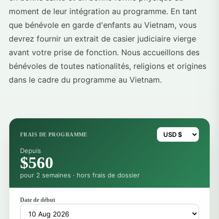
moment de leur intégration au programme. En tant
que bénévole en garde d'enfants au Vietnam, vous
devrez fournir un extrait de casier judiciaire vierge
avant votre prise de fonction. Nous accueillons des
bénévoles de toutes nationalités, religions et origines
dans le cadre du programme au Vietnam.
FRAIS DE PROGRAMME
Depuis
$560
pour 2 semaines · hors frais de dossier
Date de début