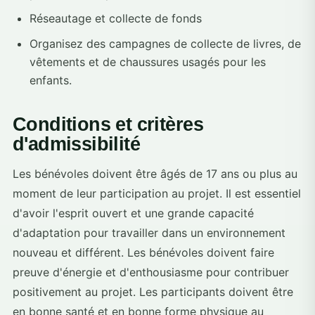
Réseautage et collecte de fonds
Organisez des campagnes de collecte de livres, de
vêtements et de chaussures usagés pour les
enfants.
Conditions et critères
d'admissibilité
Les bénévoles doivent être âgés de 17 ans ou plus au
moment de leur participation au projet. Il est essentiel
d'avoir l'esprit ouvert et une grande capacité
d'adaptation pour travailler dans un environnement
nouveau et différent. Les bénévoles doivent faire
preuve d'énergie et d'enthousiasme pour contribuer
positivement au projet. Les participants doivent être
en bonne santé et en bonne forme physique au