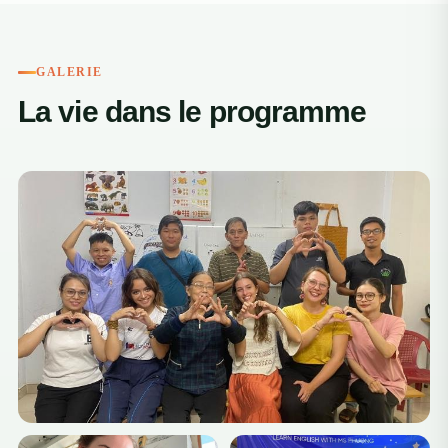
GALERIE
La vie dans le programme