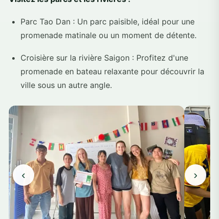
Parc Tao Dan : Un parc paisible, idéal pour une
promenade matinale ou un moment de détente.
Croisière sur la rivière Saigon : Profitez d'une
promenade en bateau relaxante pour découvrir la
ville sous un autre angle.
‹
›