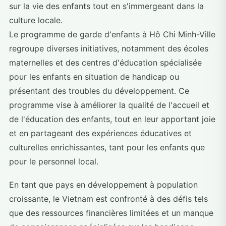
sur la vie des enfants tout en s'immergeant dans la
culture locale.
Le programme de garde d'enfants à Hô Chi Minh-Ville
regroupe diverses initiatives, notamment des écoles
maternelles et des centres d'éducation spécialisée
pour les enfants en situation de handicap ou
présentant des troubles du développement. Ce
programme vise à améliorer la qualité de l'accueil et
de l'éducation des enfants, tout en leur apportant joie
et en partageant des expériences éducatives et
culturelles enrichissantes, tant pour les enfants que
pour le personnel local.
En tant que pays en développement à population
croissante, le Vietnam est confronté à des défis tels
que des ressources financières limitées et un manque