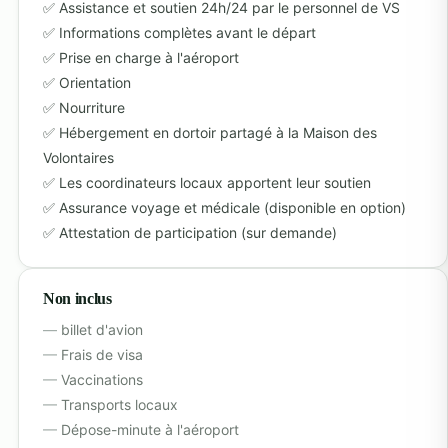
Assistance et soutien 24h/24 par le personnel de VS
Informations complètes avant le départ
Prise en charge à l'aéroport
Orientation
Nourriture
Hébergement en dortoir partagé à la Maison des
Volontaires
Les coordinateurs locaux apportent leur soutien
Assurance voyage et médicale (disponible en option)
Attestation de participation (sur demande)
Non inclus
billet d'avion
Frais de visa
Vaccinations
Transports locaux
Dépose-minute à l'aéroport