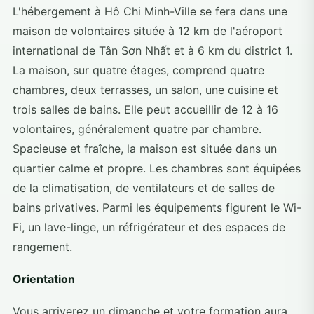
L'hébergement à Hô Chi Minh-Ville se fera dans une
maison de volontaires située à 12 km de l'aéroport
international de Tân Sơn Nhất et à 6 km du district 1.
La maison, sur quatre étages, comprend quatre
chambres, deux terrasses, un salon, une cuisine et
trois salles de bains. Elle peut accueillir de 12 à 16
volontaires, généralement quatre par chambre.
Spacieuse et fraîche, la maison est située dans un
quartier calme et propre. Les chambres sont équipées
de la climatisation, de ventilateurs et de salles de
bains privatives. Parmi les équipements figurent le Wi-
Fi, un lave-linge, un réfrigérateur et des espaces de
rangement.
Orientation
Vous arriverez un dimanche et votre formation aura