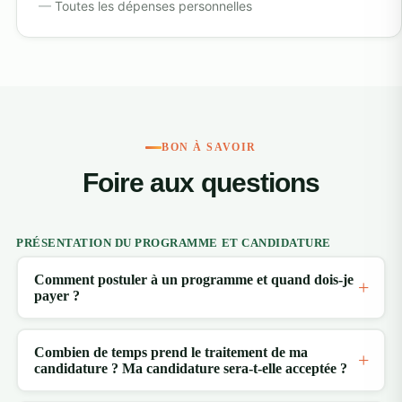
Toutes les dépenses personnelles
BON À SAVOIR
Foire aux questions
PRÉSENTATION DU PROGRAMME ET CANDIDATURE
Comment postuler à un programme et quand dois-je
payer ?
Combien de temps prend le traitement de ma
candidature ? Ma candidature sera-t-elle acceptée ?