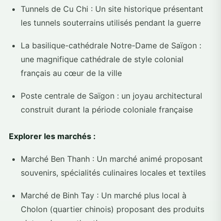
Tunnels de Cu Chi : Un site historique présentant
les tunnels souterrains utilisés pendant la guerre
La basilique-cathédrale Notre-Dame de Saïgon :
une magnifique cathédrale de style colonial
français au cœur de la ville
Poste centrale de Saïgon : un joyau architectural
construit durant la période coloniale française
Explorer les marchés :
Marché Ben Thanh : Un marché animé proposant
souvenirs, spécialités culinaires locales et textiles
Marché de Binh Tay : Un marché plus local à
Cholon (quartier chinois) proposant des produits