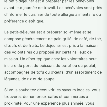
le petit-déjeuner est à préparer par les bénévoles
avant leur journée de travail. Les bénévoles sont priés
d'informer le cuisinier de toute allergie alimentaire ou
préférence diététique.
Le petit-déjeuner est à préparer soi-même et se
compose généralement de pain grillé, de café, de thé,
d'œufs et de fruits. Le déjeuner est pris à la maison
des volontaires ou proposé sur certains lieux de
mission. Un dîner typique chez les volontaires peut
inclure du porc, du poisson, du bœuf ou du poulet,
accompagnés de tofu ou d'œufs, d'un assortiment de
légumes, de riz et de soupe.
Si vous souhaitez découvrir les saveurs locales, vous
trouverez de nombreux cafés et commerces à
proximité. Pour une expérience plus animée, vous