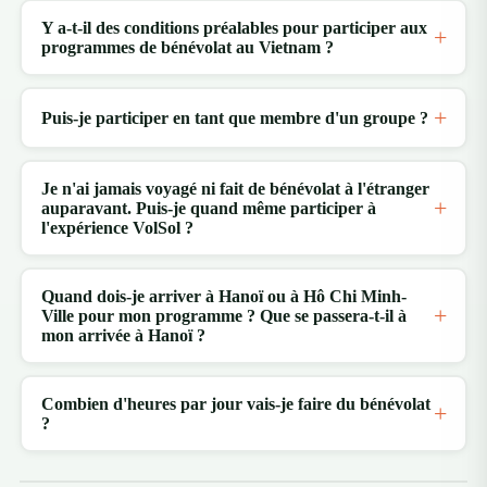
Y a-t-il des conditions préalables pour participer aux
programmes de bénévolat au Vietnam ?
Puis-je participer en tant que membre d'un groupe ?
Je n'ai jamais voyagé ni fait de bénévolat à l'étranger
auparavant. Puis-je quand même participer à
l'expérience VolSol ?
Quand dois-je arriver à Hanoï ou à Hô Chi Minh-
Ville pour mon programme ? Que se passera-t-il à
mon arrivée à Hanoï ?
Combien d'heures par jour vais-je faire du bénévolat
?