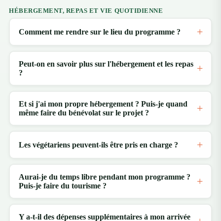
HÉBERGEMENT, REPAS ET VIE QUOTIDIENNE
Comment me rendre sur le lieu du programme ?
Peut-on en savoir plus sur l'hébergement et les repas
?
Et si j'ai mon propre hébergement ? Puis-je quand
même faire du bénévolat sur le projet ?
Les végétariens peuvent-ils être pris en charge ?
Aurai-je du temps libre pendant mon programme ?
Puis-je faire du tourisme ?
Y a-t-il des dépenses supplémentaires à mon arrivée