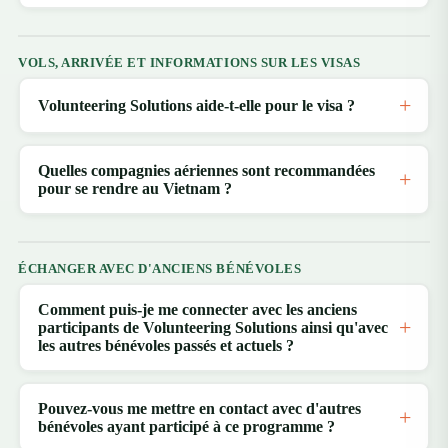
VOLS, ARRIVÉE ET INFORMATIONS SUR LES VISAS
Volunteering Solutions aide-t-elle pour le visa ?
Quelles compagnies aériennes sont recommandées
pour se rendre au Vietnam ?
ÉCHANGER AVEC D'ANCIENS BÉNÉVOLES
Comment puis-je me connecter avec les anciens
participants de Volunteering Solutions ainsi qu'avec
les autres bénévoles passés et actuels ?
Pouvez-vous me mettre en contact avec d'autres
bénévoles ayant participé à ce programme ?