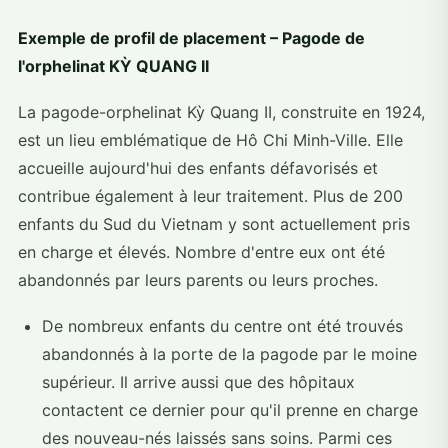
Exemple de profil de placement – Pagode de
l'orphelinat KỲ QUANG II
La pagode-orphelinat Kỳ Quang II, construite en 1924,
est un lieu emblématique de Hô Chi Minh-Ville. Elle
accueille aujourd'hui des enfants défavorisés et
contribue également à leur traitement. Plus de 200
enfants du Sud du Vietnam y sont actuellement pris
en charge et élevés. Nombre d'entre eux ont été
abandonnés par leurs parents ou leurs proches.
De nombreux enfants du centre ont été trouvés
abandonnés à la porte de la pagode par le moine
supérieur. Il arrive aussi que des hôpitaux
contactent ce dernier pour qu'il prenne en charge
des nouveau-nés laissés sans soins. Parmi ces