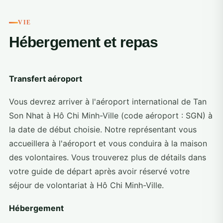
VIE
Hébergement et repas
Transfert aéroport
Vous devrez arriver à l'aéroport international de Tan
Son Nhat à Hô Chi Minh-Ville (code aéroport : SGN) à
la date de début choisie. Notre représentant vous
accueillera à l'aéroport et vous conduira à la maison
des volontaires. Vous trouverez plus de détails dans
votre guide de départ après avoir réservé votre
séjour de volontariat à Hô Chi Minh-Ville.
Hébergement