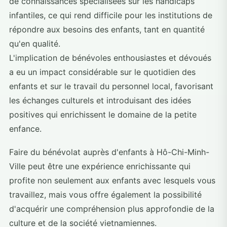
de connaissances spécialisées sur les handicaps
infantiles, ce qui rend difficile pour les institutions de
répondre aux besoins des enfants, tant en quantité
qu'en qualité.
L'implication de bénévoles enthousiastes et dévoués
a eu un impact considérable sur le quotidien des
enfants et sur le travail du personnel local, favorisant
les échanges culturels et introduisant des idées
positives qui enrichissent le domaine de la petite
enfance.
Faire du bénévolat auprès d'enfants à Hô-Chi-Minh-
Ville peut être une expérience enrichissante qui
profite non seulement aux enfants avec lesquels vous
travaillez, mais vous offre également la possibilité
d'acquérir une compréhension plus approfondie de la
culture et de la société vietnamiennes.