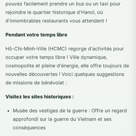
pouvez facilement prendre un bus ou un taxi pour
rejoindre le quartier historique d'Hanoï, où
d'innombrables restaurants vous attendent !
Pendant votre temps libre
Hô-Chi-Minh-Ville (HCMC) regorge d'activités pour
occuper votre temps libre ! Ville dynamique,
cosmopolite et pleine d'énergie, elle offre toujours de
nouvelles découvertes ! Voici quelques suggestions
de missions de bénévolat :
Visitez les sites historiques :
Musée des vestiges de la guerre : Offre un regard
approfondi sur la guerre du Vietnam et ses
conséquences