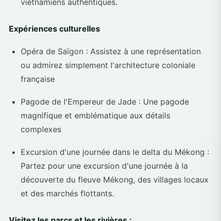
vietnamiens authentiques.
Expériences culturelles
Opéra de Saïgon : Assistez à une représentation
ou admirez simplement l'architecture coloniale
française
Pagode de l'Empereur de Jade : Une pagode
magnifique et emblématique aux détails
complexes
Excursion d'une journée dans le delta du Mékong :
Partez pour une excursion d'une journée à la
découverte du fleuve Mékong, des villages locaux
et des marchés flottants.
Visitez les parcs et les rivières :