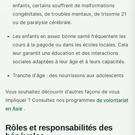
enfants, certains souffrent de malformations
congénitales, de troubles mentaux, de trisomie 21
ou de paralysie cérébrale.
Les enfants en assez bonne santé fréquentent les
cours à la pagode ou dans les écoles locales. Cela
leur garantit une éducation et des interactions
sociales adaptées à leur âge et à leurs capacités.
Tranche d'âge : des nourrissons aux adolescents
Vous souhaitez découvrir d'autres façons de vous
impliquer ? Consultez nos programmes
de volontariat
en Asie
.
Rôles et responsabilités des