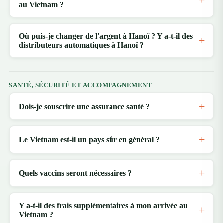
au Vietnam ?
Où puis-je changer de l'argent à Hanoï ? Y a-t-il des
distributeurs automatiques à Hanoï ?
SANTÉ, SÉCURITÉ ET ACCOMPAGNEMENT
Dois-je souscrire une assurance santé ?
Le Vietnam est-il un pays sûr en général ?
Quels vaccins seront nécessaires ?
Y a-t-il des frais supplémentaires à mon arrivée au
Vietnam ?