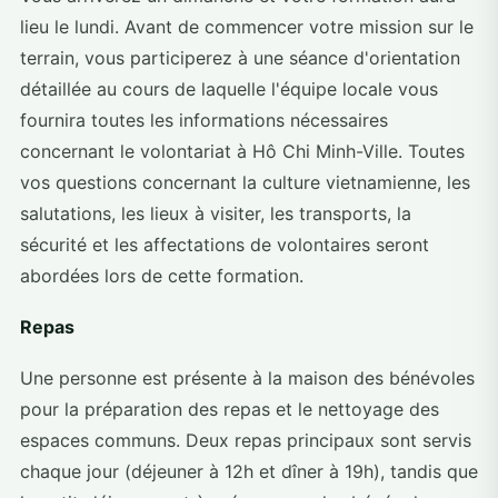
lieu le lundi. Avant de commencer votre mission sur le
terrain, vous participerez à une séance d'orientation
détaillée au cours de laquelle l'équipe locale vous
fournira toutes les informations nécessaires
concernant le volontariat à Hô Chi Minh-Ville. Toutes
vos questions concernant la culture vietnamienne, les
salutations, les lieux à visiter, les transports, la
sécurité et les affectations de volontaires seront
abordées lors de cette formation.
Repas
Une personne est présente à la maison des bénévoles
pour la préparation des repas et le nettoyage des
espaces communs. Deux repas principaux sont servis
chaque jour (déjeuner à 12h et dîner à 19h), tandis que