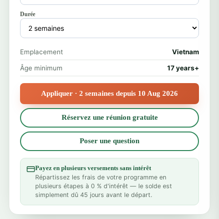
Durée
Emplacement
Vietnam
Âge minimum
17 years+
Appliquer · 2 semaines depuis 10 Aug 2026
Réservez une réunion gratuite
Poser une question
Payez en plusieurs versements sans intérêt
Répartissez les frais de votre programme en
plusieurs étapes à 0 % d'intérêt — le solde est
simplement dû 45 jours avant le départ.