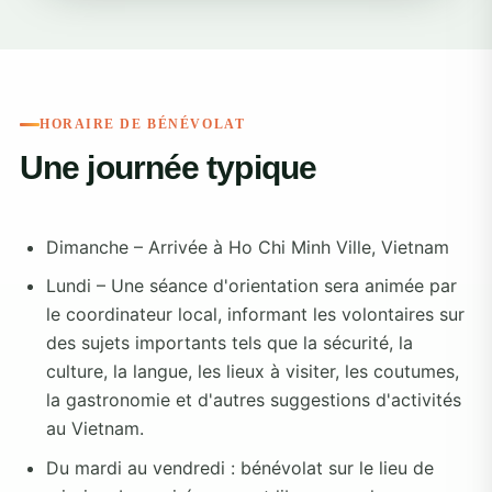
HORAIRE DE BÉNÉVOLAT
Une journée typique
Dimanche – Arrivée à Ho Chi Minh Ville, Vietnam
Lundi – Une séance d'orientation sera animée par
le coordinateur local, informant les volontaires sur
des sujets importants tels que la sécurité, la
culture, la langue, les lieux à visiter, les coutumes,
la gastronomie et d'autres suggestions d'activités
au Vietnam.
Du mardi au vendredi : bénévolat sur le lieu de