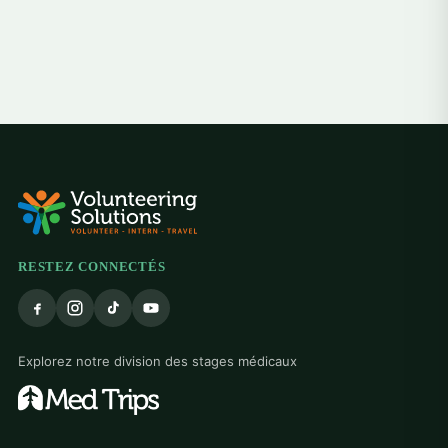
RESTEZ CONNECTÉS
Explorez notre division des stages médicaux