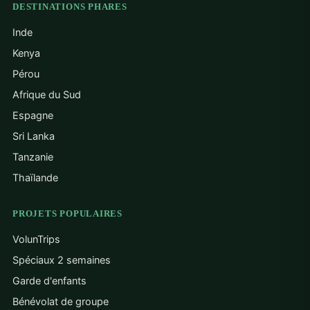
DESTINATIONS PHARES
Inde
Kenya
Pérou
Afrique du Sud
Espagne
Sri Lanka
Tanzanie
Thaïlande
PROJETS POPULAIRES
VolunTrips
Spéciaux 2 semaines
Garde d'enfants
Bénévolat de groupe