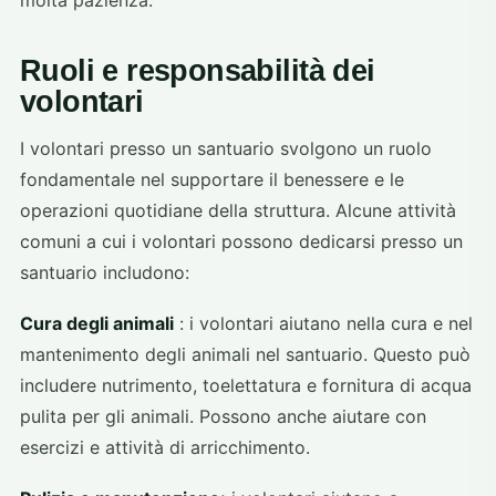
molta pazienza.
Ruoli e responsabilità dei
volontari
I volontari presso un santuario svolgono un ruolo
fondamentale nel supportare il benessere e le
operazioni quotidiane della struttura. Alcune attività
comuni a cui i volontari possono dedicarsi presso un
santuario includono:
Cura degli animali
: i volontari aiutano nella cura e nel
mantenimento degli animali nel santuario. Questo può
includere nutrimento, toelettatura e fornitura di acqua
pulita per gli animali. Possono anche aiutare con
esercizi e attività di arricchimento.