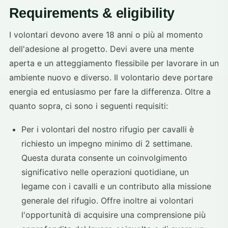
Requirements & eligibility
I volontari devono avere 18 anni o più al momento
dell'adesione al progetto. Devi avere una mente
aperta e un atteggiamento flessibile per lavorare in un
ambiente nuovo e diverso. Il volontario deve portare
energia ed entusiasmo per fare la differenza. Oltre a
quanto sopra, ci sono i seguenti requisiti:
Per i volontari del nostro rifugio per cavalli è
richiesto un impegno minimo di 2 settimane.
Questa durata consente un coinvolgimento
significativo nelle operazioni quotidiane, un
legame con i cavalli e un contributo alla missione
generale del rifugio. Offre inoltre ai volontari
l'opportunità di acquisire una comprensione più