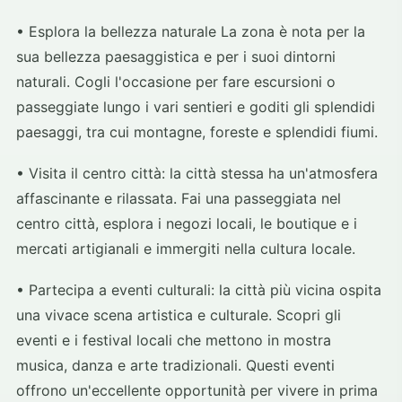
• Esplora la bellezza naturale La zona è nota per la
sua bellezza paesaggistica e per i suoi dintorni
naturali. Cogli l'occasione per fare escursioni o
passeggiate lungo i vari sentieri e goditi gli splendidi
paesaggi, tra cui montagne, foreste e splendidi fiumi.
• Visita il centro città: la città stessa ha un'atmosfera
affascinante e rilassata. Fai una passeggiata nel
centro città, esplora i negozi locali, le boutique e i
mercati artigianali e immergiti nella cultura locale.
• Partecipa a eventi culturali: la città più vicina ospita
una vivace scena artistica e culturale. Scopri gli
eventi e i festival locali che mettono in mostra
musica, danza e arte tradizionali. Questi eventi
offrono un'eccellente opportunità per vivere in prima