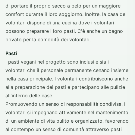
di portare il proprio sacco a pelo per un maggiore
comfort durante il loro soggiorno. Inoltre, la casa dei
volontari dispone di una cucina dove i volontari
possono preparare i loro pasti. C'è anche un bagno
privato per la comodità dei volontari.
Pasti
I pasti vegani nel progetto sono inclusi e sia i
volontari che il personale permanente cenano insieme
nella casa principale. I volontari contribuiscono anche
alla preparazione dei pasti e partecipano alle pulizie
all'interno delle case.
Promuovendo un senso di responsabilità condivisa, i
volontari si impegnano attivamente nel mantenimento
di un ambiente di vita pulito e organizzato, favorendo
al contempo un senso di comunità attraverso pasti