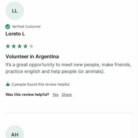
LL
Verified Customer
Loreto L
Volunteer in Argentina
It’s a great opportunity to meet new people, make friends, 
practice english and help people (or animals).
2 people found this review helpful.
Was this review helpful?
Yes
Share
AH