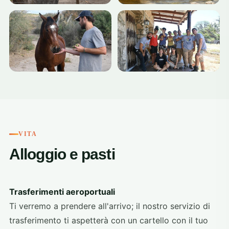
VITA
Alloggio e pasti
Trasferimenti aeroportuali
Ti verremo a prendere all'arrivo; il nostro servizio di
trasferimento ti aspetterà con un cartello con il tuo