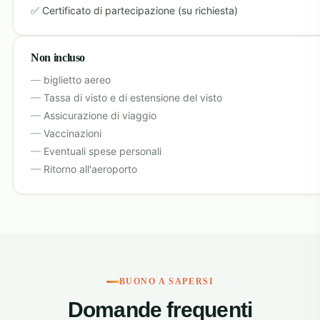
Certificato di partecipazione (su richiesta)
Non incluso
biglietto aereo
Tassa di visto e di estensione del visto
Assicurazione di viaggio
Vaccinazioni
Eventuali spese personali
Ritorno all'aeroporto
BUONO A SAPERSI
Domande frequenti