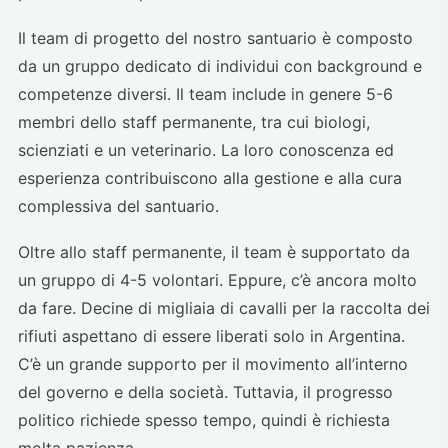
Il team di progetto del nostro santuario è composto
da un gruppo dedicato di individui con background e
competenze diversi. Il team include in genere 5-6
membri dello staff permanente, tra cui biologi,
scienziati e un veterinario. La loro conoscenza ed
esperienza contribuiscono alla gestione e alla cura
complessiva del santuario.
Oltre allo staff permanente, il team è supportato da
un gruppo di 4-5 volontari. Eppure, c’è ancora molto
da fare. Decine di migliaia di cavalli per la raccolta dei
rifiuti aspettano di essere liberati solo in Argentina.
C’è un grande supporto per il movimento all’interno
del governo e della società. Tuttavia, il progresso
politico richiede spesso tempo, quindi è richiesta