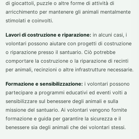
di giocattoli, puzzle o altre forme di attività di
arricchimento per mantenere gli animali mentalmente
stimolati e coinvolti.
Lavori di costruzione e riparazione:
in alcuni casi, i
volontari possono aiutare con progetti di costruzione
o riparazione presso il santuario. Ciò potrebbe
comportare la costruzione o la riparazione di recinti
per animali, recinzioni o altre infrastrutture necessarie.
Formazione e sensibilizzazione:
i volontari possono
partecipare a programmi educativi ed eventi volti a
sensibilizzare sul benessere degli animali e sulla
missione del santuario. Ai volontari vengono fornite
formazione e guida per garantire la sicurezza e il
benessere sia degli animali che dei volontari stessi.