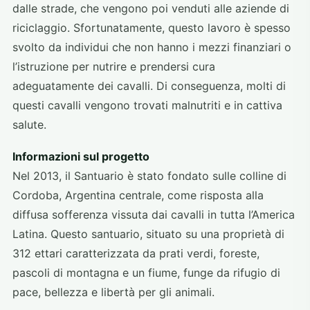
dalle strade, che vengono poi venduti alle aziende di
riciclaggio. Sfortunatamente, questo lavoro è spesso
svolto da individui che non hanno i mezzi finanziari o
l’istruzione per nutrire e prendersi cura
adeguatamente dei cavalli. Di conseguenza, molti di
questi cavalli vengono trovati malnutriti e in cattiva
salute.
Informazioni sul progetto
Nel 2013, il Santuario è stato fondato sulle colline di
Cordoba, Argentina centrale, come risposta alla
diffusa sofferenza vissuta dai cavalli in tutta l’America
Latina. Questo santuario, situato su una proprietà di
312 ettari caratterizzata da prati verdi, foreste,
pascoli di montagna e un fiume, funge da rifugio di
pace, bellezza e libertà per gli animali.