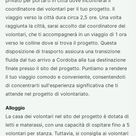
privato per portarti in città dove incontrerai il
coordinatore dei volontari per il tuo progetto. Il
viaggio verso la città dura circa 2,5 ore. Una volta
raggiunta la città, sarai accolto dal coordinatore dei
volontari, che ti accompagnerà in un viaggio di 1 ora
verso le colline dove si trova il progetto. Questa
disposizione di trasporto assicura una transizione
fluida dal tuo arrivo a Cordoba alla tua destinazione
finale presso il sito del progetto. Puntiamo a rendere
il tuo viaggio comodo e conveniente, consentendoti
di concentrarti sull'esperienza significativa che ti
attende nel progetto di volontariato.
Alloggio
La casa dei volontari nel sito del progetto è dotata di
letti e materassi, con una capacità di ospitare fino a 5
volontari per stanza. Tuttavia, si consiglia ai volontari