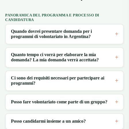
PANORAMICA DEL PROGRAMMA E PROCESSO DI
CANDIDATURA
Quando dovrei presentare domanda per i
programmi di volontariato in Argentina?
Quanto tempo ci vorrà per elaborare la mia
domanda? La mia domanda verrà accettata?
Ci sono dei requisiti necessari per partecipare ai
programmi?
Posso fare volontariato come parte di un gruppo?
Posso candidarmi insieme a un amico?