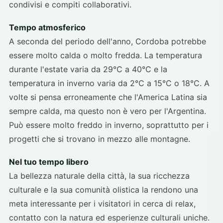
condivisi e compiti collaborativi.
Tempo atmosferico
A seconda del periodo dell'anno, Cordoba potrebbe
essere molto calda o molto fredda. La temperatura
durante l'estate varia da 29°C a 40°C e la
temperatura in inverno varia da 2°C a 15°C o 18°C. A
volte si pensa erroneamente che l'America Latina sia
sempre calda, ma questo non è vero per l'Argentina.
Può essere molto freddo in inverno, soprattutto per i
progetti che si trovano in mezzo alle montagne.
Nel tuo tempo libero
La bellezza naturale della città, la sua ricchezza
culturale e la sua comunità olistica la rendono una
meta interessante per i visitatori in cerca di relax,
contatto con la natura ed esperienze culturali uniche.