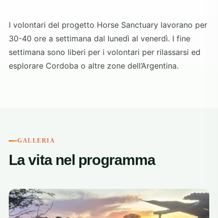
I volontari del progetto Horse Sanctuary lavorano per
30-40 ore a settimana dal lunedì al venerdì. I fine
settimana sono liberi per i volontari per rilassarsi ed
esplorare Cordoba o altre zone dell’Argentina.
GALLERIA
La vita nel programma