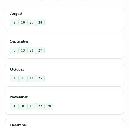
August
9
16
23
30
September
6
13
20
27
October
4
11
18
25
November
1
8
15
22
29
December