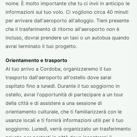
nome. È molto importante che tu ci invii in anticipo le
informazioni sul tuo volo. Ci vogliono circa 40 minuti
per arrivare dall'aeroporto all'alloggio. Tieni presente
che il trasferimento di ritorno all'aeroporto non è
incluso, dovrai prendere un taxi o un autobus quando
avrai terminato il tuo progetto.
Orientamento e trasporto
Al tuo arrivo a Cordoba, organizzeremo il tuo
trasporto dall'aeroporto all'ostello dove sarai
ospitato fino a lunedì. Durante il tuo soggiorno in
ostello, avrai l'opportunità di partecipare a un tour
della città e di assistere a una sessione di
orientamento culturale, che ti familiarizzerà con le
usanze locali e ti fornirà informazioni utili per il tuo
soggiorno. Lunedì, verrà organizzato un trasferimento