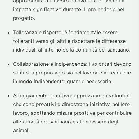
approfondita del lavoro coinvolto e di avere un
impatto significativo durante il loro periodo nel
progetto.
Tolleranza e rispetto: è fondamentale essere
tolleranti verso gli altri e rispettare le differenze
individuali all'interno della comunità del santuario.
Collaborazione e indipendenza: i volontari devono
sentirsi a proprio agio sia nel lavorare in team che
in modo indipendente, quando necessario.
Atteggiamento proattivo: apprezziamo i volontari
che sono proattivi e dimostrano iniziativa nel loro
lavoro, adottando misure proattive per contribuire
alle attività del santuario e al benessere degli
animali.