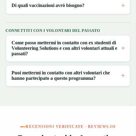
Di quali vaccinazioni avrò bisogno?
CONNETTITI CON I VOLONTARI DEL PASSATO
Come posso mettermi in contatto con ex studenti di
Volunteering Solutions e con altri volontari attuali e
passati?
Puoi mettermi in contatto con altri volontari che
hanno partecipato a questo programma?
RECENSIONI VERIFICATE · REVIEWS.IO