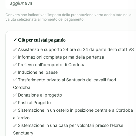
aggiuntiva
Conversione indicativa: l'importo della prenotazione verrà addebitato nella
valuta selezionata al momento del pagamento.
✓ Ciò per cui stai pagando
Assistenza e supporto 24 ore su 24 da parte dello staff VS
Informazioni complete prima della partenza
Prelievo dall'aeroporto di Cordoba
Induzione nel paese
Trasferimento privato al Santuario dei cavalli fuori
Cordoba
Donazione al progetto
Pasti al Progetto
Sistemazione in un ostello in posizione centrale a Cordoba
all'arrivo
Sistemazione in una casa per volontari presso l'Horse
Sanctuary