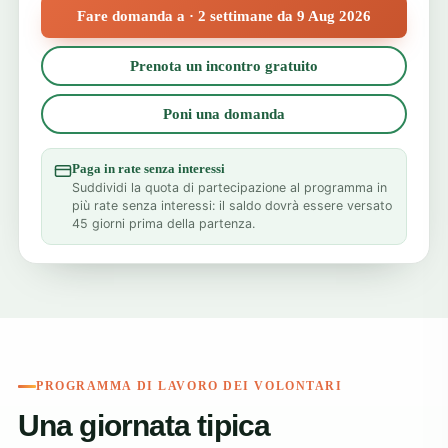
Fare domanda a · 2 settimane da 9 Aug 2026
Prenota un incontro gratuito
Poni una domanda
Paga in rate senza interessi
Suddividi la quota di partecipazione al programma in
più rate senza interessi: il saldo dovrà essere versato
45 giorni prima della partenza.
PROGRAMMA DI LAVORO DEI VOLONTARI
Una giornata tipica