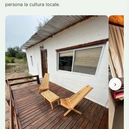
persona la cultura locale.
›