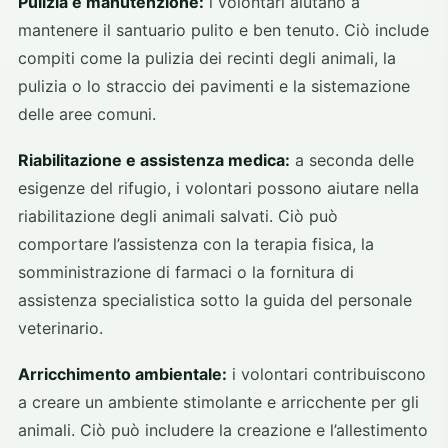
Pulizia e manutenzione:
i volontari aiutano a
mantenere il santuario pulito e ben tenuto. Ciò include
compiti come la pulizia dei recinti degli animali, la
pulizia o lo straccio dei pavimenti e la sistemazione
delle aree comuni.
Riabilitazione e assistenza medica:
a seconda delle
esigenze del rifugio, i volontari possono aiutare nella
riabilitazione degli animali salvati. Ciò può
comportare l’assistenza con la terapia fisica, la
somministrazione di farmaci o la fornitura di
assistenza specialistica sotto la guida del personale
veterinario.
Arricchimento ambientale:
i volontari contribuiscono
a creare un ambiente stimolante e arricchente per gli
animali. Ciò può includere la creazione e l’allestimento