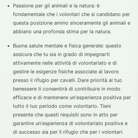
Passione per gli animali e la natura: è
fondamentale che i volontari che si candidano per
questa posizione amino sinceramente gli animali e
abbiano una profonda stima per la natura.
Buona salute mentale e fisica generale: questo
assicura che tu sia in grado di impegnarti
attivamente nelle attività di volontariato e di
gestire le esigenze fisiche associate al lavoro
presso il rifugio per cavalli. Dare priorità al tuo
benessere ti consentirà di contribuire in modo
efficace e di mantenere un'esperienza positiva per
tutto il tuo periodo come volontario. Tieni
presente che questi requisiti sono in atto per
garantire un'esperienza di volontariato positiva e
di successo sia per il rifugio che per i volontari.