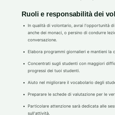
Ruoli e responsabilità dei vo
In qualità di volontario, avrai l'opportunità d
anche dei monaci, o persino di condurre lezio
conversazione.
Elabora programmi giornalieri e mantieni la 
Concentrati sugli studenti con maggiori diffi
progressi dei tuoi studenti.
Aiuto nel migliorare il vocabolario degli stud
Preparare le schede di valutazione per le ver
Particolare attenzione sarà dedicata alle ses
sull'attività.