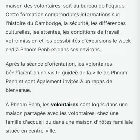
maison des volontaires, soit au bureau de l'équipe.
Cette formation comprend des informations sur
l'histoire du Cambodge, la sécurité, les différences
culturelles, les attentes, les conditions de travail,
votre mission et les possibilités d'excursions le week-
end à Phnom Penh et dans ses environs.
Après la séance d'orientation, les volontaires
bénéficient d'une visite guidée de la ville de Phnom
Penh et sont également invités à un repas de
bienvenue.
À Phnom Penh, les
volontaires
sont logés dans une
maison partagée avec les volontaires, chez une
famille d'accueil ou dans une maison d'hôtes familiale
située en centre-ville.