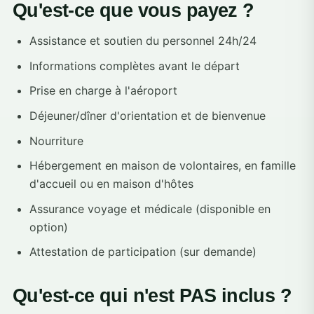
Qu'est-ce que vous payez ?
Assistance et soutien du personnel 24h/24
Informations complètes avant le départ
Prise en charge à l'aéroport
Déjeuner/dîner d'orientation et de bienvenue
Nourriture
Hébergement en maison de volontaires, en famille
d'accueil ou en maison d'hôtes
Assurance voyage et médicale (disponible en
option)
Attestation de participation (sur demande)
Qu'est-ce qui n'est PAS inclus ?