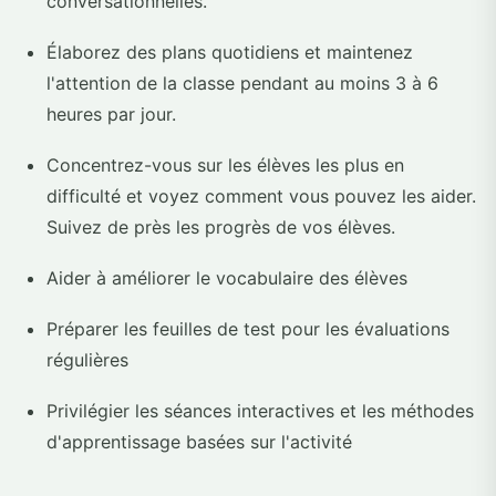
conversationnelles.
Élaborez des plans quotidiens et maintenez
l'attention de la classe pendant au moins 3 à 6
heures par jour.
Concentrez-vous sur les élèves les plus en
difficulté et voyez comment vous pouvez les aider.
Suivez de près les progrès de vos élèves.
Aider à améliorer le vocabulaire des élèves
Préparer les feuilles de test pour les évaluations
régulières
Privilégier les séances interactives et les méthodes
d'apprentissage basées sur l'activité