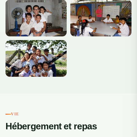
VIE
Hébergement et repas