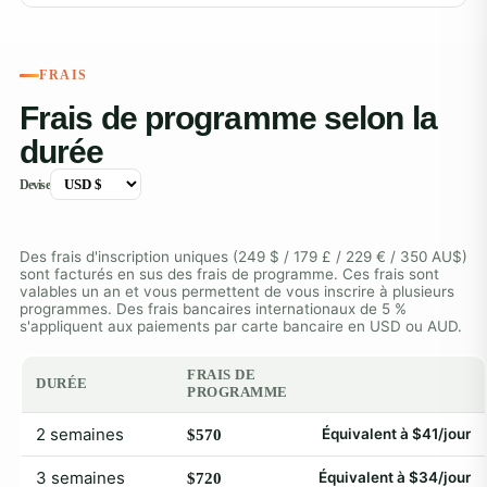
FRAIS
Frais de programme selon la
durée
Devise
Des frais d'inscription uniques (249 $ / 179 £ / 229 € / 350 AU$)
sont facturés en sus des frais de programme. Ces frais sont
valables un an et vous permettent de vous inscrire à plusieurs
programmes. Des frais bancaires internationaux de 5 %
s'appliquent aux paiements par carte bancaire en USD ou AUD.
FRAIS DE
DURÉE
PROGRAMME
2 semaines
Équivalent à $41/jour
$570
3 semaines
Équivalent à $34/jour
$720