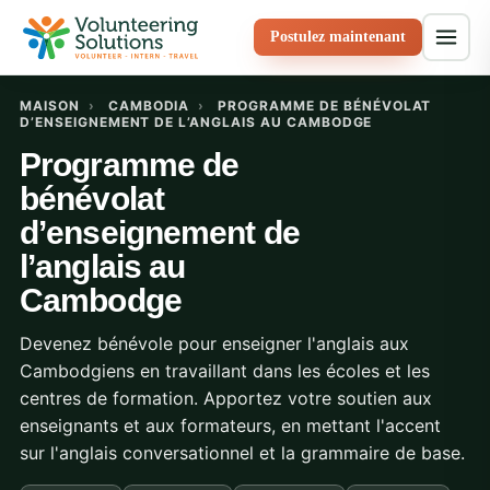
Postulez maintenant
MAISON
›
CAMBODIA
›
PROGRAMME DE BÉNÉVOLAT
D’ENSEIGNEMENT DE L’ANGLAIS AU CAMBODGE
Programme de
bénévolat
d’enseignement de
l’anglais au
Cambodge
Devenez bénévole pour enseigner l'anglais aux
Cambodgiens en travaillant dans les écoles et les
centres de formation. Apportez votre soutien aux
enseignants et aux formateurs, en mettant l'accent
sur l'anglais conversationnel et la grammaire de base.