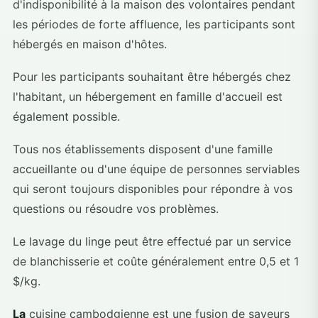
d'indisponibilité à la maison des volontaires pendant
les périodes de forte affluence, les participants sont
hébergés en maison d'hôtes.
Pour les participants souhaitant être hébergés chez
l'habitant, un hébergement en famille d'accueil est
également possible.
Tous nos établissements disposent d'une famille
accueillante ou d'une équipe de personnes serviables
qui seront toujours disponibles pour répondre à vos
questions ou résoudre vos problèmes.
Le lavage du linge peut être effectué par un service
de blanchisserie et coûte généralement entre 0,5 et 1
$/kg.
La
cuisine cambodgienne est une fusion de saveurs