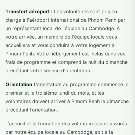
Transfert aéroport :
Les volontaires sont pris en
charge à l'aéroport international de Phnom Penh par
un représentant local de l'équipe au Cambodge. À
votre arrivée, un membre de l'équipe locale vous
accueillera et vous conduira à votre logement à
Phnom Penh. Votre hébergement est inclus dans vos
frais de programme et comprend la nuit du dimanche
précédant votre séance d'orientation.
Orientation
L’orientation au programme commence le
premier et le troisième lundi du mois, et les
volontaires doivent arriver à Phnom Penh le dimanche
précédant l’orientation.
L'accueil et la formation des volontaires sont assurés
par notre équipe locale au Cambodge, soit à la