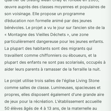
œuvre auprès des classes moyennes et populaires de
son voisinage. Elle propose un programme
d’éducation non formelle animé par des jeunes
bénévoles. Le projet a vu le jour sur l’ancien site de la
« Montagne des Vieilles Déchets », une zone
particulièrement dangereuse pour les jeunes enfants.
La plupart des habitants sont des migrants qui
travaillent comme chiffonniers ou éboueurs, et la
plupart des enfants ne sont pas scolarisés, occupés à
aider leurs parents à ramasser de la ferraille la nuit.
Le projet utilise trois salles de l'église Living Stone
comme salles de classe. Lumineuses, spacieuses et
propres, elles disposent également d'une grande aire
de jeux pour la récréation. L'établissement accueille
50 élèves âgés de 4 à 13 ans, de la maternelle au