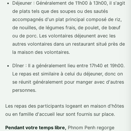
Déjeuner : Généralement de 11h00 à 13h00, il s'agit
de plats tels que des soupes ou des sautés
accompagnés d'un plat principal composé de riz,
de nouilles, de légumes frais, de poulet, de bœuf
ou de porc. Les volontaires déjeunent avec les
autres volontaires dans un restaurant situé près de
la maison des volontaires.
Dîner : Il a généralement lieu entre 17h40 et 19h00.
Le repas est similaire à celui du déjeuner, donc on
se réunit généralement pour manger avec d'autres
personnes.
Les repas des participants logeant en maison d'hôtes
ou en famille d'accueil leur sont fournis sur place.
Pendant votre temps libre,
Phnom Penh regorge