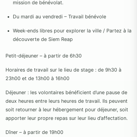
mission de bénévolat.
Du mardi au vendredi – Travail bénévole
Week-ends libres pour explorer la ville / Partez à la
découverte de Siem Reap
Petit-déjeuner – à partir de 6h30
Horaires de travail sur le lieu de stage : de 9h30 à
23h00 et de 13h00 à 16h00
Déjeuner : les volontaires bénéficient d’une pause de
deux heures entre leurs heures de travail. Ils peuvent
soit retourner à leur hébergement pour déjeuner, soit
apporter leur propre repas sur leur lieu d’affectation.
Dîner – à partir de 19h00