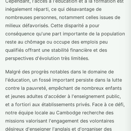
Cependant, l'accès à l'éducation et à la formation est
inégalement réparti, ce qui désavantage de
nombreuses personnes, notamment celles issues de
milieux défavorisés. Cette disparité a pour
conséquence qu'une part importante de la population
reste au chômage ou occupe des emplois peu
qualifiés offrant une stabilité financière et des
perspectives d'évolution très limitées.
Malgré des progrès notables dans le domaine de
l'éducation, un fossé important persiste dans la lutte
contre la pauvreté, empêchant de nombreux enfants
et jeunes adultes d'accéder à l'enseignement public,
et a fortiori aux établissements privés. Face à ce défi,
notre équipe locale au Cambodge recherche des
missions valorisant l'engagement des volontaires
désireux d'enseigner l'anglais et d'organiser des