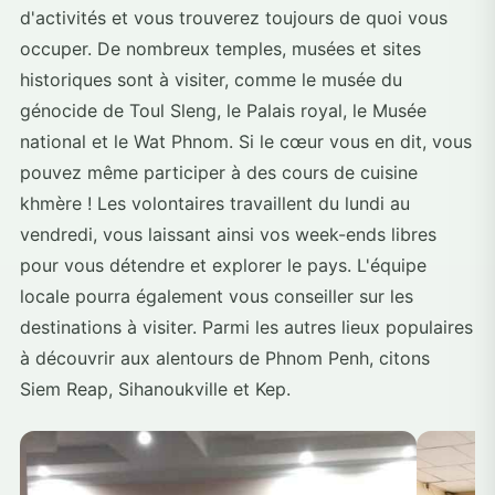
d'activités et vous trouverez toujours de quoi vous
occuper. De nombreux temples, musées et sites
historiques sont à visiter, comme le musée du
génocide de Toul Sleng, le Palais royal, le Musée
national et le Wat Phnom. Si le cœur vous en dit, vous
pouvez même participer à des cours de cuisine
khmère ! Les volontaires travaillent du lundi au
vendredi, vous laissant ainsi vos week-ends libres
pour vous détendre et explorer le pays. L'équipe
locale pourra également vous conseiller sur les
destinations à visiter. Parmi les autres lieux populaires
à découvrir aux alentours de Phnom Penh, citons
Siem Reap, Sihanoukville et Kep.