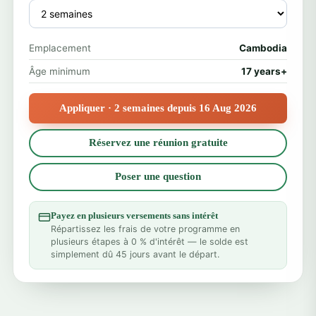
Emplacement
Cambodia
Âge minimum
17 years+
Appliquer · 2 semaines depuis 16 Aug 2026
Réservez une réunion gratuite
Poser une question
Payez en plusieurs versements sans intérêt
Répartissez les frais de votre programme en
plusieurs étapes à 0 % d'intérêt — le solde est
simplement dû 45 jours avant le départ.