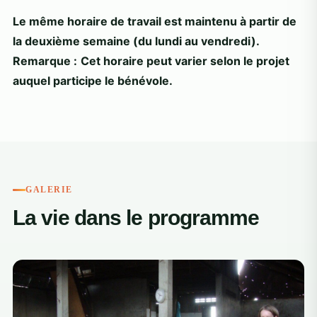
Le même horaire de travail est maintenu à partir de
la deuxième semaine (du lundi au vendredi).
Remarque :
Cet horaire peut varier selon le projet
auquel participe le bénévole.
GALERIE
La vie dans le programme