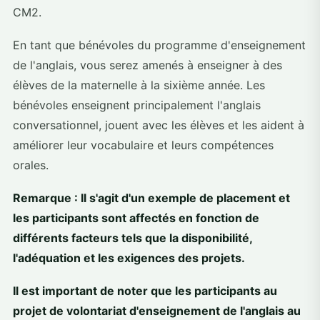
CM2.
En tant que bénévoles du programme d'enseignement
de l'anglais, vous serez amenés à enseigner à des
élèves de la maternelle à la sixième année. Les
bénévoles enseignent principalement l'anglais
conversationnel, jouent avec les élèves et les aident à
améliorer leur vocabulaire et leurs compétences
orales.
Remarque : Il s'agit d'un exemple de placement et
les participants sont affectés en fonction de
différents facteurs tels que la disponibilité,
l'adéquation et les exigences des projets.
Il est important de noter que les participants au
projet de volontariat d'enseignement de l'anglais au