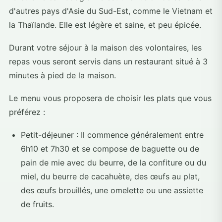
d'autres pays d'Asie du Sud-Est, comme le Vietnam et
la Thaïlande. Elle est légère et saine, et peu épicée.
Durant votre séjour à la maison des volontaires, les
repas vous seront servis dans un restaurant situé à 3
minutes à pied de la maison.
Le menu vous proposera de choisir les plats que vous
préférez :
Petit-déjeuner : Il commence généralement entre
6h10 et 7h30 et se compose de baguette ou de
pain de mie avec du beurre, de la confiture ou du
miel, du beurre de cacahuète, des œufs au plat,
des œufs brouillés, une omelette ou une assiette
de fruits.