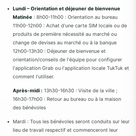
Lundi – Orientation et déjeuner de bienvenue
Matinée
: 8h00-11h00 : Orientation au bureau
11h00-12h00 : Achat d'une carte SIM locale ou de
produits de première nécessité au marché ou
change de devises au marché ou à la banque
12h00-13h30 : Déjeuner de bienvenue et
orientation/conseils de l'équipe pour configurer
l'application Grab ou l'application locale TukTuk et
comment l'utiliser.
Après-midi :
13h30-16h30 : Visite de la ville ;
16h30-17h00 : Retour au bureau ou à la maison
des bénévoles
Mardi : Tous les bénévoles seront conduits sur leur
lieu de travail respectif et commenceront leur