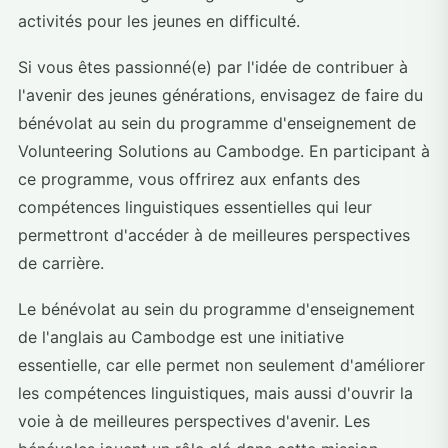
activités pour les jeunes en difficulté.
Si vous êtes passionné(e) par l'idée de contribuer à
l'avenir des jeunes générations, envisagez de faire du
bénévolat au sein du programme d'enseignement de
Volunteering Solutions au Cambodge. En participant à
ce programme, vous offrirez aux enfants des
compétences linguistiques essentielles qui leur
permettront d'accéder à de meilleures perspectives
de carrière.
Le bénévolat au sein du programme d'enseignement
de l'anglais au Cambodge est une initiative
essentielle, car elle permet non seulement d'améliorer
les compétences linguistiques, mais aussi d'ouvrir la
voie à de meilleures perspectives d'avenir. Les