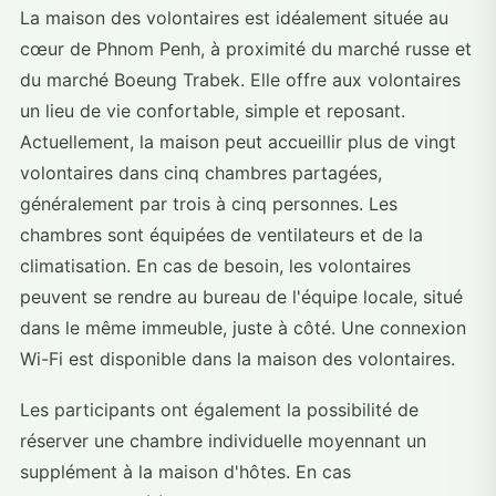
La maison des volontaires est idéalement située au
cœur de Phnom Penh, à proximité du marché russe et
du marché Boeung Trabek. Elle offre aux volontaires
un lieu de vie confortable, simple et reposant.
Actuellement, la maison peut accueillir plus de vingt
volontaires dans cinq chambres partagées,
généralement par trois à cinq personnes. Les
chambres sont équipées de ventilateurs et de la
climatisation. En cas de besoin, les volontaires
peuvent se rendre au bureau de l'équipe locale, situé
dans le même immeuble, juste à côté. Une connexion
Wi-Fi est disponible dans la maison des volontaires.
Les participants ont également la possibilité de
réserver une chambre individuelle moyennant un
supplément à la maison d'hôtes. En cas