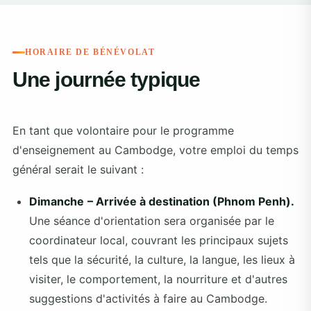
HORAIRE DE BÉNÉVOLAT
Une journée typique
En tant que volontaire pour le programme
d'enseignement au Cambodge, votre emploi du temps
général serait le suivant :
Dimanche
– Arrivée à destination (Phnom Penh).
Une séance d'orientation sera organisée par le
coordinateur local, couvrant les principaux sujets
tels que la sécurité, la culture, la langue, les lieux à
visiter, le comportement, la nourriture et d'autres
suggestions d'activités à faire au Cambodge.