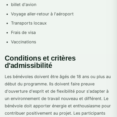
billet d'avion
Voyage aller-retour à l'aéroport
Transports locaux
Frais de visa
Vaccinations
Conditions et critères
d'admissibilité
Les bénévoles doivent être âgés de 18 ans ou plus au
début du programme. Ils doivent faire preuve
d'ouverture d'esprit et de flexibilité pour s'adapter à
un environnement de travail nouveau et différent. Le
bénévole doit apporter énergie et enthousiasme pour
contribuer positivement au projet. Les participants