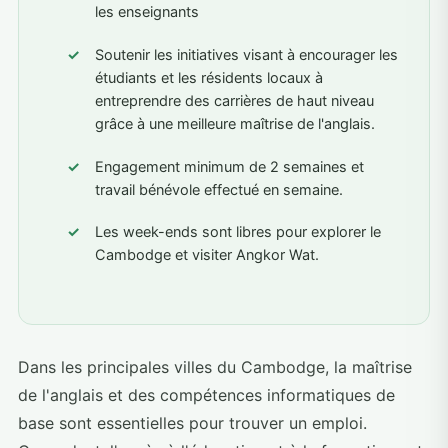
les enseignants
Soutenir les initiatives visant à encourager les
étudiants et les résidents locaux à
entreprendre des carrières de haut niveau
grâce à une meilleure maîtrise de l'anglais.
Engagement minimum de 2 semaines et
travail bénévole effectué en semaine.
Les week-ends sont libres pour explorer le
Cambodge et visiter Angkor Wat.
Dans les principales villes du Cambodge, la maîtrise
de l'anglais et des compétences informatiques de
base sont essentielles pour trouver un emploi.