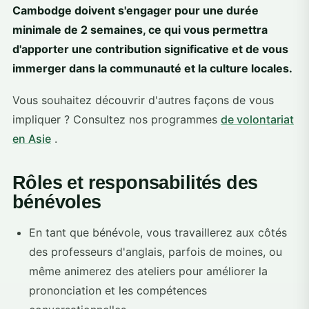
Cambodge doivent s'engager pour une durée
minimale de 2 semaines, ce qui vous permettra
d'apporter une contribution significative et de vous
immerger dans la communauté et la culture locales.
Vous souhaitez découvrir d'autres façons de vous
impliquer ? Consultez nos programmes
de volontariat
en Asie
.
Rôles et responsabilités des
bénévoles
En tant que bénévole, vous travaillerez aux côtés
des professeurs d'anglais, parfois de moines, ou
même animerez des ateliers pour améliorer la
prononciation et les compétences