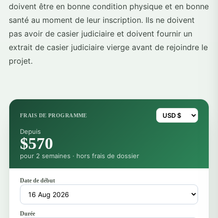
doivent être en bonne condition physique et en bonne
santé au moment de leur inscription. Ils ne doivent
pas avoir de casier judiciaire et doivent fournir un
extrait de casier judiciaire vierge avant de rejoindre le
projet.
FRAIS DE PROGRAMME
Depuis
$570
pour 2 semaines · hors frais de dossier
Date de début
Durée