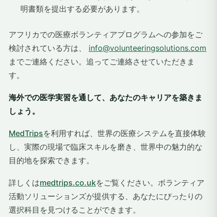
明書類を提​​出する必要があります。
アフリカでの医療ボランティアプログラムへの参加をご
検討されている方は、
info@volunteeringsolutions.com
までご連絡ください
。追ってご連絡させていただきま
す。
海外での医学実習を通して、あなたのキャリアを築きま
しょう。
MedTrips
を利用すれば、世界の医療システムを直接体験
し、実際の現場で臨床スキルを磨き、世界中の魅力的な
目的地を探索できます。
詳しくは
medtrips.co.uk
をご覧ください。ボランティア
活動ソリューションズが提供する、あなたにぴったりの
選択科目を見つけることができます。