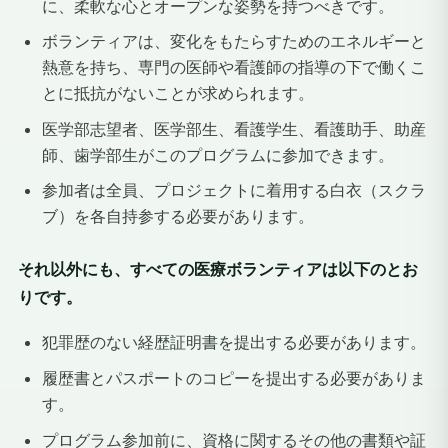
に、柔軟な心とオープンな姿勢を持つべきです。
ボランティアは、変化をもたらすためのエネルギーと
熱意を持ち、専門の医師や看護師の指導の下で働くこ
とに抵抗がないことが求められます。
医学部志望者、医学部生、看護学生、看護助手、助産
師、歯学部生がこのプログラムに参加できます。
参加者は全員、プロジェクトに着用する白衣（スクラ
ブ）を各自持参する必要があります。
それ以外にも、すべての医療ボランティアは以下のとお
りです。
犯罪歴のない経歴証明書を提出する必要があります。
履歴書とパスポートのコピーを提出する必要がありま
す。
プログラム参加前に、資格に関するその他の書類や証