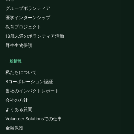
グループボランティア
医学インターンシップ
教育プロジェクト
18歳未満のボランティア活動
野生生物保護
一般情報
私たちについて
Bコーポレーション認証
当社のインパクトレポート
会社の方針
よくある質問
Volunteer Solutionsでの仕事
金融保護