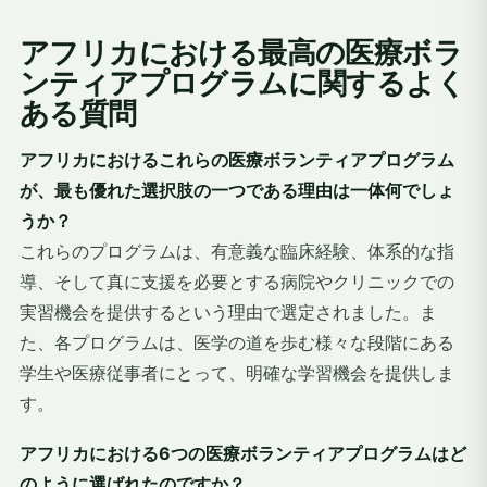
アフリカにおける最高の医療ボラ
ンティアプログラムに関するよく
ある質問
アフリカにおけるこれらの医療ボランティアプログラム
が、最も優れた選択肢の一つである理由は一体何でしょ
うか？
これらのプログラムは、有意義な臨床経験、体系的な指
導、そして真に支援を必要とする病院やクリニックでの
実習機会を提供するという理由で選定されました。ま
た、各プログラムは、医学の道を歩む様々な段階にある
学生や医療従事者にとって、明確な学習機会を提供しま
す。
アフリカにおける6つの医療ボランティアプログラムはど
のように選ばれたのですか？