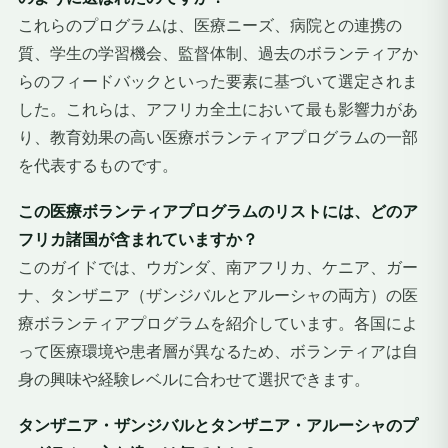
これらのプログラムは、医療ニーズ、病院との連携の
質、学生の学習機会、監督体制、過去のボランティアか
らのフィードバックといった要素に基づいて選定されま
した。これらは、アフリカ全土において最も影響力があ
り、教育効果の高い医療ボランティアプログラムの一部
を代表するものです。
この医療ボランティアプログラムのリストには、どのア
フリカ諸国が含まれていますか？
このガイドでは、ウガンダ、南アフリカ、ケニア、ガー
ナ、タンザニア（ザンジバルとアルーシャの両方）の医
療ボランティアプログラムを紹介しています。各国によ
って医療環境や患者層が異なるため、ボランティアは自
身の興味や経験レベルに合わせて選択できます。
タンザニア・ザンジバルとタンザニア・アルーシャのプ