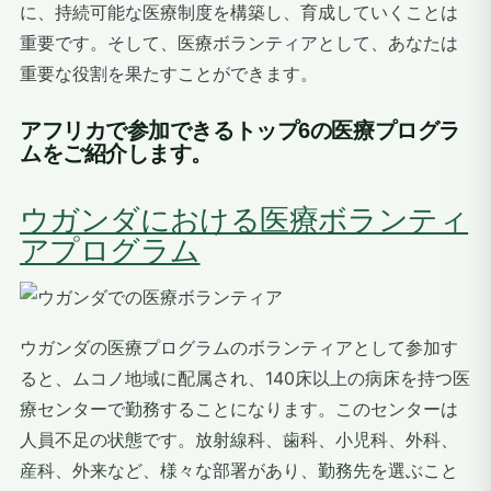
に、持続可能な医療制度を構築し、育成していくことは
重要です。そして、医療ボランティアとして、あなたは
重要な役割を果たすことができます。
アフリカで参加できるトップ6の医療プログラ
ムをご紹介します。
ウガンダにおける医療ボランティ
アプログラム
ウガンダの医療プログラムのボランティアとして参加す
ると、ムコノ地域に配属され、140床以上の病床を持つ医
療センターで勤務することになります。このセンターは
人員不足の状態です。放射線科、歯科、小児科、外科、
産科、外来など、様々な部署があり、勤務先を選ぶこと