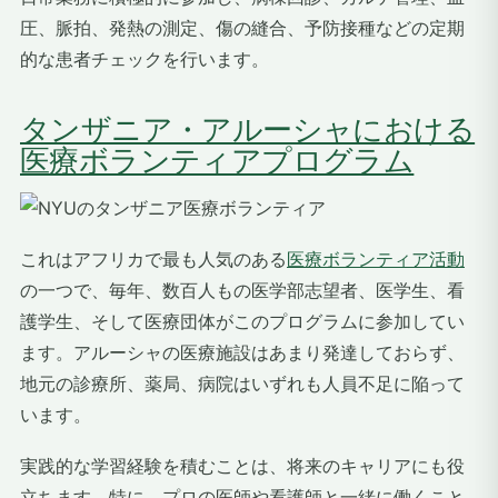
圧、脈拍、発熱の測定、傷の縫合、予防接種などの定期
的な患者チェックを行います。
タンザニア・アルーシャにおける
医療ボランティアプログラム
これはアフリカで最も人気のある
医療ボランティア活動
の一つで
、毎年、数百人もの医学部志望者、医学生、看
護学生、そして医療団体がこのプログラムに参加してい
ます。アルーシャの医療施設はあまり発達しておらず、
地元の診療所、薬局、病院はいずれも人員不足に陥って
います。
実践的な学習経験を積むことは、将来のキャリアにも役
立ちます。特に、プロの医師や看護師と一緒に働くこと