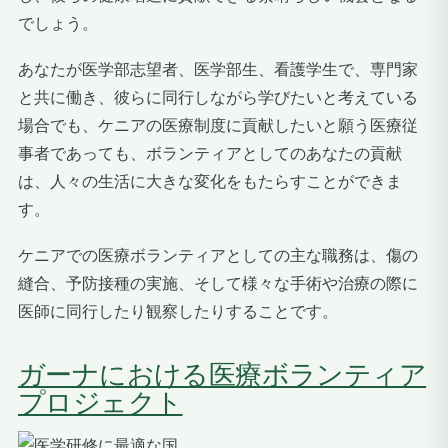
でしょう。
あなたが医学部志望者、医学部生、看護学生で、専門家
と共に働き、彼らに同行しながら学びたいと考えている
場合でも、ケニアの医療制度に貢献したいと願う医療従
事者であっても、ボランティアとしてのあなたの貢献
は、人々の生活に大きな変化をもたらすことができま
す。
ケニアでの医療ボランティアとしての主な職務は、傷の
縫合、予防接種の実施、そして様々な手術や治療の際に
医師に同行したり観察したりすることです。
ガーナにおける医療ボランティア
プロジェクト