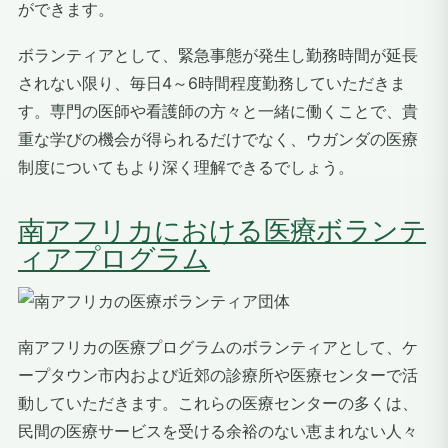
ができます。
ボランティアとして、緊急事態が発生し勤務時間が延長
されない限り、毎日4～6時間程度勤務していただきま
す。専門の医師や看護師の方々と一緒に働くことで、貴
重な学びの機会が得られるだけでなく、ウガンダの医療
制度についてもより深く理解できるでしょう。
南アフリカにおける医療ボランテ
ィアプログラム
南アフリカの医療プログラムのボランティアとして、ケ
ープタウン市内および近郊の診療所や医療センターで活
動していただきます。これらの医療センターの多くは、
民間の医療サービスを受ける余裕のない恵まれない人々