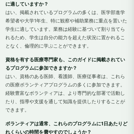
に適していますか？
はい、掲載されているプログラムの多くは、医学部進学
希望者や大学1年生、特に観察や補助業務に重点を置いた
学生に適しています。業務は経験に基づいて割り当てら
れるため、学生は自分の能力を超えた状況に置かれるこ
となく、倫理的に学ぶことができます。
資格を有する医療専門家も、このガイドに掲載されてい
るプログラムに参加できますか？
はい、資格のある医師、看護師、医療従事者は、これら
の医療ボランティアプログラムの多くに参加できます。
経験豊富なボランティアは、より専門的な部署で活動し
たり、指導や支援を通して知識を提供したりすることが
できます。
ボランティアは通常、これらのプログラムに1日あたりど
れくらいの時間を費やすのでしょうか？