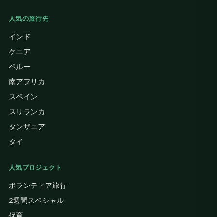
人気の旅行先
インド
ケニア
ペルー
南アフリカ
スペイン
スリランカ
タンザニア
タイ
人気プロジェクト
ボランティア旅行
2週間スペシャル
保育