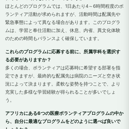
ほとんどのプログラムでは、1日あたり4～6時間程度のボ
ランティア活動が求められますが、活動時間は配属先や
緊急事態によって異なる場合があります。このプログラ
ムは、学習と奉仕活動に加え、休息、内省、異文化体験
のための時間もバランスよく確保しています。
これらのプログラムに応募する前に、所属学科を選択す
る必要がありますか？
多くの場合、ボランティアは応募時に希望する部署を指
定できますが、最終的な配属先は病院のニーズと空き状
況によって決まります。柔軟な姿勢を持つことで、より
充実した多様な学習経験が得られることが多いでしょ
う。
アフリカにある6つの医療ボランティアプログラムの中か
ら、自分に最適なプログラムをどのように選べば良いで