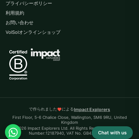
プライバシーポリシー
利用規約
お問い合わせ
VolSolオンラインショップ
で作られました
による
Impact Explorers
First Floor, 5-6 Chalice Close, Wallington, SM6 9RU, United
Kingdom
© 2026 Impact Explorers Ltd. All Rights Reserved. Company
Chat with us
Number:12187940, VAT No. GB430870704