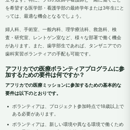
を希望する医学部・看護学部の最終学年または3年生にと
っては、最適な機会となるでしょう。
婦人科、手術室、一般内科、理学療法科、救急科、検
査・研究室、レントゲン室など、様々な部署で働く機会
があります。また、歯学部生であれば、タンザニアでの
歯科実習ボランティアの手配も可能です。
アフリカでの医療ボランティアプログラムに参
加するための要件は何ですか？
アフリカでの医療ミッションに参加するための基本的な
要件は以下のとおりです。
ボランティアは、プロジェクト参加時点で18歳以上で
ある必要があります。
ボランティアは、新しい環境や異なる環境で働くため