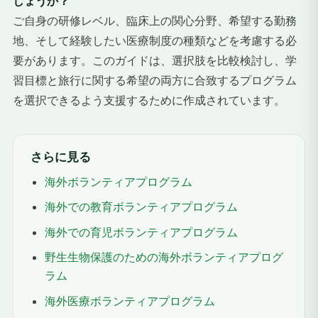
しょうか？
ご自身の研修レベル、臨床上の関心分野、希望する勤務
地、そして経験したい医療制度の種類などを考慮する必
要があります。このガイドは、選択肢を比較検討し、学
習目標と旅行に関する希望の両方に合致するプログラム
を選択できるよう支援するために作成されています。
さらに見る
海外ボランティアプログラム
海外での教育ボランティアプログラム
海外での育児ボランティアプログラム
野生生物保護のための海外ボランティアプログ
ラム
海外医療ボランティアプログラム