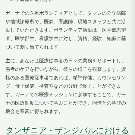
ガーナでの医療ボランティアとして、タマレの公立病院
や地域診療所で、医師、看護師、現地スタッフと共に活
動していただきます。ボランティア活動は、医学部志望
者、医学部生、看護学生に対し、資格、経験、知識に基
づいて割り当てられます。
主に、あなたは医療従事者の日々の業務をサポートし、
患者のケアを行いながら、彼らの様子を観察します。資
格のある医療従事者であれば、精神保健、カウンセリン
グ、母子保健、検査室などの分野で働くことができま
す。ガーナでの医療ミッションに参加することで、ガー
ナの医療制度について学ぶことができ、同僚との学びの
機会も豊富に得られます。
タンザニア・ザンジバルにおける