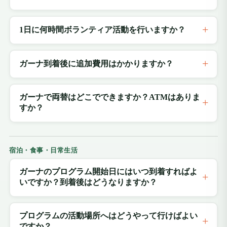
1日に何時間ボランティア活動を行いますか？
ガーナ到着後に追加費用はかかりますか？
ガーナで両替はどこでできますか？ATMはありま
すか？
宿泊・食事・日常生活
ガーナのプログラム開始日にはいつ到着すればよ
いですか？到着後はどうなりますか？
プログラムの活動場所へはどうやって行けばよい
ですか？