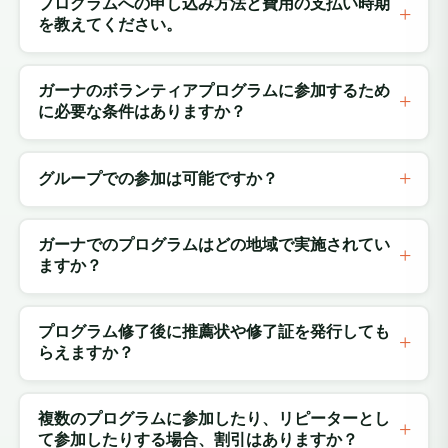
プログラムへの申し込み方法と費用の支払い時期
を教えてください。
ガーナのボランティアプログラムに参加するため
に必要な条件はありますか？
グループでの参加は可能ですか？
ガーナでのプログラムはどの地域で実施されてい
ますか？
プログラム修了後に推薦状や修了証を発行しても
らえますか？
複数のプログラムに参加したり、リピーターとし
て参加したりする場合、割引はありますか？