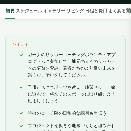
概要
スケジュール
ギャラリー
リビング
日程と費用
よくある質
ハイライト
ガーナのサッカーコーチングボランティアプ
ログラムに参加して、地元の人々のサッカー
への情熱を育み、若者たちのより良い未来を
築くお手伝いをしてください。
子供たちにスポーツを教え、練習させ、一緒
に遊んで、将来そのスポーツに取り組むよう
励ましましょう。
学校のコーチ陣の日常的な練習も手伝う
プロジェクトを教育や地域づくりと組み合わ