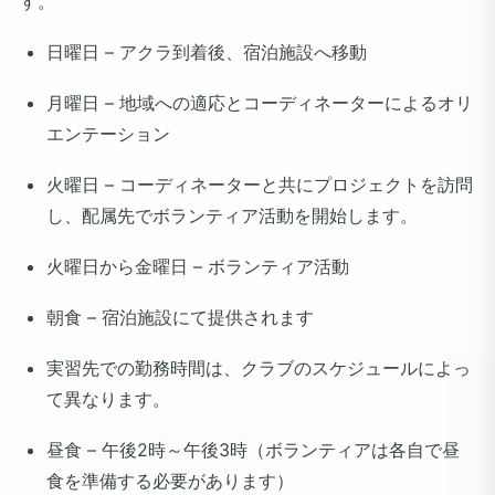
す。
日曜日 – アクラ到着後、宿泊施設へ移動
月曜日 – 地域への適応とコーディネーターによるオリ
エンテーション
火曜日 – コーディネーターと共にプロジェクトを訪問
し、配属先でボランティア活動を開始します。
火曜日から金曜日 – ボランティア活動
朝食 – 宿泊施設にて提供されます
実習先での勤務時間は、クラブのスケジュールによっ
て異なります。
昼食 – 午後2時～午後3時（ボランティアは各自で昼
食を準備する必要があります）