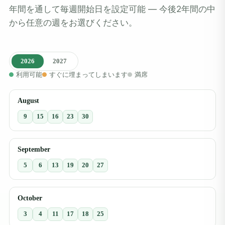
年間を通して毎週開始日を設定可能 ― 今後2年間の中
から任意の週をお選びください。
2026
2027
利用可能
すぐに埋まってしまいます
満席
August
9
15
16
23
30
September
5
6
13
19
20
27
October
3
4
11
17
18
25