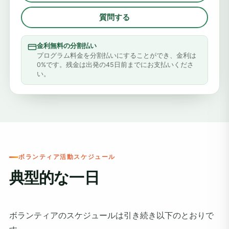
質問する
金利無料の分割払い
プログラム料金を分割払いにすることができ、金利は
0%です。残金は出発の45日前までにお支払いくださ
い。
ボランティア活動スケジュール
典型的な一日
ボランティアのスケジュールは引き続き以下のとおりで