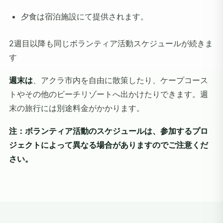
夕食は宿泊施設にて提供されます。
2週目以降も同じボランティア活動スケジュールが続きま
す
週末は
、アクラ市内を自由に散策したり、ケープコース
トやその他のビーチリゾートへ出かけたりできます。週
末の旅行には別途料金がかかります。
注：ボランティア活動のスケジュールは、参加するプロ
ジェクトによって異なる場合がありますのでご注意くだ
さい。