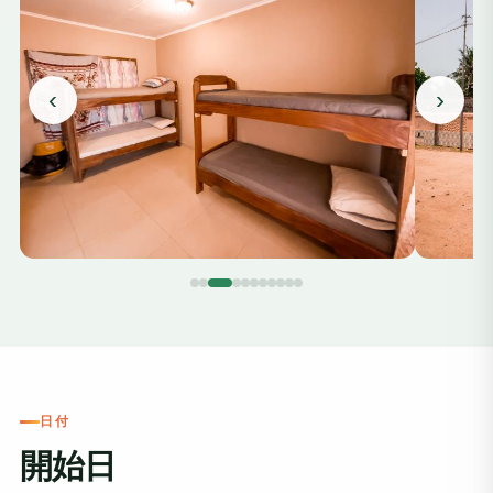
‹
›
日付
開始日