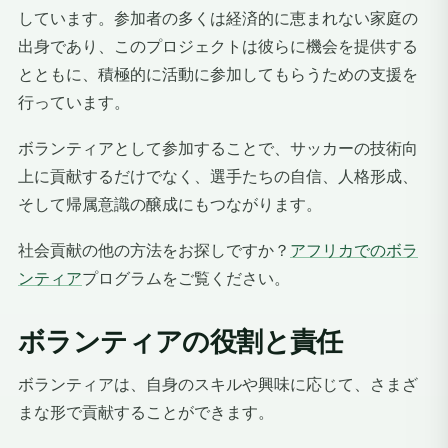
しています。参加者の多くは経済的に恵まれない家庭の
出身であり、このプロジェクトは彼らに機会を提供する
とともに、積極的に活動に参加してもらうための支援を
行っています。
ボランティアとして参加することで、サッカーの技術向
上に貢献するだけでなく、選手たちの自信、人格形成、
そして帰属意識の醸成にもつながります。
社会貢献の他の方法をお探しですか？
アフリカでのボラ
ンティア
プログラムをご覧ください。
ボランティアの役割と責任
ボランティアは、自身のスキルや興味に応じて、さまざ
まな形で貢献することができます。