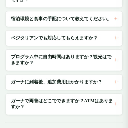
宿泊環境と食事の手配について教えてください。
ベジタリアンでも対応してもらえますか？
プログラム中に自由時間はありますか？観光はで
きますか？
ガーナに到着後、追加費用はかかりますか？
ガーナで両替はどこでできますか？ATMはありま
すか？