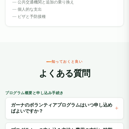
公共交通機関と追加の乗り換え
個人的な支出
ビザと予防接種
知っておくと良い
よくある質問
プログラム概要と申し込み手続き
ガーナのボランティアプログラムはいつ申し込め
ばよいですか？