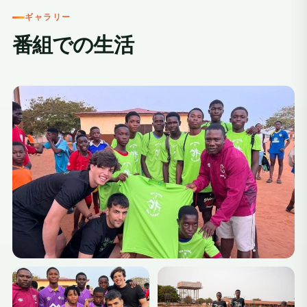
ギャラリー
番組での生活