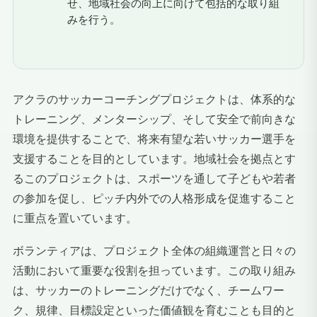
せ、地域社会の向上に向けて包括的な取り組
みを行う。
アクラのサッカーコーチングプロジェクトは、体系的な
トレーニング、メンターシップ、そして安全で前向きな
環境を提供することで、将来有望な若いサッカー選手を
支援することを目的としています。地域社会を拠点とす
るこのプロジェクトは、スポーツを通して子どもや若者
の参加を促し、ピッチ内外での人格形成を促進すること
に重点を置いています。
ボランティアは、プロジェクト全体の組織運営と日々の
活動において重要な役割を担っています。この取り組み
は、サッカーのトレーニングだけでなく、チームワー
ク、規律、目標設定といった価値観を育むことも目的と