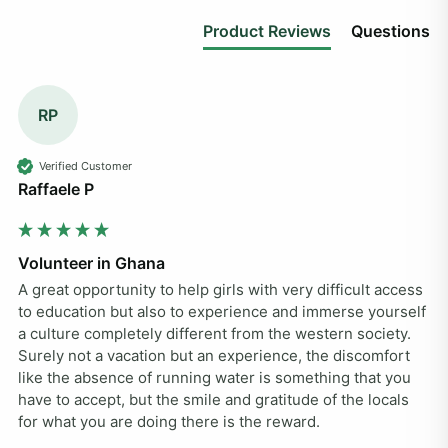
Product Reviews
Questions
RP
Verified Customer
Raffaele P
Volunteer in Ghana
A great opportunity to help girls with very difficult access 
to education but also to experience and immerse yourself 
a culture completely different from the western society. 
Surely not a vacation but an experience, the discomfort 
like the absence of running water is something that you 
have to accept, but the smile and gratitude of the locals 
for what you are doing there is the reward.