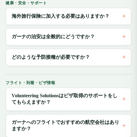
健康・安全・サポート
海外旅行保険に加入する必要はありますか？
ガーナの治安は全般的にどうですか？
どのような予防接種が必要ですか？
フライト・到着・ビザ情報
Volunteering Solutionsはビザ取得のサポートをし
てもらえますか？
ガーナへのフライトでおすすめの航空会社はあり
ますか？