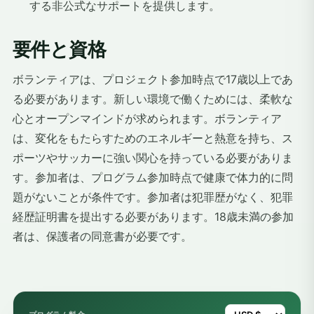
する非公式なサポートを提供します。
要件と資格
ボランティアは、プロジェクト参加時点で17歳以上であ
る必要があります。新しい環境で働くためには、柔軟な
心とオープンマインドが求められます。ボランティア
は、変化をもたらすためのエネルギーと熱意を持ち、ス
ポーツやサッカーに強い関心を持っている必要がありま
す。参加者は、プログラム参加時点で健康で体力的に問
題がないことが条件です。参加者は犯罪歴がなく、犯罪
経歴証明書を提出する必要があります。18歳未満の参加
者は、保護者の同意書が必要です。