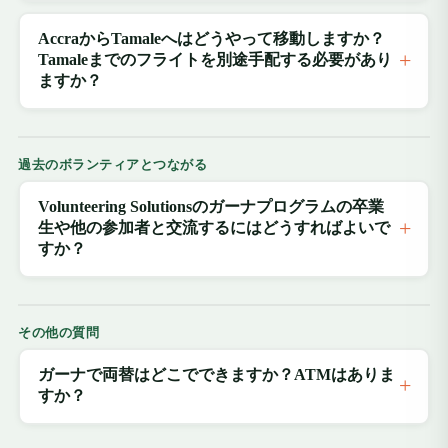
AccraからTamaleへはどうやって移動しますか？
Tamaleまでのフライトを別途手配する必要があり
ますか？
過去のボランティアとつながる
Volunteering Solutionsのガーナプログラムの卒業
生や他の参加者と交流するにはどうすればよいで
すか？
その他の質問
ガーナで両替はどこでできますか？ATMはありま
すか？