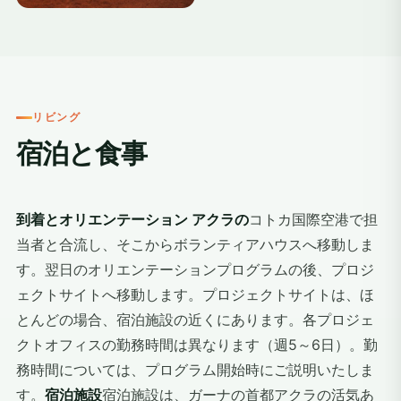
+6
リビング
宿泊と食事
到着とオリエンテーション アクラの
コトカ国際空港で担
当者と合流し、そこからボランティアハウスへ移動しま
す。翌日のオリエンテーションプログラムの後、プロジ
ェクトサイトへ移動します。プロジェクトサイトは、ほ
とんどの場合、宿泊施設の近くにあります。各プロジェ
クトオフィスの勤務時間は異なります（週5～6日）。勤
務時間については、プログラム開始時にご説明いたしま
す。
宿泊施設
宿泊施設は、ガーナの首都アクラの活気あ