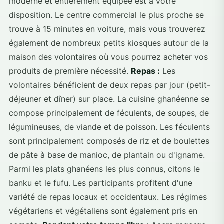
moderne et entièrement équipée est à votre
disposition. Le centre commercial le plus proche se
trouve à 15 minutes en voiture, mais vous trouverez
également de nombreux petits kiosques autour de la
maison des volontaires où vous pourrez acheter vos
produits de première nécessité.
Repas :
Les
volontaires bénéficient de deux repas par jour (petit-
déjeuner et dîner) sur place. La cuisine ghanéenne se
compose principalement de féculents, de soupes, de
légumineuses, de viande et de poisson. Les féculents
sont principalement composés de riz et de boulettes
de pâte à base de manioc, de plantain ou d'igname.
Parmi les plats ghanéens les plus connus, citons le
banku et le fufu. Les participants profitent d'une
variété de repas locaux et occidentaux. Les régimes
végétariens et végétaliens sont également pris en