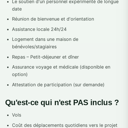
Le soutien d'un personnel expérimenté de longue
date
Réunion de bienvenue et d'orientation
Assistance locale 24h/24
Logement dans une maison de
bénévoles/stagiaires
Repas – Petit-déjeuner et dîner
Assurance voyage et médicale (disponible en
option)
Attestation de participation (sur demande)
Qu'est-ce qui n'est PAS inclus ?
Vols
Coût des déplacements quotidiens vers le projet