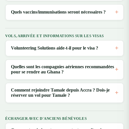
Quels vaccins/immunisations seront nécessaires ?
VOLS, ARRIVÉE ET INFORMATIONS SUR LES VISAS
Volunteering Solutions aide-t-il pour le visa ?
Quelles sont les compagnies aériennes recommandées
pour se rendre au Ghana ?
Comment rejoindre Tamale depuis Accra ? Dois-je
réserver un vol pour Tamale ?
ÉCHANGER AVEC D'ANCIENS BÉNÉVOLES