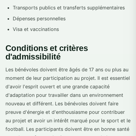
Transports publics et transferts supplémentaires
Dépenses personnelles
Visa et vaccinations
Conditions et critères
d'admissibilité
Les bénévoles doivent être âgés de 17 ans ou plus au
moment de leur participation au projet. Il est essentiel
d'avoir l'esprit ouvert et une grande capacité
d'adaptation pour travailler dans un environnement
nouveau et différent. Les bénévoles doivent faire
preuve d'énergie et d'enthousiasme pour contribuer
au projet et avoir un intérêt marqué pour le sport et le
football. Les participants doivent être en bonne santé