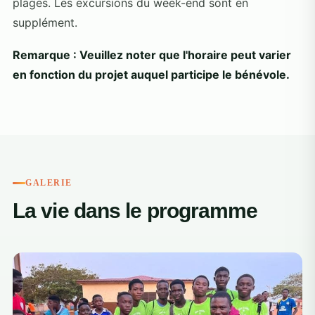
plages. Les excursions du week-end sont en
supplément.
Remarque : Veuillez noter que l'horaire peut varier
en fonction du projet auquel participe le bénévole.
GALERIE
La vie dans le programme