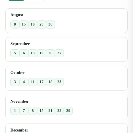
August
9
15
16
23
30
September
5
6
13
19
20
27
October
3
4
11
17
18
25
November
1
7
8
15
21
22
29
December