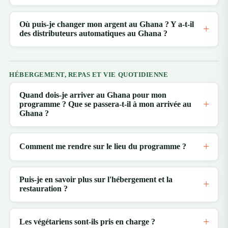
Où puis-je changer mon argent au Ghana ? Y a-t-il
des distributeurs automatiques au Ghana ?
HÉBERGEMENT, REPAS ET VIE QUOTIDIENNE
Quand dois-je arriver au Ghana pour mon
programme ? Que se passera-t-il à mon arrivée au
Ghana ?
Comment me rendre sur le lieu du programme ?
Puis-je en savoir plus sur l'hébergement et la
restauration ?
Les végétariens sont-ils pris en charge ?