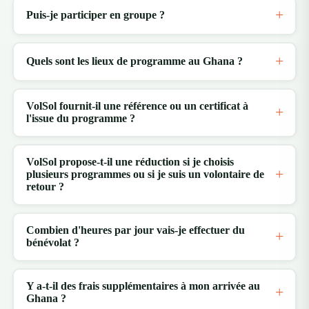
Puis-je participer en groupe ?
Quels sont les lieux de programme au Ghana ?
VolSol fournit-il une référence ou un certificat à
l'issue du programme ?
VolSol propose-t-il une réduction si je choisis
plusieurs programmes ou si je suis un volontaire de
retour ?
Combien d'heures par jour vais-je effectuer du
bénévolat ?
Y a-t-il des frais supplémentaires à mon arrivée au
Ghana ?