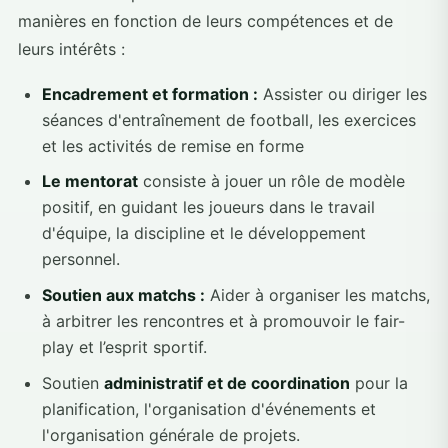
manières en fonction de leurs compétences et de
leurs intérêts :
Encadrement et formation :
Assister ou diriger les
séances d'entraînement de football, les exercices
et les activités de remise en forme
Le mentorat
consiste à jouer un rôle de modèle
positif, en guidant les joueurs dans le travail
d'équipe, la discipline et le développement
personnel.
Soutien aux matchs :
Aider à organiser les matchs,
à arbitrer les rencontres et à promouvoir le fair-
play et l’esprit sportif.
Soutien
administratif et de coordination
pour la
planification, l'organisation d'événements et
l'organisation générale de projets.