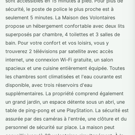
sont accessibles en 15 minutes à pied. Pour plus de
sécurité, le poste de police le plus proche est à
seulement 5 minutes. La Maison des Volontaires
propose un hébergement confortable avec deux lits
superposés par chambre, 4 toilettes et 3 salles de
bain. Pour votre confort et vos loisirs, vous y
trouverez 2 télévisions par satellite avec accès
internet, une connexion Wi-Fi gratuite, un salon
spacieux et une cuisine entièrement équipée. Toutes
les chambres sont climatisées et l'eau courante est
disponible, avec trois réservoirs d'eau
supplémentaires. La propriété comprend également
un grand jardin, un espace détente sous un abri, une
table de ping-pong et une PlayStation. La sécurité est
assurée par des caméras à l'entrée, une clôture et du
personnel de sécurité sur place. La maison peut