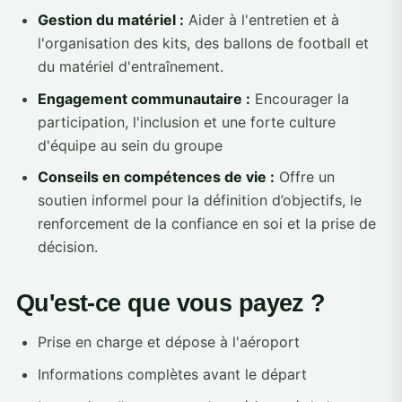
Gestion du matériel :
Aider à l'entretien et à
l'organisation des kits, des ballons de football et
du matériel d'entraînement.
Engagement communautaire :
Encourager la
participation, l'inclusion et une forte culture
d'équipe au sein du groupe
Conseils en compétences de vie :
Offre un
soutien informel pour la définition d’objectifs, le
renforcement de la confiance en soi et la prise de
décision.
Qu'est-ce que vous payez ?
Prise en charge et dépose à l'aéroport
Informations complètes avant le départ