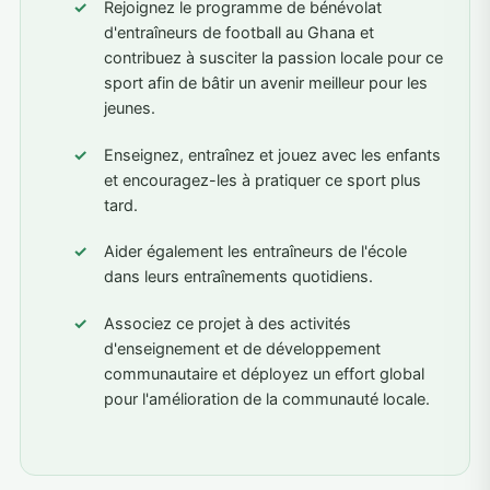
Rejoignez le programme de bénévolat
d'entraîneurs de football au Ghana et
contribuez à susciter la passion locale pour ce
sport afin de bâtir un avenir meilleur pour les
jeunes.
Enseignez, entraînez et jouez avec les enfants
et encouragez-les à pratiquer ce sport plus
tard.
Aider également les entraîneurs de l'école
dans leurs entraînements quotidiens.
Associez ce projet à des activités
d'enseignement et de développement
communautaire et déployez un effort global
pour l'amélioration de la communauté locale.