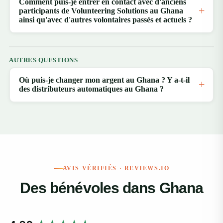
Comment puis-je entrer en contact avec d'anciens
participants de Volunteering Solutions au Ghana
ainsi qu'avec d'autres volontaires passés et actuels ?
AUTRES QUESTIONS
Où puis-je changer mon argent au Ghana ? Y a-t-il
des distributeurs automatiques au Ghana ?
AVIS VÉRIFIÉS · REVIEWS.IO
Des bénévoles dans Ghana
New content loaded