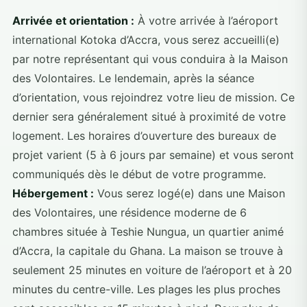
Arrivée et orientation :
À votre arrivée à l’aéroport
international Kotoka d’Accra, vous serez accueilli(e)
par notre représentant qui vous conduira à la Maison
des Volontaires. Le lendemain, après la séance
d’orientation, vous rejoindrez votre lieu de mission. Ce
dernier sera généralement situé à proximité de votre
logement. Les horaires d’ouverture des bureaux de
projet varient (5 à 6 jours par semaine) et vous seront
communiqués dès le début de votre programme.
Hébergement :
Vous serez logé(e) dans une Maison
des Volontaires, une résidence moderne de 6
chambres située à Teshie Nungua, un quartier animé
d’Accra, la capitale du Ghana. La maison se trouve à
seulement 25 minutes en voiture de l’aéroport et à 20
minutes du centre-ville. Les plages les plus proches