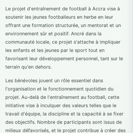
Le projet d'entraînement de football à Accra vise à
soutenir les jeunes footballeurs en herbe en leur
offrant une formation structurée, un mentorat et un
environnement sûr et positif. Ancré dans la
communauté locale, ce projet s'attache à impliquer
les enfants et les jeunes par le sport tout en
favorisant leur développement personnel, tant sur le
terrain qu'en dehors.
Les bénévoles jouent un rôle essentiel dans
l'organisation et le fonctionnement quotidien du
projet. Au-delà de l'entraînement au football, cette
initiative vise à inculquer des valeurs telles que le
travail d'équipe, la discipline et la capacité à se fixer
des objectifs. Nombre de participants sont issus de
milieux défavorisés, et le projet contribue à créer des