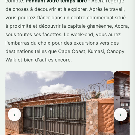
compte.
Pendant votre temps libre :
Accra regorge
de choses à découvrir et à explorer. Après le travail,
vous pourrez flâner dans un centre commercial situé
à proximité et découvrir la capitale ghanéenne, Accra,
sous toutes ses facettes. Le week-end, vous aurez
l'embarras du choix pour des excursions vers des
destinations telles que Cape Coast, Kumasi, Canopy
Walk et bien d'autres encore.
‹
›