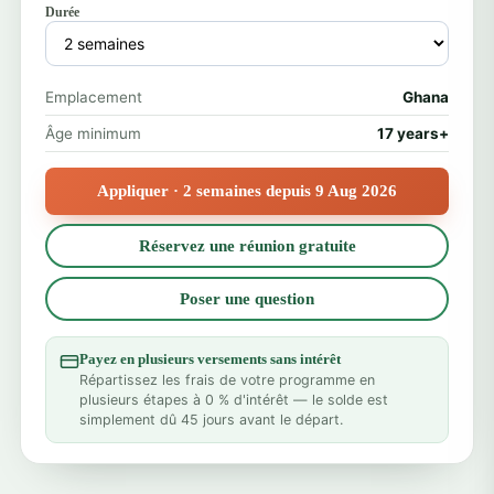
Durée
Emplacement
Ghana
Âge minimum
17 years+
Appliquer · 2 semaines depuis 9 Aug 2026
Réservez une réunion gratuite
Poser une question
Payez en plusieurs versements sans intérêt
Répartissez les frais de votre programme en
plusieurs étapes à 0 % d'intérêt — le solde est
simplement dû 45 jours avant le départ.