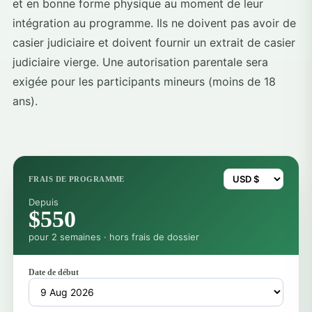
et en bonne forme physique au moment de leur
intégration au programme. Ils ne doivent pas avoir de
casier judiciaire et doivent fournir un extrait de casier
judiciaire vierge. Une autorisation parentale sera
exigée pour les participants mineurs (moins de 18
ans).
FRAIS DE PROGRAMME
Depuis
$550
pour 2 semaines · hors frais de dossier
Date de début