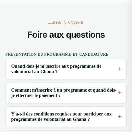
BON À SAVOIR
Foire aux questions
PRÉSENTATION DU PROGRAMME ET CANDIDATURE
Quand dois-je m'inscrire aux programmes de
volontariat au Ghana ?
Comment m'inscrire à un programme et quand dois-
je effectuer le paiement ?
Y a-t-il des conditions requises pour participer aux
programmes de volontariat au Ghana ?