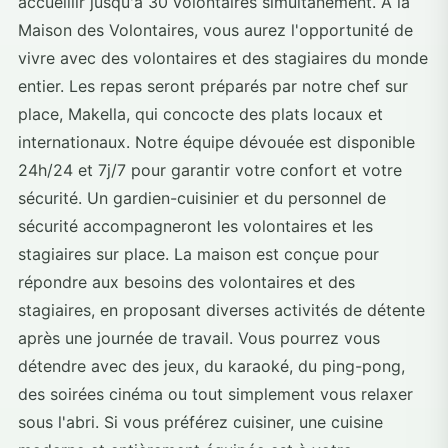
accueillir jusqu'à 30 volontaires simultanément. À la
Maison des Volontaires, vous aurez l'opportunité de
vivre avec des volontaires et des stagiaires du monde
entier. Les repas seront préparés par notre chef sur
place, Makella, qui concocte des plats locaux et
internationaux. Notre équipe dévouée est disponible
24h/24 et 7j/7 pour garantir votre confort et votre
sécurité. Un gardien-cuisinier et du personnel de
sécurité accompagneront les volontaires et les
stagiaires sur place. La maison est conçue pour
répondre aux besoins des volontaires et des
stagiaires, en proposant diverses activités de détente
après une journée de travail. Vous pourrez vous
détendre avec des jeux, du karaoké, du ping-pong,
des soirées cinéma ou tout simplement vous relaxer
sous l'abri. Si vous préférez cuisiner, une cuisine