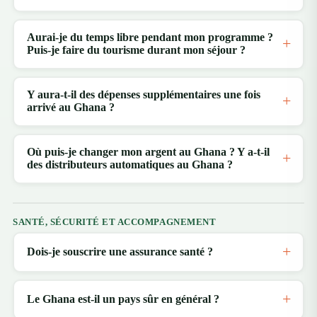
Aurai-je du temps libre pendant mon programme ?
Puis-je faire du tourisme durant mon séjour ?
Y aura-t-il des dépenses supplémentaires une fois
arrivé au Ghana ?
Où puis-je changer mon argent au Ghana ? Y a-t-il
des distributeurs automatiques au Ghana ?
SANTÉ, SÉCURITÉ ET ACCOMPAGNEMENT
Dois-je souscrire une assurance santé ?
Le Ghana est-il un pays sûr en général ?