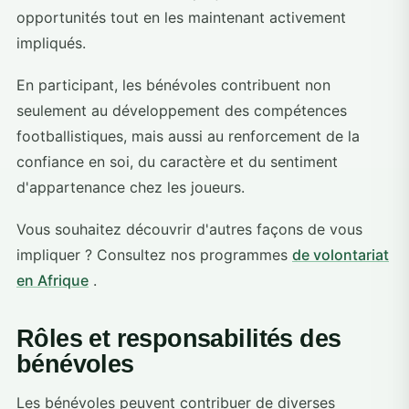
opportunités tout en les maintenant activement
impliqués.
En participant, les bénévoles contribuent non
seulement au développement des compétences
footballistiques, mais aussi au renforcement de la
confiance en soi, du caractère et du sentiment
d'appartenance chez les joueurs.
Vous souhaitez découvrir d'autres façons de vous
impliquer ? Consultez nos programmes
de volontariat
en Afrique
.
Rôles et responsabilités des
bénévoles
Les bénévoles peuvent contribuer de diverses