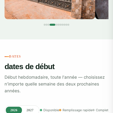
DATES
dates de début
Début hebdomadaire, toute l'année — choisissez
n'importe quelle semaine des deux prochaines
années.
2026
2027
Disponible
Remplissage rapide
Complet