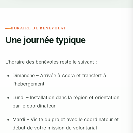
HORAIRE DE BÉNÉVOLAT
Une journée typique
L'horaire des bénévoles reste le suivant :
Dimanche – Arrivée à Accra et transfert à
l'hébergement
Lundi – Installation dans la région et orientation
par le coordinateur
Mardi – Visite du projet avec le coordinateur et
début de votre mission de volontariat.