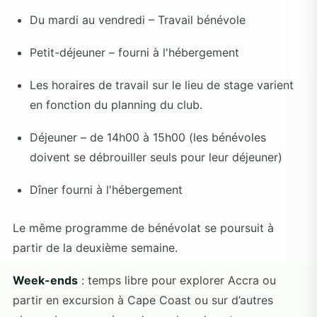
Du mardi au vendredi – Travail bénévole
Petit-déjeuner – fourni à l'hébergement
Les horaires de travail sur le lieu de stage varient
en fonction du planning du club.
Déjeuner – de 14h00 à 15h00 (les bénévoles
doivent se débrouiller seuls pour leur déjeuner)
Dîner fourni à l'hébergement
Le même programme de bénévolat se poursuit à
partir de la deuxième semaine.
Week-ends
: temps libre pour explorer Accra ou
partir en excursion à Cape Coast ou sur d’autres