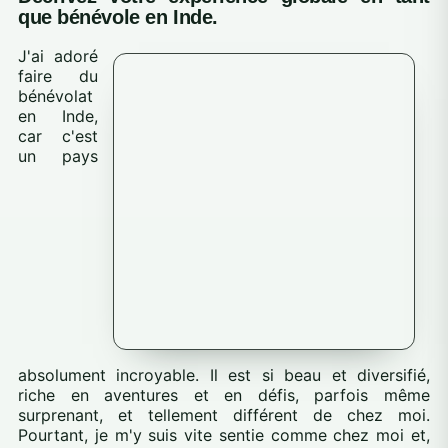
que bénévole en Inde.
J'ai adoré
faire du
bénévolat
en Inde,
car c'est
un pays
absolument incroyable. Il est si beau et diversifié,
riche en aventures et en défis, parfois même
surprenant, et tellement différent de chez moi.
Pourtant, je m'y suis vite sentie comme chez moi et,