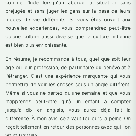
comme l'Inde lorsqu'on aborde la situation sans
préjugés et sans juger les gens sur la base de leurs
modes de vie différents. Si vous êtes ouvert aux
nouvelles expériences, vous comprendrez peut-être
qu'une culture aussi diverse que la culture indienne
est bien plus enrichissante.
En résumé, je recommande à tous, quel que soit leur
âge ou leur profession, de partir faire du bénévolat à
l'étranger. C'est une expérience marquante qui vous
permettra de voir les choses sous un angle différent.
Même si vous ne partez qu'une semaine et que vous
n'apprenez peut-être qu'à un enfant à compter
jusqu'à dix en anglais, vous aurez déjà fait la
différence. À mon avis, cela vaut toujours la peine. On
reçoit tellement en retour des personnes avec qui l'on
vit et travaille.