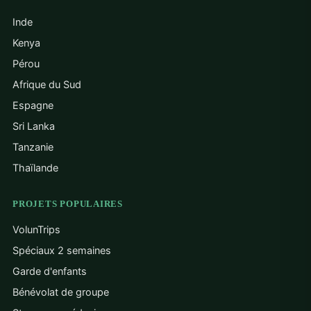
Inde
Kenya
Pérou
Afrique du Sud
Espagne
Sri Lanka
Tanzanie
Thaïlande
PROJETS POPULAIRES
VolunTrips
Spéciaux 2 semaines
Garde d'enfants
Bénévolat de groupe