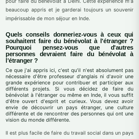
pour faire du bénévolat à Delhi. Cette expérience m'a
beaucoup appris et je garderai toujours un souvenir
impérissable de mon séjour en Inde.
Quels conseils donneriez-vous à ceux qui
souhaitent faire du bénévolat à l'étranger ?
Pourquoi pensez-vous que d'autres
personnes devraient faire du bénévolat à
l'étranger ?
Ce que j'ai appris ici, c'est qu'il n'est absolument pas
nécessaire d'être professeur d'anglais ni d'avoir une
grande expérience pour contribuer et participer aux
différents projets. Si vous décidez de faire du
bénévolat à l'étranger ou même en Inde, il vous suffit
d'être ouvert d'esprit et curieux. Vous devez avoir
envie de découvrir un pays étranger, une culture
différente et de rencontrer des personnes qui ont une
vision du monde différente.
Il est plus facile de faire du travail social dans un pays