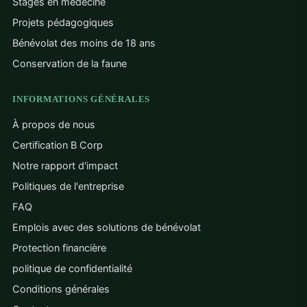
Stages en médecine
Projets pédagogiques
Bénévolat des moins de 18 ans
Conservation de la faune
INFORMATIONS GÉNÉRALES
À propos de nous
Certification B Corp
Notre rapport d'impact
Politiques de l'entreprise
FAQ
Emplois avec des solutions de bénévolat
Protection financière
politique de confidentialité
Conditions générales