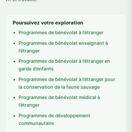
Poursuivez votre exploration
Programmes de bénévolat à l’étranger
Programmes de bénévolat enseignant à
l’étranger
Programmes de bénévolat à l’étranger en
garde d’enfants
Programmes de bénévolat à l’étranger pour
la conservation de la faune sauvage
Programmes de bénévolat médical à
l’étranger
Programmes de développement
communautaire