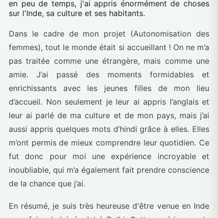
en peu de temps, j'ai appris énormément de choses
sur l'Inde, sa culture et ses habitants.
Dans le cadre de mon projet (Autonomisation des
femmes), tout le monde était si accueillant ! On ne m’a
pas traitée comme une étrangère, mais comme une
amie. J’ai passé des moments formidables et
enrichissants avec les jeunes filles de mon lieu
d’accueil. Non seulement je leur ai appris l’anglais et
leur ai parlé de ma culture et de mon pays, mais j’ai
aussi appris quelques mots d’hindi grâce à elles. Elles
m’ont permis de mieux comprendre leur quotidien. Ce
fut donc pour moi une expérience incroyable et
inoubliable, qui m’a également fait prendre conscience
de la chance que j’ai.
En résumé, je suis très heureuse d'être venue en Inde