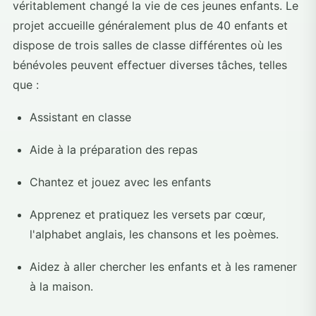
véritablement changé la vie de ces jeunes enfants. Le
projet accueille généralement plus de 40 enfants et
dispose de trois salles de classe différentes où les
bénévoles peuvent effectuer diverses tâches, telles
que :
Assistant en classe
Aide à la préparation des repas
Chantez et jouez avec les enfants
Apprenez et pratiquez les versets par cœur,
l'alphabet anglais, les chansons et les poèmes.
Aidez à aller chercher les enfants et à les ramener
à la maison.