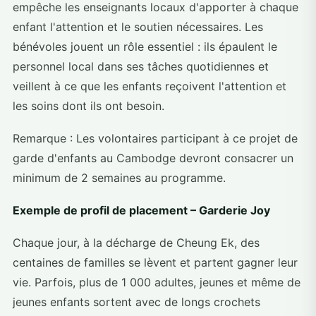
empêche les enseignants locaux d'apporter à chaque
enfant l'attention et le soutien nécessaires. Les
bénévoles jouent un rôle essentiel : ils épaulent le
personnel local dans ses tâches quotidiennes et
veillent à ce que les enfants reçoivent l'attention et
les soins dont ils ont besoin.
Remarque : Les volontaires participant à ce projet de
garde d'enfants au Cambodge devront consacrer un
minimum de 2 semaines au programme.
Exemple de profil de placement – Garderie Joy
Chaque jour, à la décharge de Cheung Ek, des
centaines de familles se lèvent et partent gagner leur
vie. Parfois, plus de 1 000 adultes, jeunes et même de
jeunes enfants sortent avec de longs crochets