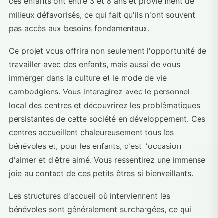
ces enfants ont entre 3 et 8 ans et proviennent de
milieux défavorisés, ce qui fait qu'ils n'ont souvent
pas accès aux besoins fondamentaux.
Ce projet vous offrira non seulement l'opportunité de
travailler avec des enfants, mais aussi de vous
immerger dans la culture et le mode de vie
cambodgiens. Vous interagirez avec le personnel
local des centres et découvrirez les problématiques
persistantes de cette société en développement. Ces
centres accueillent chaleureusement tous les
bénévoles et, pour les enfants, c'est l'occasion
d'aimer et d'être aimé. Vous ressentirez une immense
joie au contact de ces petits êtres si bienveillants.
Les structures d'accueil où interviennent les
bénévoles sont généralement surchargées, ce qui