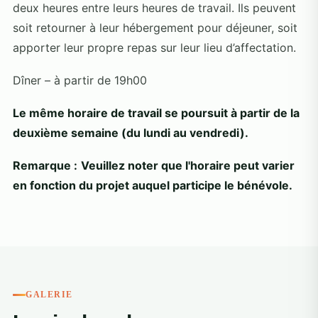
deux heures entre leurs heures de travail. Ils peuvent
soit retourner à leur hébergement pour déjeuner, soit
apporter leur propre repas sur leur lieu d’affectation.
Dîner – à partir de 19h00
Le même horaire de travail se poursuit à partir de la
deuxième semaine (du lundi au vendredi).
Remarque :
Veuillez noter que l'horaire peut varier
en fonction du projet auquel participe le bénévole.
GALERIE