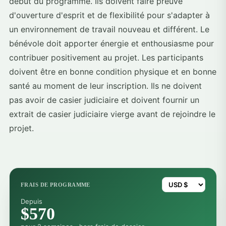
début du programme. Ils doivent faire preuve
d'ouverture d'esprit et de flexibilité pour s'adapter à
un environnement de travail nouveau et différent. Le
bénévole doit apporter énergie et enthousiasme pour
contribuer positivement au projet. Les participants
doivent être en bonne condition physique et en bonne
santé au moment de leur inscription. Ils ne doivent
pas avoir de casier judiciaire et doivent fournir un
extrait de casier judiciaire vierge avant de rejoindre le
projet.
FRAIS DE PROGRAMME
Depuis
$570