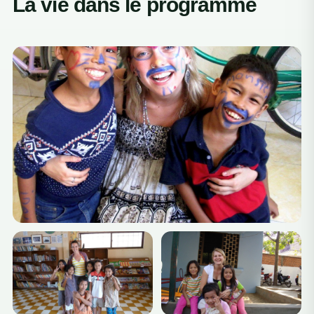
La vie dans le programme