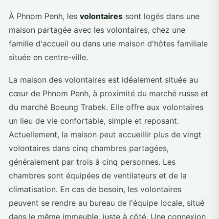
À Phnom Penh, les
volontaires
sont logés dans une
maison partagée avec les volontaires, chez une
famille d'accueil ou dans une maison d'hôtes familiale
située en centre-ville.
La maison des volontaires est idéalement située au
cœur de Phnom Penh, à proximité du marché russe et
du marché Boeung Trabek. Elle offre aux volontaires
un lieu de vie confortable, simple et reposant.
Actuellement, la maison peut accueillir plus de vingt
volontaires dans cinq chambres partagées,
généralement par trois à cinq personnes. Les
chambres sont équipées de ventilateurs et de la
climatisation. En cas de besoin, les volontaires
peuvent se rendre au bureau de l'équipe locale, situé
dans le même immeuble, juste à côté. Une connexion