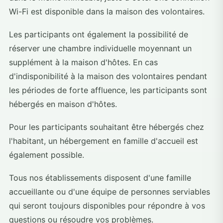
Wi-Fi est disponible dans la maison des volontaires.
Les participants ont également la possibilité de
réserver une chambre individuelle moyennant un
supplément à la maison d'hôtes. En cas
d'indisponibilité à la maison des volontaires pendant
les périodes de forte affluence, les participants sont
hébergés en maison d'hôtes.
Pour les participants souhaitant être hébergés chez
l'habitant, un hébergement en famille d'accueil est
également possible.
Tous nos établissements disposent d'une famille
accueillante ou d'une équipe de personnes serviables
qui seront toujours disponibles pour répondre à vos
questions ou résoudre vos problèmes.