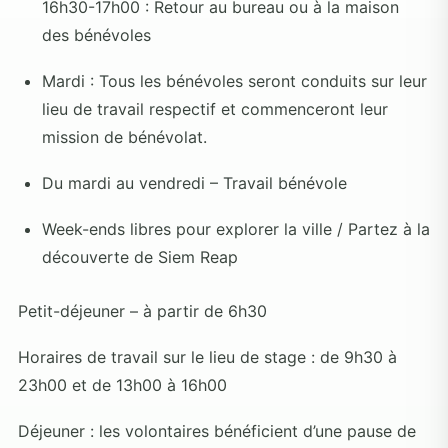
16h30-17h00 : Retour au bureau ou à la maison
des bénévoles
Mardi : Tous les bénévoles seront conduits sur leur
lieu de travail respectif et commenceront leur
mission de bénévolat.
Du mardi au vendredi – Travail bénévole
Week-ends libres pour explorer la ville / Partez à la
découverte de Siem Reap
Petit-déjeuner – à partir de 6h30
Horaires de travail sur le lieu de stage : de 9h30 à
23h00 et de 13h00 à 16h00
Déjeuner : les volontaires bénéficient d’une pause de