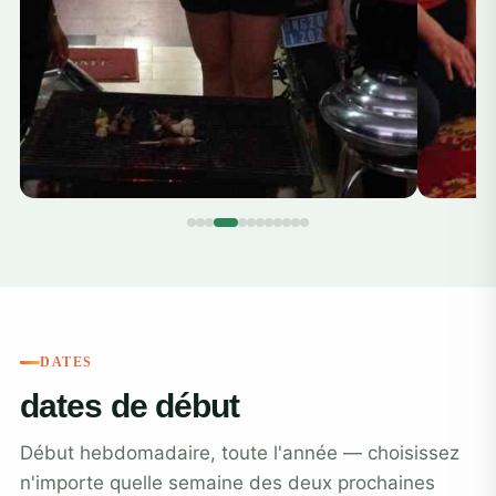
DATES
dates de début
Début hebdomadaire, toute l'année — choisissez
n'importe quelle semaine des deux prochaines