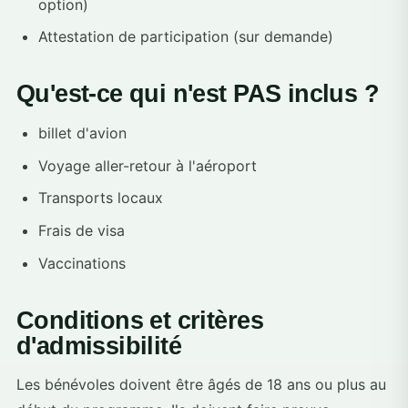
option)
Attestation de participation (sur demande)
Qu'est-ce qui n'est PAS inclus ?
billet d'avion
Voyage aller-retour à l'aéroport
Transports locaux
Frais de visa
Vaccinations
Conditions et critères
d'admissibilité
Les bénévoles doivent être âgés de 18 ans ou plus au