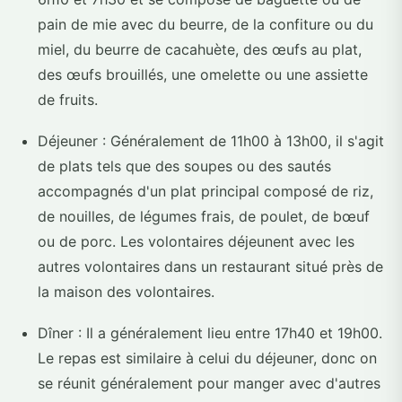
pain de mie avec du beurre, de la confiture ou du
miel, du beurre de cacahuète, des œufs au plat,
des œufs brouillés, une omelette ou une assiette
de fruits.
Déjeuner : Généralement de 11h00 à 13h00, il s'agit
de plats tels que des soupes ou des sautés
accompagnés d'un plat principal composé de riz,
de nouilles, de légumes frais, de poulet, de bœuf
ou de porc. Les volontaires déjeunent avec les
autres volontaires dans un restaurant situé près de
la maison des volontaires.
Dîner : Il a généralement lieu entre 17h40 et 19h00.
Le repas est similaire à celui du déjeuner, donc on
se réunit généralement pour manger avec d'autres