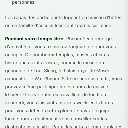
personnes.
Les repas des participants logeant en maison d'hôtes
ou en famille d'accueil leur sont fournis sur place.
Pendant votre temps libre,
Phnom Penh regorge
d'activités et vous trouverez toujours de quoi vous
occuper. De nombreux temples, musées et sites
historiques sont à visiter, comme le musée du
génocide de Toul Sleng, le Palais royal, le Musée
national et le Wat Phnom. Si le cœur vous en dit, vous
pouvez même participer à des cours de cuisine
khmère ! Les volontaires travaillent du lundi au
vendredi, vous laissant ainsi vos week-ends libres
pour vous détendre et explorer le pays. L'équipe
locale pourra également vous conseiller sur les
destinations à visiter. Parmi les autres lieux populaires