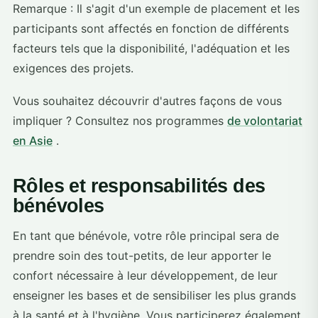
Remarque : Il s'agit d'un exemple de placement et les
participants sont affectés en fonction de différents
facteurs tels que la disponibilité, l'adéquation et les
exigences des projets.
Vous souhaitez découvrir d'autres façons de vous
impliquer ? Consultez nos programmes
de volontariat
en Asie
.
Rôles et responsabilités des
bénévoles
En tant que bénévole, votre rôle principal sera de
prendre soin des tout-petits, de leur apporter le
confort nécessaire à leur développement, de leur
enseigner les bases et de sensibiliser les plus grands
à la santé et à l'hygiène. Vous participerez également