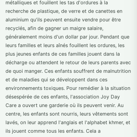
métalliques et fouillent les tas d'ordures à la
recherche de plastique, de verre et de canettes en
aluminium qu'ils peuvent ensuite vendre pour être
recyclés, afin de gagner un maigre salaire,
généralement moins d'un dollar par jour. Pendant que
leurs familles et leurs aînés fouillent les ordures, les
plus jeunes enfants de ces familles jouent dans la
décharge ou attendent le retour de leurs parents avec
de quoi manger. Ces enfants souffrent de malnutrition
et de maladies qui se développent dans ces
environnements toxiques. Pour remédier à la situation
désespérée de ces enfants, l'association Joy Day
Care a ouvert une garderie où ils peuvent venir. Au
centre, les enfants sont nourris, leurs vêtements sont
lavés, on leur apprend l'anglais et l'alphabet khmer, et
ils jouent comme tous les enfants. Cela a