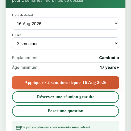
pour 2 semaines · hors frais de dossier
Date de début
Durée
Emplacement
Cambodia
Âge minimum
17 years+
Appliquer · 2 semaines depuis 16 Aug 2026
Réservez une réunion gratuite
Poser une question
Payez en plusieurs versements sans intérêt