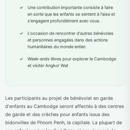
Une contribution importante consiste à faire
en sorte que les enfants se sentent à l'aise et
s'engagent profondément avec vous.
L'occasion de rencontrer d'autres bénévoles
et personnes engagées dans des actions
humanitaires du monde entier.
Week-ends libres pour explorer le Cambodge
et visiter Angkor Wat
Les participants au projet de bénévolat en garde
d'enfants au Cambodge seront affectés à des centres
de garde et des crèches pour enfants issus des
bidonvilles de Phnom Penh, la capitale. La plupart de