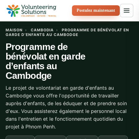
Postulez maintenant
MAISON
›
CAMBODIA
›
PROGRAMME DE BÉNÉVOLAT EN
GARDE D’ENFANTS AU CAMBODGE
Programme de
bénévolat en garde
d’enfants au
Cambodge
Le projet de volontariat en garde d'enfants au
Cambodge vous offre l'opportunité de travailler
auprès d'enfants, de les éduquer et de prendre soin
d'eux. Vous assisterez également le personnel local
dans l'entretien et le fonctionnement quotidien du
projet à Phnom Penh.