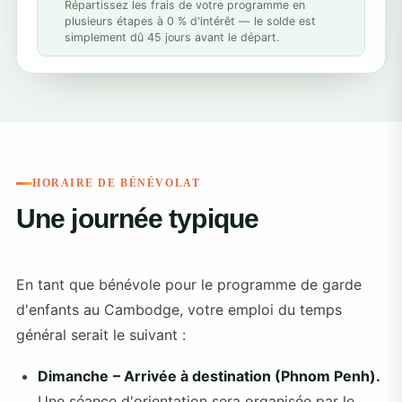
Répartissez les frais de votre programme en
plusieurs étapes à 0 % d'intérêt — le solde est
simplement dû 45 jours avant le départ.
HORAIRE DE BÉNÉVOLAT
Une journée typique
En tant que bénévole pour le programme de garde
d'enfants au Cambodge, votre emploi du temps
général serait le suivant :
Dimanche
– Arrivée à destination (Phnom Penh).
Une séance d'orientation sera organisée par le