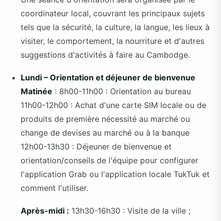
coordinateur local, couvrant les principaux sujets
tels que la sécurité, la culture, la langue, les lieux à
visiter, le comportement, la nourriture et d'autres
suggestions d'activités à faire au Cambodge.
Lundi – Orientation et déjeuner de bienvenue
Matinée
: 8h00-11h00 : Orientation au bureau
11h00-12h00 : Achat d'une carte SIM locale ou de
produits de première nécessité au marché ou
change de devises au marché ou à la banque
12h00-13h30 : Déjeuner de bienvenue et
orientation/conseils de l'équipe pour configurer
l'application Grab ou l'application locale TukTuk et
comment l'utiliser.
Après-midi :
13h30-16h30 : Visite de la ville ;