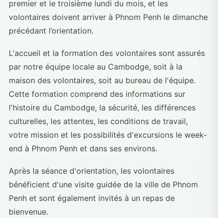
premier et le troisième lundi du mois, et les
volontaires doivent arriver à Phnom Penh le dimanche
précédant l’orientation.
L'accueil et la formation des volontaires sont assurés
par notre équipe locale au Cambodge, soit à la
maison des volontaires, soit au bureau de l'équipe.
Cette formation comprend des informations sur
l'histoire du Cambodge, la sécurité, les différences
culturelles, les attentes, les conditions de travail,
votre mission et les possibilités d'excursions le week-
end à Phnom Penh et dans ses environs.
Après la séance d'orientation, les volontaires
bénéficient d'une visite guidée de la ville de Phnom
Penh et sont également invités à un repas de
bienvenue.