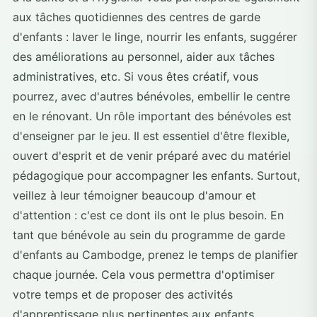
aux tâches quotidiennes des centres de garde
d'enfants : laver le linge, nourrir les enfants, suggérer
des améliorations au personnel, aider aux tâches
administratives, etc. Si vous êtes créatif, vous
pourrez, avec d'autres bénévoles, embellir le centre
en le rénovant. Un rôle important des bénévoles est
d'enseigner par le jeu. Il est essentiel d'être flexible,
ouvert d'esprit et de venir préparé avec du matériel
pédagogique pour accompagner les enfants. Surtout,
veillez à leur témoigner beaucoup d'amour et
d'attention : c'est ce dont ils ont le plus besoin. En
tant que bénévole au sein du programme de garde
d'enfants au Cambodge, prenez le temps de planifier
chaque journée. Cela vous permettra d'optimiser
votre temps et de proposer des activités
d'apprentissage plus pertinentes aux enfants.