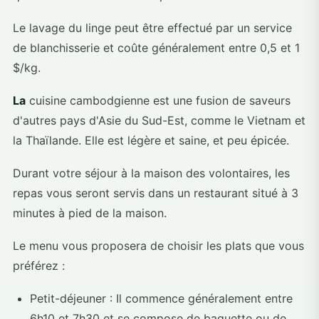
Le lavage du linge peut être effectué par un service
de blanchisserie et coûte généralement entre 0,5 et 1
$/kg.
La
cuisine cambodgienne est une fusion de saveurs
d'autres pays d'Asie du Sud-Est, comme le Vietnam et
la Thaïlande. Elle est légère et saine, et peu épicée.
Durant votre séjour à la maison des volontaires, les
repas vous seront servis dans un restaurant situé à 3
minutes à pied de la maison.
Le menu vous proposera de choisir les plats que vous
préférez :
Petit-déjeuner : Il commence généralement entre
6h10 et 7h30 et se compose de baguette ou de