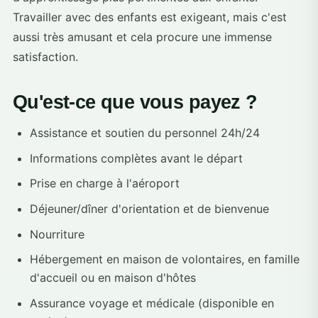
Travailler avec des enfants est exigeant, mais c'est
aussi très amusant et cela procure une immense
satisfaction.
Qu'est-ce que vous payez ?
Assistance et soutien du personnel 24h/24
Informations complètes avant le départ
Prise en charge à l'aéroport
Déjeuner/dîner d'orientation et de bienvenue
Nourriture
Hébergement en maison de volontaires, en famille
d'accueil ou en maison d'hôtes
Assurance voyage et médicale (disponible en