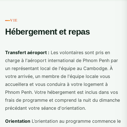
VIE
Hébergement et repas
Transfert aéroport :
Les volontaires sont pris en
charge à l'aéroport international de Phnom Penh par
un représentant local de l'équipe au Cambodge. À
votre arrivée, un membre de l'équipe locale vous
accueillera et vous conduira à votre logement à
Phnom Penh. Votre hébergement est inclus dans vos
frais de programme et comprend la nuit du dimanche
précédant votre séance d'orientation.
Orientation
L’orientation au programme commence le