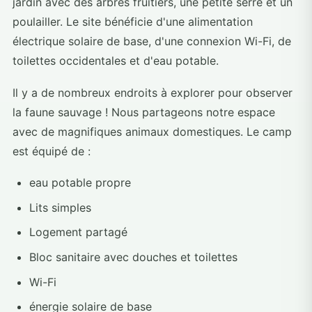
jardin avec des arbres fruitiers, une petite serre et un
poulailler. Le site bénéficie d'une alimentation
électrique solaire de base, d'une connexion Wi-Fi, de
toilettes occidentales et d'eau potable.
Il y a de nombreux endroits à explorer pour observer
la faune sauvage ! Nous partageons notre espace
avec de magnifiques animaux domestiques. Le camp
est équipé de :
eau potable propre
Lits simples
Logement partagé
Bloc sanitaire avec douches et toilettes
Wi-Fi
énergie solaire de base