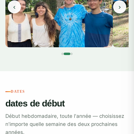
‹
›
DATES
dates de début
Début hebdomadaire, toute l'année — choisissez
n'importe quelle semaine des deux prochaines
années.