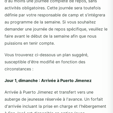
d'au moins une journée complète de repos, sans
activités obligatoires. Cette journée sera toutefois
définie par votre responsable de camp et s'intégrera
au programme de la semaine. Si vous souhaitez
demander une journée de repos spécifique, veuillez le
faire avant le début de la semaine afin que nous
puissions en tenir compte.
Vous trouverez ci-dessous un plan suggéré,
susceptible d'être modifié en fonction des
circonstances :
Jour 1, dimanche : Arrivée à Puerto Jimenez
Arrivée à Puerto Jimenez et transfert vers une
auberge de jeunesse réservée à l'avance. Un forfait
d'arrivée incluant la prise en charge et l'hébergement