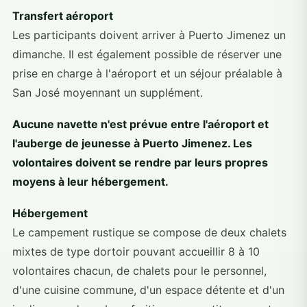
Transfert aéroport
Les participants doivent arriver à Puerto Jimenez un
dimanche. Il est également possible de réserver une
prise en charge à l'aéroport et un séjour préalable à
San José moyennant un supplément.
Aucune navette n'est prévue entre l'aéroport et
l'auberge de jeunesse à Puerto Jimenez. Les
volontaires doivent se rendre par leurs propres
moyens à leur hébergement.
Hébergement
Le campement rustique se compose de deux chalets
mixtes de type dortoir pouvant accueillir 8 à 10
volontaires chacun, de chalets pour le personnel,
d'une cuisine commune, d'un espace détente et d'un