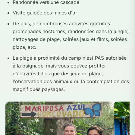
Randonnée vers une cascade
Visite guidée des mines d'or
De plus, de nombreuses activités gratuites :
promenades nocturnes, randonnées dans la jungle,
nettoyages de plage, soirées jeux et films, soirées
pizza, etc.
La plage à proximité du camp n'est PAS autorisée
à la baignade, mais vous pouvez profiter
d'activités telles que des jeux de plage,
l'observation des animaux ou la contemplation des
magnifiques paysages.