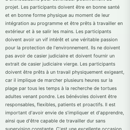
projet. Les participants doivent être en bonne santé
et en bonne forme physique au moment de leur
intégration au programme et être prêts à travailler en
extérieur et à se salir les mains. Les participants
doivent avoir un vif intérêt et une véritable passion
pour la protection de l'environnement. Ils ne doivent
pas avoir de casier judiciaire et doivent fournir un
extrait de casier judiciaire vierge. Les participants
doivent être prêts à un travail physiquement exigeant,
car il implique de marcher plusieurs heures sur la
plage par tous les temps à la recherche de tortues
adultes venant pondre. Les bénévoles doivent être
responsables, flexibles, patients et proactifs. Il est
important d'avoir envie de s'impliquer et d'apprendre,
ainsi que d'être capable de travailler dur sans
supervision constante. C'est une excellente occasion