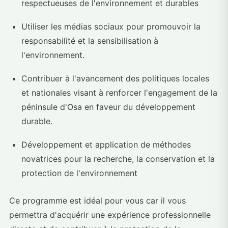
respectueuses de l'environnement et durables
Utiliser les médias sociaux pour promouvoir la
responsabilité et la sensibilisation à
l'environnement.
Contribuer à l'avancement des politiques locales
et nationales visant à renforcer l'engagement de la
péninsule d'Osa en faveur du développement
durable.
Développement et application de méthodes
novatrices pour la recherche, la conservation et la
protection de l'environnement
Ce programme est idéal pour vous car il vous
permettra d'acquérir une expérience professionnelle