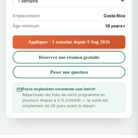
Emplacement
Costa Rica
Âge minimum
18 years+
Appliquer · 1 semaine depuis 9 Aug 2026
Réservez une réunion gratuite
Poser une question
Payez en plusieurs versements sans intérêt
Répartissez les frais de votre programme en
plusieurs étapes à 0 % d'intérêt — le solde est
simplement dû 45 jours avant le départ.