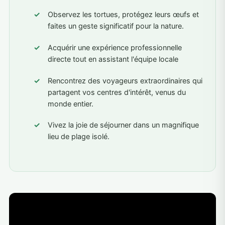
Observez les tortues, protégez leurs œufs et
faites un geste significatif pour la nature.
Acquérir une expérience professionnelle
directe tout en assistant l'équipe locale
Rencontrez des voyageurs extraordinaires qui
partagent vos centres d'intérêt, venus du
monde entier.
Vivez la joie de séjourner dans un magnifique
lieu de plage isolé.