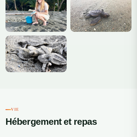
+4
VIE
Hébergement et repas