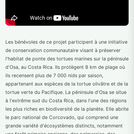
Les bénévoles de ce projet participent à une initiative
de conservation communautaire visant à préserver
l'habitat de ponte des tortues marines sur la péninsule
d'Osa, au Costa Rica. Ils protègent 8 km de plage où
ils recensent plus de 7 000 nids par saison,
appartenant aux espèces de la tortue olivâtre et de la
tortue verte du Pacifique. La péninsule d'Osa se situe
à l'extrême sud du Costa Rica, dans l'une des régions
les plus riches en biodiversité de la planète. Elle abrite
le parc national de Corcovado, qui comprend une
grande variété d'écosystèmes distincts, notamment