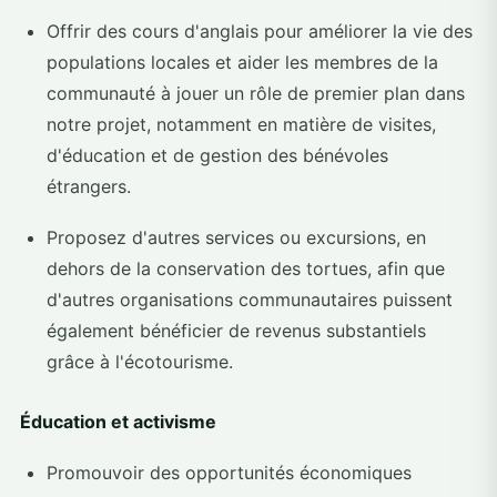
Offrir des cours d'anglais pour améliorer la vie des
populations locales et aider les membres de la
communauté à jouer un rôle de premier plan dans
notre projet, notamment en matière de visites,
d'éducation et de gestion des bénévoles
étrangers.
Proposez d'autres services ou excursions, en
dehors de la conservation des tortues, afin que
d'autres organisations communautaires puissent
également bénéficier de revenus substantiels
grâce à l'écotourisme.
Éducation et activisme
Promouvoir des opportunités économiques