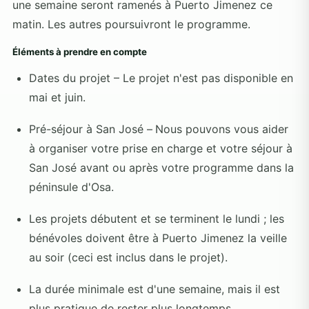
une semaine seront ramenés à Puerto Jimenez ce
matin. Les autres poursuivront le programme.
Éléments à prendre en compte
Dates du projet – Le projet n'est pas disponible en
mai et juin.
Pré-séjour à San José –
Nous pouvons vous aider
à organiser votre prise en charge et votre séjour à
San José avant ou après votre programme dans la
péninsule d'Osa.
Les projets débutent et se terminent le lundi ; les
bénévoles doivent être à Puerto Jimenez la veille
au soir (ceci est inclus dans le projet).
La durée minimale est d'une semaine, mais il est
plus pratique de rester plus longtemps.