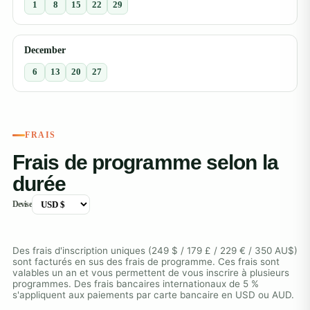
1
8
15
22
29
December
6
13
20
27
FRAIS
Frais de programme selon la
durée
Devise
Des frais d'inscription uniques (249 $ / 179 £ / 229 € / 350 AU$)
sont facturés en sus des frais de programme. Ces frais sont
valables un an et vous permettent de vous inscrire à plusieurs
programmes. Des frais bancaires internationaux de 5 %
s'appliquent aux paiements par carte bancaire en USD ou AUD.