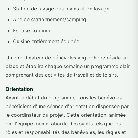
Station de lavage des mains et de lavage
Aire de stationnement/camping
Espace commun
Cuisine entièrement équipée
Un coordinateur de bénévoles anglophone réside sur
place et établira chaque semaine un programme clair
comprenant des activités de travail et de loisirs.
Orientation
Avant le début du programme, tous les bénévoles
bénéficient d'une séance d'orientation dispensée par
le coordinateur du projet. Cette orientation, animée
par l'équipe locale, aborde des sujets tels que les
rôles et responsabilités des bénévoles, les règles et