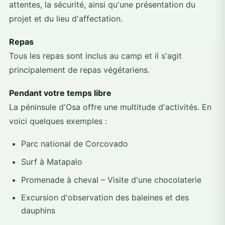
attentes, la sécurité, ainsi qu'une présentation du
projet et du lieu d'affectation.
Repas
Tous les repas sont inclus au camp et il s'agit
principalement de repas végétariens.
Pendant votre temps libre
La péninsule d'Osa offre une multitude d'activités. En
voici quelques exemples :
Parc national de Corcovado
Surf à Matapalo
Promenade à cheval – Visite d'une chocolaterie
Excursion d'observation des baleines et des
dauphins