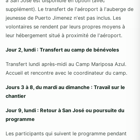
à San José est disponible en option (avec
supplément). Le transfert de l'aéroport à l'auberge de
jeunesse de Puerto Jimenez n'est pas inclus. Les
volontaires se rendent par leurs propres moyens à
leur hébergement situé à proximité de l'aéroport.
Jour 2, lundi : Transfert au camp de bénévoles
Transfert lundi après-midi au Camp Mariposa Azul.
Accueil et rencontre avec le coordinateur du camp.
Jours 3 à 8, du mardi au dimanche : Travail sur le
chantier
Jour 9, lundi : Retour à San José ou poursuite du
programme
Les participants qui suivent le programme pendant