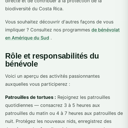
directe et de contribuer à la protection de la
biodiversité du Costa Rica.
Vous souhaitez découvrir d'autres façons de vous
impliquer ? Consultez nos programmes
de bénévolat
en Amérique du Sud
.
Rôle et responsabilités du
bénévole
Voici un aperçu des activités passionnantes
auxquelles vous participerez :
Patrouilles de tortues :
Rejoignez les patrouilles
quotidiennes — consacrez 3 à 5 heures aux
patrouilles du matin ou 4 à 7 heures aux patrouilles de
nuit. Protégez les nouveaux nids, enregistrez des