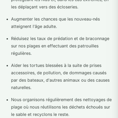
les déplaçant vers des écloseries.
Augmenter les chances que les nouveau-nés
atteignent l'âge adulte.
Réduisez les taux de prédation et de braconnage
sur nos plages en effectuant des patrouilles
régulières.
Aider les tortues blessées à la suite de prises
accessoires, de pollution, de dommages causés
par des bateaux, d'autres animaux ou des causes
naturelles.
Nous organisons régulièrement des nettoyages de
plage où nous réutilisons les déchets échoués sur
le sable et recyclons le reste.