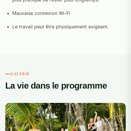
Mauvaise connexion Wi-Fi
Le travail peut être physiquement exigeant.
GALERIE
La vie dans le programme