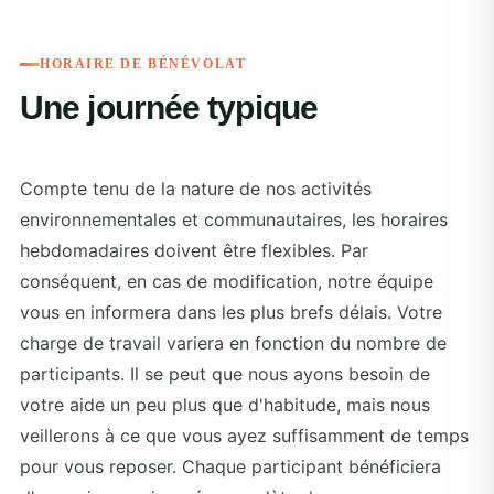
HORAIRE DE BÉNÉVOLAT
Une journée typique
Compte tenu de la nature de nos activités
environnementales et communautaires, les horaires
hebdomadaires doivent être flexibles. Par
conséquent, en cas de modification, notre équipe
vous en informera dans les plus brefs délais. Votre
charge de travail variera en fonction du nombre de
participants. Il se peut que nous ayons besoin de
votre aide un peu plus que d'habitude, mais nous
veillerons à ce que vous ayez suffisamment de temps
pour vous reposer. Chaque participant bénéficiera