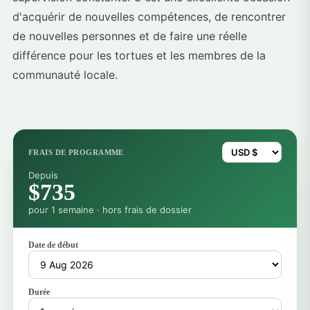
d'acquérir de nouvelles compétences, de rencontrer
de nouvelles personnes et de faire une réelle
différence pour les tortues et les membres de la
communauté locale.
FRAIS DE PROGRAMME
Depuis
$735
pour 1 semaine · hors frais de dossier
Date de début
Durée