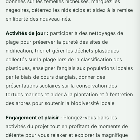
données sur les femelles nicheuses, marquez les
nageoires, déterrez les nids éclos et aidez à la remise
en liberté des nouveau-nés.
Activités de jour :
participer à des nettoyages de
plage pour préserver la pureté des sites de
nidification, trier et gérer les déchets plastiques
collectés sur la plage lors de la classification des
plastiques, enseigner l’anglais aux populations locales
par le biais de cours d’anglais, donner des
présentations scolaires sur la conservation des
tortues marines et aider à la plantation et à l’entretien
des arbres pour soutenir la biodiversité locale.
Engagement et plaisir :
Plongez-vous dans les
activités du projet tout en profitant de moments de
détente pour vous relaxer et explorer la magnifique