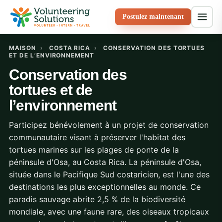
Postulez maintenant
MAISON
›
COSTA RICA
›
CONSERVATION DES TORTUES
ET DE L’ENVIRONNEMENT
Conservation des
tortues et de
l’environnement
Participez bénévolement à un projet de conservation
communautaire visant à préserver l'habitat des
tortues marines sur les plages de ponte de la
péninsule d'Osa, au Costa Rica. La péninsule d'Osa,
située dans le Pacifique Sud costaricien, est l'une des
destinations les plus exceptionnelles au monde. Ce
paradis sauvage abrite 2,5 % de la biodiversité
mondiale, avec une faune rare, des oiseaux tropicaux