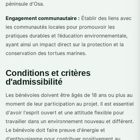
péninsule d'Osa.
Engagement communautaire :
Établir des liens avec
les communautés locales pour promouvoir les
pratiques durables et l’éducation environnementale,
ayant ainsi un impact direct sur la protection et la
conservation des tortues marines.
Conditions et critères
d'admissibilité
Les bénévoles doivent être âgés de 18 ans ou plus au
moment de leur participation au projet. Il est essentiel
d'avoir l'esprit ouvert et une attitude flexible pour
travailler dans un environnement nouveau et différent.
Le bénévole doit faire preuve d'énergie et
d'enthousiasme pour contribuer positivement au