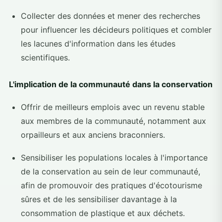
Collecter des données et mener des recherches
pour influencer les décideurs politiques et combler
les lacunes d'information dans les études
scientifiques.
L'implication de la communauté dans la conservation
Offrir de meilleurs emplois avec un revenu stable
aux membres de la communauté, notamment aux
orpailleurs et aux anciens braconniers.
Sensibiliser les populations locales à l'importance
de la conservation au sein de leur communauté,
afin de promouvoir des pratiques d'écotourisme
sûres et de les sensibiliser davantage à la
consommation de plastique et aux déchets.