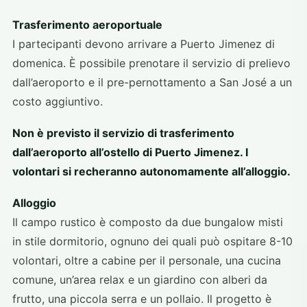
Trasferimento aeroportuale
I partecipanti devono arrivare a Puerto Jimenez di
domenica. È possibile prenotare il servizio di prelievo
dall’aeroporto e il pre-pernottamento a San José a un
costo aggiuntivo.
Non è previsto il servizio di trasferimento
dall’aeroporto all’ostello di Puerto Jimenez. I
volontari si recheranno autonomamente all’alloggio.
Alloggio
Il campo rustico è composto da due bungalow misti
in stile dormitorio, ognuno dei quali può ospitare 8-10
volontari, oltre a cabine per il personale, una cucina
comune, un’area relax e un giardino con alberi da
frutto, una piccola serra e un pollaio. Il progetto è