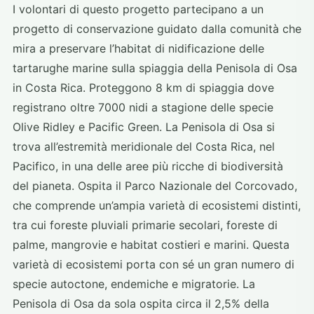
I volontari di questo progetto partecipano a un
progetto di conservazione guidato dalla comunità che
mira a preservare l’habitat di nidificazione delle
tartarughe marine sulla spiaggia della Penisola di Osa
in Costa Rica. Proteggono 8 km di spiaggia dove
registrano oltre 7000 nidi a stagione delle specie
Olive Ridley e Pacific Green. La Penisola di Osa si
trova all’estremità meridionale del Costa Rica, nel
Pacifico, in una delle aree più ricche di biodiversità
del pianeta. Ospita il Parco Nazionale del Corcovado,
che comprende un’ampia varietà di ecosistemi distinti,
tra cui foreste pluviali primarie secolari, foreste di
palme, mangrovie e habitat costieri e marini. Questa
varietà di ecosistemi porta con sé un gran numero di
specie autoctone, endemiche e migratorie. La
Penisola di Osa da sola ospita circa il 2,5% della