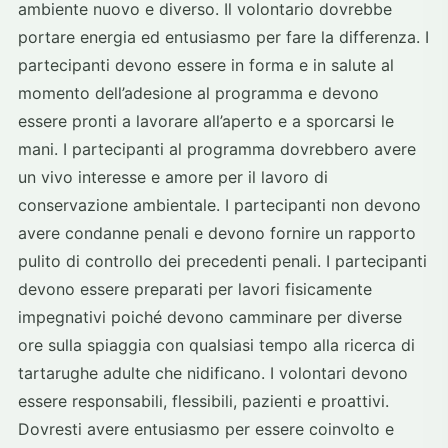
ambiente nuovo e diverso. Il volontario dovrebbe
portare energia ed entusiasmo per fare la differenza. I
partecipanti devono essere in forma e in salute al
momento dell’adesione al programma e devono
essere pronti a lavorare all’aperto e a sporcarsi le
mani. I partecipanti al programma dovrebbero avere
un vivo interesse e amore per il lavoro di
conservazione ambientale. I partecipanti non devono
avere condanne penali e devono fornire un rapporto
pulito di controllo dei precedenti penali. I partecipanti
devono essere preparati per lavori fisicamente
impegnativi poiché devono camminare per diverse
ore sulla spiaggia con qualsiasi tempo alla ricerca di
tartarughe adulte che nidificano. I volontari devono
essere responsabili, flessibili, pazienti e proattivi.
Dovresti avere entusiasmo per essere coinvolto e