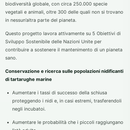
biodiversità globale, con circa 250.000 specie
vegetali e animali, oltre 300 delle quali non si trovano
in nessun’altra parte del pianeta.
Questo progetto lavora attivamente su 5 Obiettivi di
Sviluppo Sostenibile delle Nazioni Unite per
contribuire a sostenere il mantenimento di un pianeta
sano.
Conservazione e ricerca sulle popolazioni nidificanti
di tartarughe marine
Aumentare i tassi di successo della schiusa
proteggendo i nidi e, in casi estremi, trasferendoli
negli incubatoi.
Aumentare le probabilità che i piccoli raggiungano