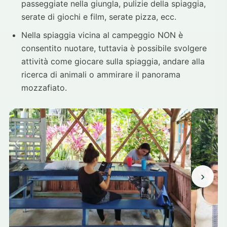
passeggiate nella giungla, pulizie della spiaggia,
serate di giochi e film, serate pizza, ecc.
Nella spiaggia vicina al campeggio NON è
consentito nuotare, tuttavia è possibile svolgere
attività come giocare sulla spiaggia, andare alla
ricerca di animali o ammirare il panorama
mozzafiato.
›