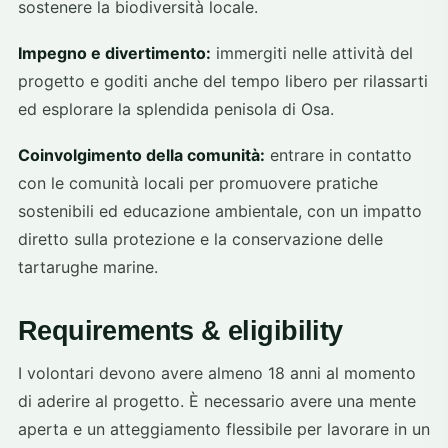
sostenere la biodiversità locale.
Impegno e divertimento:
immergiti nelle attività del
progetto e goditi anche del tempo libero per rilassarti
ed esplorare la splendida penisola di Osa.
Coinvolgimento della comunità:
entrare in contatto
con le comunità locali per promuovere pratiche
sostenibili ed educazione ambientale, con un impatto
diretto sulla protezione e la conservazione delle
tartarughe marine.
Requirements & eligibility
I volontari devono avere almeno 18 anni al momento
di aderire al progetto. È necessario avere una mente
aperta e un atteggiamento flessibile per lavorare in un