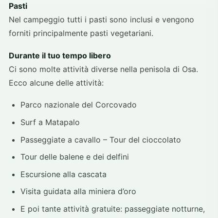
Pasti
Nel campeggio tutti i pasti sono inclusi e vengono
forniti principalmente pasti vegetariani.
Durante il tuo tempo libero
Ci sono molte attività diverse nella penisola di Osa.
Ecco alcune delle attività:
Parco nazionale del Corcovado
Surf a Matapalo
Passeggiate a cavallo – Tour del cioccolato
Tour delle balene e dei delfini
Escursione alla cascata
Visita guidata alla miniera d’oro
E poi tante attività gratuite: passeggiate notturne,