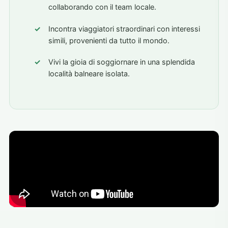
collaborando con il team locale.
Incontra viaggiatori straordinari con interessi
simili, provenienti da tutto il mondo.
Vivi la gioia di soggiornare in una splendida
località balneare isolata.