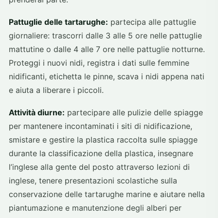
Pattuglie delle tartarughe:
partecipa alle pattuglie
giornaliere: trascorri dalle 3 alle 5 ore nelle pattuglie
mattutine o dalle 4 alle 7 ore nelle pattuglie notturne.
Proteggi i nuovi nidi, registra i dati sulle femmine
nidificanti, etichetta le pinne, scava i nidi appena nati
e aiuta a liberare i piccoli.
Attività diurne:
partecipare alle pulizie delle spiagge
per mantenere incontaminati i siti di nidificazione,
smistare e gestire la plastica raccolta sulle spiagge
durante la classificazione della plastica, insegnare
l’inglese alla gente del posto attraverso lezioni di
inglese, tenere presentazioni scolastiche sulla
conservazione delle tartarughe marine e aiutare nella
piantumazione e manutenzione degli alberi per