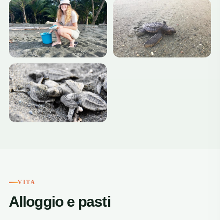
+4
VITA
Alloggio e pasti