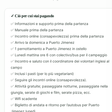
✓ Ciò per cui stai pagando
Informazioni e supporto prima della partenza
Manuale prima della partenza
Incontro online (consapevolezza) prima della partenza
Arrivo la domenica a Puerto Jimenez
1 pernottamento a Puerto Jimenez in ostello
Lunedì mattina ore 6 con colectivo/bus per il campeggio
Incontro e saluto con il coordinatore dei volontari inglesi al
campo
Inclusi i pasti (per lo più vegetariani)
Seguire gli incontri online (consapevolezza).
Attività gratuite; passeggiate notturne, passeggiate nella
giungla, serate di giochi e film, serate pizza, ecc.
Wifi scadente
Biglietto di andata e ritorno per l’autobus per Puerto
Jimenez lunedì