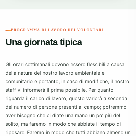
PROGRAMMA DI LAVORO DEI VOLONTARI
Una giornata tipica
Gli orari settimanali devono essere flessibili a causa
della natura del nostro lavoro ambientale e
comunitario e pertanto, in caso di modifiche, il nostro
staff vi informerà il prima possibile. Per quanto
riguarda il carico di lavoro, questo varierà a seconda
del numero di persone presenti al campo; potremmo
aver bisogno che ci diate una mano un po’ più del
solito, ma faremo in modo che abbiate il tempo di
riposare. Faremo in modo che tutti abbiano almeno un