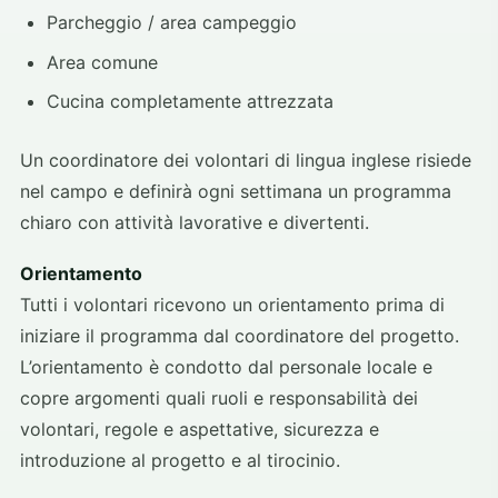
Parcheggio / area campeggio
Area comune
Cucina completamente attrezzata
Un coordinatore dei volontari di lingua inglese risiede
nel campo e definirà ogni settimana un programma
chiaro con attività lavorative e divertenti.
Orientamento
Tutti i volontari ricevono un orientamento prima di
iniziare il programma dal coordinatore del progetto.
L’orientamento è condotto dal personale locale e
copre argomenti quali ruoli e responsabilità dei
volontari, regole e aspettative, sicurezza e
introduzione al progetto e al tirocinio.