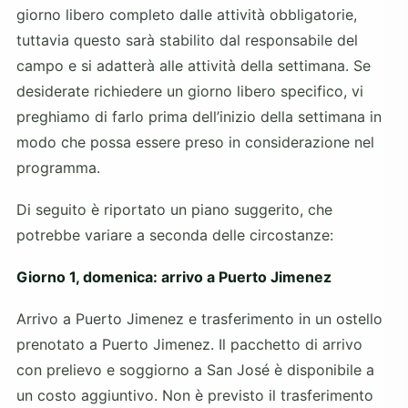
giorno libero completo dalle attività obbligatorie,
tuttavia questo sarà stabilito dal responsabile del
campo e si adatterà alle attività della settimana. Se
desiderate richiedere un giorno libero specifico, vi
preghiamo di farlo prima dell’inizio della settimana in
modo che possa essere preso in considerazione nel
programma.
Di seguito è riportato un piano suggerito, che
potrebbe variare a seconda delle circostanze:
Giorno 1, domenica: arrivo a Puerto Jimenez
Arrivo a Puerto Jimenez e trasferimento in un ostello
prenotato a Puerto Jimenez. Il pacchetto di arrivo
con prelievo e soggiorno a San José è disponibile a
un costo aggiuntivo. Non è previsto il trasferimento