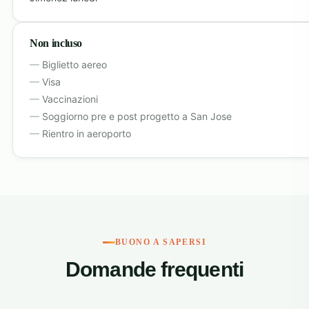
Non incluso
Biglietto aereo
Visa
Vaccinazioni
Soggiorno pre e post progetto a San Jose
Rientro in aeroporto
BUONO A SAPERSI
Domande frequenti