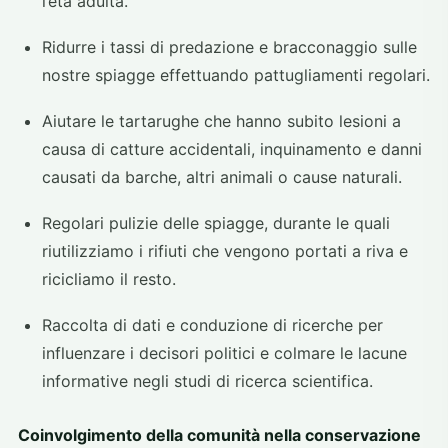
l’età adulta.
Ridurre i tassi di predazione e bracconaggio sulle
nostre spiagge effettuando pattugliamenti regolari.
Aiutare le tartarughe che hanno subito lesioni a
causa di catture accidentali, inquinamento e danni
causati da barche, altri animali o cause naturali.
Regolari pulizie delle spiagge, durante le quali
riutilizziamo i rifiuti che vengono portati a riva e
ricicliamo il resto.
Raccolta di dati e conduzione di ricerche per
influenzare i decisori politici e colmare le lacune
informative negli studi di ricerca scientifica.
Coinvolgimento della comunità nella conservazione