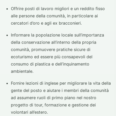
Offrire posti di lavoro migliori e un reddito fisso
alle persone della comunità, in particolare ai
cercatori d’oro e agli ex bracconieri.
Informare la popolazione locale sull’importanza
della conservazione all’interno della propria
comunità, promuovere pratiche sicure di
ecoturismo ed essere più consapevoli del
consumo di plastica e dell’inquinamento
ambientale.
Fornire lezioni di inglese per migliorare la vita della
gente del posto e aiutare i membri della comunità
ad assumere ruoli di primo piano nel nostro
progetto di tour, formazione e gestione dei
volontari all’estero.