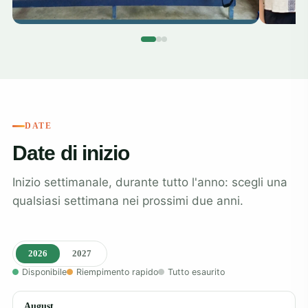
DATE
Date di inizio
Inizio settimanale, durante tutto l'anno: scegli una
qualsiasi settimana nei prossimi due anni.
2026
2027
Disponibile
Riempimento rapido
Tutto esaurito
August