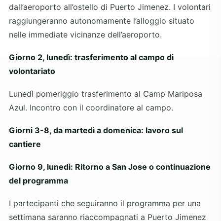
dall’aeroporto all’ostello di Puerto Jimenez. I volontari
raggiungeranno autonomamente l’alloggio situato
nelle immediate vicinanze dell’aeroporto.
Giorno 2, lunedì: trasferimento al campo di
volontariato
Lunedì pomeriggio trasferimento al Camp Mariposa
Azul. Incontro con il coordinatore al campo.
Giorni 3-8, da martedì a domenica: lavoro sul
cantiere
Giorno 9, lunedì: Ritorno a San Jose o continuazione
del programma
I partecipanti che seguiranno il programma per una
settimana saranno riaccompagnati a Puerto Jimenez