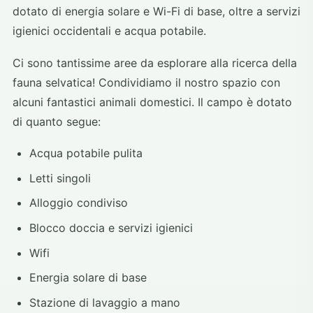
dotato di energia solare e Wi-Fi di base, oltre a servizi
igienici occidentali e acqua potabile.
Ci sono tantissime aree da esplorare alla ricerca della
fauna selvatica! Condividiamo il nostro spazio con
alcuni fantastici animali domestici. Il campo è dotato
di quanto segue:
Acqua potabile pulita
Letti singoli
Alloggio condiviso
Blocco doccia e servizi igienici
Wifi
Energia solare di base
Stazione di lavaggio a mano