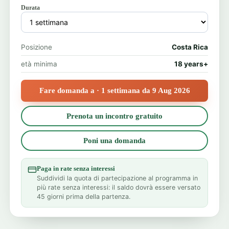
Durata
Posizione
Costa Rica
età minima
18 years+
Fare domanda a · 1 settimana da 9 Aug 2026
Prenota un incontro gratuito
Poni una domanda
Paga in rate senza interessi
Suddividi la quota di partecipazione al programma in
più rate senza interessi: il saldo dovrà essere versato
45 giorni prima della partenza.