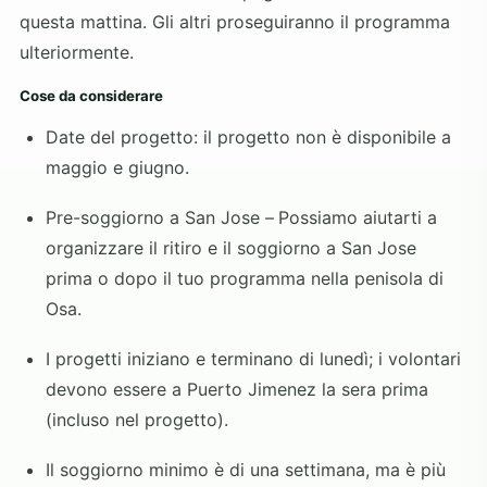
questa mattina. Gli altri proseguiranno il programma
ulteriormente.
Cose da considerare
Date del progetto: il progetto non è disponibile a
maggio e giugno.
Pre-soggiorno a San Jose –
Possiamo aiutarti a
organizzare il ritiro e il soggiorno a San Jose
prima o dopo il tuo programma nella penisola di
Osa.
I progetti iniziano e terminano di lunedì; i volontari
devono essere a Puerto Jimenez la sera prima
(incluso nel progetto).
Il soggiorno minimo è di una settimana, ma è più