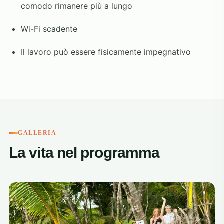
comodo rimanere più a lungo
Wi-Fi scadente
Il lavoro può essere fisicamente impegnativo
GALLERIA
La vita nel programma