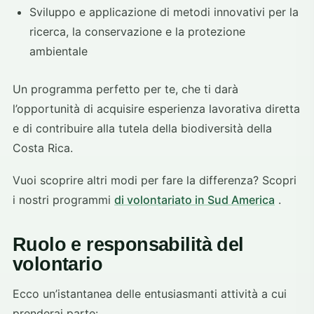
Sviluppo e applicazione di metodi innovativi per la
ricerca, la conservazione e la protezione
ambientale
Un programma perfetto per te, che ti darà
l’opportunità di acquisire esperienza lavorativa diretta
e di contribuire alla tutela della biodiversità della
Costa Rica.
Vuoi scoprire altri modi per fare la differenza? Scopri
i nostri programmi
di volontariato in Sud America
.
Ruolo e responsabilità del
volontario
Ecco un’istantanea delle entusiasmanti attività a cui
prenderai parte: