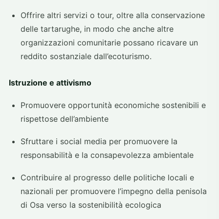
Offrire altri servizi o tour, oltre alla conservazione
delle tartarughe, in modo che anche altre
organizzazioni comunitarie possano ricavare un
reddito sostanziale dall’ecoturismo.
Istruzione e attivismo
Promuovere opportunità economiche sostenibili e
rispettose dell’ambiente
Sfruttare i social media per promuovere la
responsabilità e la consapevolezza ambientale
Contribuire al progresso delle politiche locali e
nazionali per promuovere l’impegno della penisola
di Osa verso la sostenibilità ecologica