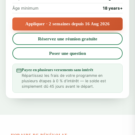
Âge minimum
18 years+
Appliquer · 2 semaines depuis 16 Aug 2026
Réservez une réunion gratuite
Poser une question
Payez en plusieurs versements sans intérêt
Répartissez les frais de votre programme en
plusieurs étapes à 0 % d'intérêt — le solde est
simplement dû 45 jours avant le départ.