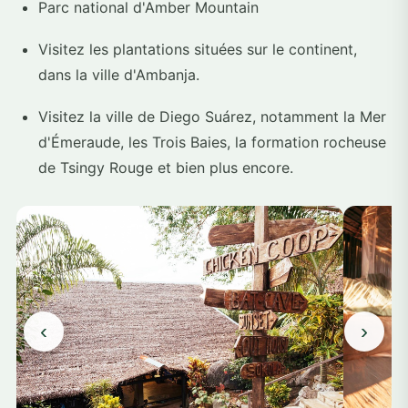
Parc national d'Amber Mountain
Visitez les plantations situées sur le continent,
dans la ville d'Ambanja.
Visitez la ville de Diego Suárez, notamment la Mer
d'Émeraude, les Trois Baies, la formation rocheuse
de Tsingy Rouge et bien plus encore.
‹
›