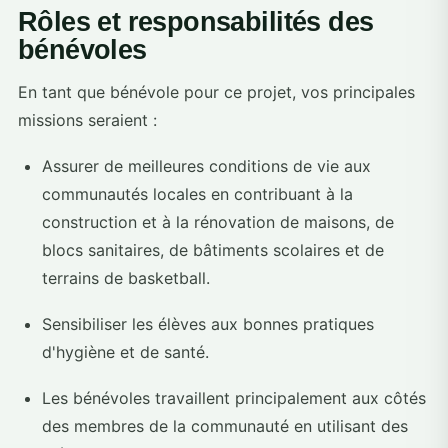
Rôles et responsabilités des
bénévoles
En tant que bénévole pour ce projet, vos principales
missions seraient :
Assurer de meilleures conditions de vie aux
communautés locales en contribuant à la
construction et à la rénovation de maisons, de
blocs sanitaires, de bâtiments scolaires et de
terrains de basketball.
Sensibiliser les élèves aux bonnes pratiques
d'hygiène et de santé.
Les bénévoles travaillent principalement aux côtés
des membres de la communauté en utilisant des