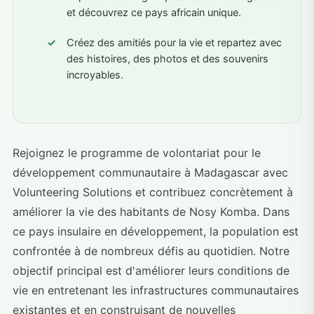
et découvrez ce pays africain unique.
Créez des amitiés pour la vie et repartez avec
des histoires, des photos et des souvenirs
incroyables.
Rejoignez le programme de volontariat pour le
développement communautaire à Madagascar avec
Volunteering Solutions et contribuez concrètement à
améliorer la vie des habitants de Nosy Komba. Dans
ce pays insulaire en développement, la population est
confrontée à de nombreux défis au quotidien. Notre
objectif principal est d'améliorer leurs conditions de
vie en entretenant les infrastructures communautaires
existantes et en construisant de nouvelles