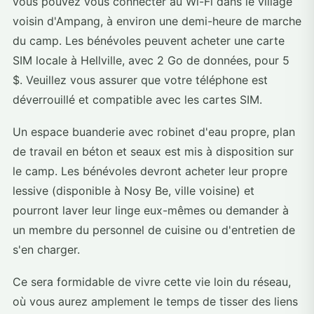
vous pouvez vous connecter au Wi-Fi dans le village
voisin d'Ampang, à environ une demi-heure de marche
du camp. Les bénévoles peuvent acheter une carte
SIM locale à Hellville, avec 2 Go de données, pour 5
$. Veuillez vous assurer que votre téléphone est
déverrouillé et compatible avec les cartes SIM.
Un espace buanderie avec robinet d'eau propre, plan
de travail en béton et seaux est mis à disposition sur
le camp. Les bénévoles devront acheter leur propre
lessive (disponible à Nosy Be, ville voisine) et
pourront laver leur linge eux-mêmes ou demander à
un membre du personnel de cuisine ou d'entretien de
s'en charger.
Ce sera formidable de vivre cette vie loin du réseau,
où vous aurez amplement le temps de tisser des liens