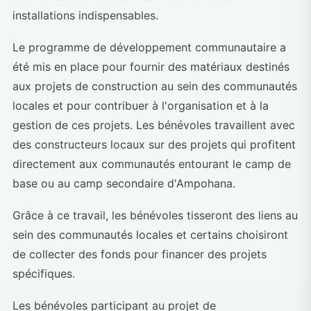
installations indispensables.
Le programme de développement communautaire a
été mis en place pour fournir des matériaux destinés
aux projets de construction au sein des communautés
locales et pour contribuer à l'organisation et à la
gestion de ces projets. Les bénévoles travaillent avec
des constructeurs locaux sur des projets qui profitent
directement aux communautés entourant le camp de
base ou au camp secondaire d'Ampohana.
Grâce à ce travail, les bénévoles tisseront des liens au
sein des communautés locales et certains choisiront
de collecter des fonds pour financer des projets
spécifiques.
Les bénévoles participant au projet de