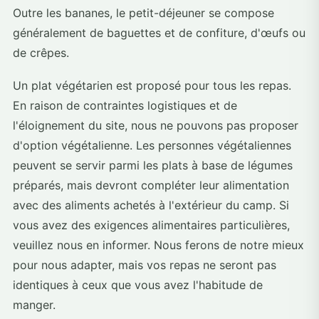
Outre les bananes, le petit-déjeuner se compose
généralement de baguettes et de confiture, d'œufs ou
de crêpes.
Un plat végétarien est proposé pour tous les repas.
En raison de contraintes logistiques et de
l'éloignement du site, nous ne pouvons pas proposer
d'option végétalienne. Les personnes végétaliennes
peuvent se servir parmi les plats à base de légumes
préparés, mais devront compléter leur alimentation
avec des aliments achetés à l'extérieur du camp. Si
vous avez des exigences alimentaires particulières,
veuillez nous en informer. Nous ferons de notre mieux
pour nous adapter, mais vos repas ne seront pas
identiques à ceux que vous avez l'habitude de
manger.