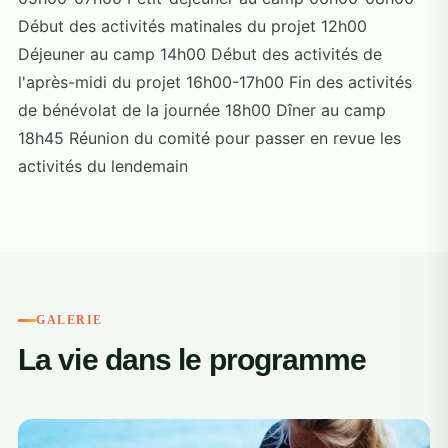
Début des activités matinales du projet 12h00
Déjeuner au camp 14h00 Début des activités de
l'après-midi du projet 16h00-17h00 Fin des activités
de bénévolat de la journée 18h00 Dîner au camp
18h45 Réunion du comité pour passer en revue les
activités du lendemain
GALERIE
La vie dans le programme