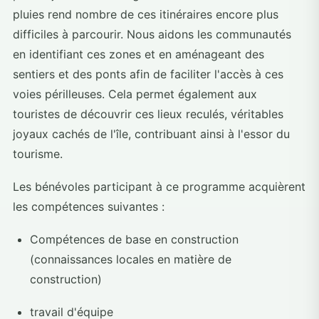
pluies rend nombre de ces itinéraires encore plus
difficiles à parcourir. Nous aidons les communautés
en identifiant ces zones et en aménageant des
sentiers et des ponts afin de faciliter l'accès à ces
voies périlleuses. Cela permet également aux
touristes de découvrir ces lieux reculés, véritables
joyaux cachés de l'île, contribuant ainsi à l'essor du
tourisme.
Les bénévoles participant à ce programme acquièrent
les compétences suivantes :
Compétences de base en construction
(connaissances locales en matière de
construction)
travail d'équipe