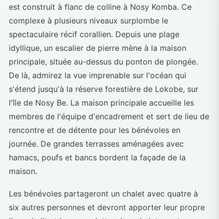
est construit à flanc de colline à Nosy Komba. Ce
complexe à plusieurs niveaux surplombe le
spectaculaire récif corallien. Depuis une plage
idyllique, un escalier de pierre mène à la maison
principale, située au-dessus du ponton de plongée.
De là, admirez la vue imprenable sur l'océan qui
s'étend jusqu'à la réserve forestière de Lokobe, sur
l'île de Nosy Be. La maison principale accueille les
membres de l'équipe d'encadrement et sert de lieu de
rencontre et de détente pour les bénévoles en
journée. De grandes terrasses aménagées avec
hamacs, poufs et bancs bordent la façade de la
maison.
Les bénévoles partageront un chalet avec quatre à
six autres personnes et devront apporter leur propre