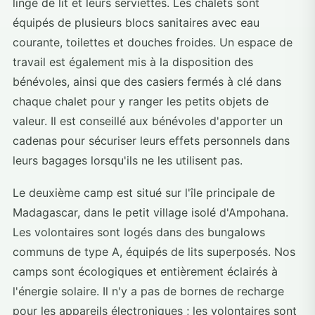
linge de lit et leurs serviettes. Les chalets sont
équipés de plusieurs blocs sanitaires avec eau
courante, toilettes et douches froides. Un espace de
travail est également mis à la disposition des
bénévoles, ainsi que des casiers fermés à clé dans
chaque chalet pour y ranger les petits objets de
valeur. Il est conseillé aux bénévoles d'apporter un
cadenas pour sécuriser leurs effets personnels dans
leurs bagages lorsqu'ils ne les utilisent pas.
Le deuxième camp est situé sur l'île principale de
Madagascar, dans le petit village isolé d'Ampohana.
Les volontaires sont logés dans des bungalows
communs de type A, équipés de lits superposés. Nos
camps sont écologiques et entièrement éclairés à
l'énergie solaire. Il n'y a pas de bornes de recharge
pour les appareils électroniques ; les volontaires sont