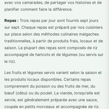
avec vos camarades, de partager vos histoires et de
planifier comment faire la différence.
Repas :
Trois repas par jour sont fournis sept jours
sur sept. Chaque repas est préparé par nos cuisiniers
sur place selon des méthodes culinaires malgaches
traditionnelles, à partir de produits frais, locaux et de
saison. La plupart des repas sont composés de riz
accompagné de haricots et de légumes (ou servis sur
le riz).
Les fruits et légumes servis varient selon la saison et
les produits locaux disponibles. Certains repas
comprennent du poisson ou des fruits de mer, du
bœuf (zébu) ou du poulet. La viande, lorsqu'elle est
servie, est généralement préparée avec une sauce,
coupée en petits morceaux et accompagnée de riz.