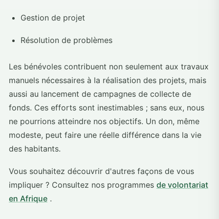
Gestion de projet
Résolution de problèmes
Les bénévoles contribuent non seulement aux travaux
manuels nécessaires à la réalisation des projets, mais
aussi au lancement de campagnes de collecte de
fonds. Ces efforts sont inestimables ; sans eux, nous
ne pourrions atteindre nos objectifs. Un don, même
modeste, peut faire une réelle différence dans la vie
des habitants.
Vous souhaitez découvrir d'autres façons de vous
impliquer ? Consultez nos programmes
de volontariat
en Afrique
.