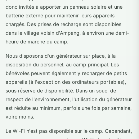
donc invités à apporter un panneau solaire et une
batterie externe pour maintenir leurs appareils
chargés. Des prises de recharge sont disponibles
dans le village voisin d'Ampang, à environ une demi-
heure de marche du camp.
Nous disposons d'un générateur sur place, à la
disposition du personnel, au camp principal. Les
bénévoles peuvent également y recharger de petits
appareils (à l'exception des ordinateurs portables),
sous réserve de disponibilité. Dans un souci de
respect de l'environnement, l'utilisation du générateur
est réduite au minimum, parfois une fois par semaine,
voire moins.
Le Wi-Fi n'est pas disponible sur le camp. Cependant,