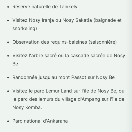
Réserve naturelle de Tanikely
Visitez Nosy Iranja ou Nosy Sakatia (baignade et
snorkeling)
Observation des requins-baleines (saisonnière)
Visitez l'arbre sacré ou la cascade sacrée de Nosy
Be
Randonnée jusqu'au mont Passot sur Nosy Be
Visitez le parc Lemur Land sur l'île de Nosy Be, ou
le parc des lemurs du village d'Ampang sur l'île de
Nosy Komba.
Parc national d'Ankarana