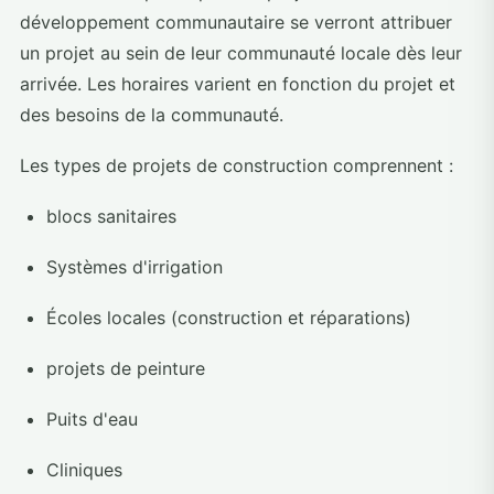
développement communautaire se verront attribuer
un projet au sein de leur communauté locale dès leur
arrivée. Les horaires varient en fonction du projet et
des besoins de la communauté.
Les types de projets de construction comprennent :
blocs sanitaires
Systèmes d'irrigation
Écoles locales (construction et réparations)
projets de peinture
Puits d'eau
Cliniques