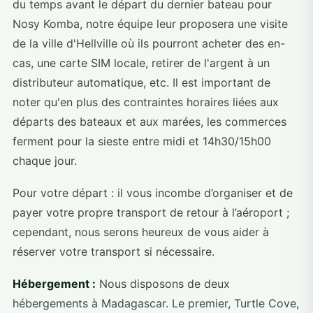
du temps avant le départ du dernier bateau pour
Nosy Komba, notre équipe leur proposera une visite
de la ville d'Hellville où ils pourront acheter des en-
cas, une carte SIM locale, retirer de l'argent à un
distributeur automatique, etc. Il est important de
noter qu'en plus des contraintes horaires liées aux
départs des bateaux et aux marées, les commerces
ferment pour la sieste entre midi et 14h30/15h00
chaque jour.
Pour votre départ : il vous incombe d’organiser et de
payer votre propre transport de retour à l’aéroport ;
cependant, nous serons heureux de vous aider à
réserver votre transport si nécessaire.
Hébergement :
Nous disposons de deux
hébergements à Madagascar. Le premier, Turtle Cove,