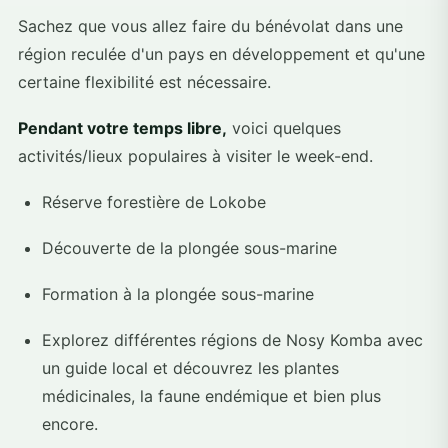
Sachez que vous allez faire du bénévolat dans une
région reculée d'un pays en développement et qu'une
certaine flexibilité est nécessaire.
Pendant votre temps libre,
voici quelques
activités/lieux populaires à visiter le week-end.
Réserve forestière de Lokobe
Découverte de la plongée sous-marine
Formation à la plongée sous-marine
Explorez différentes régions de Nosy Komba avec
un guide local et découvrez les plantes
médicinales, la faune endémique et bien plus
encore.