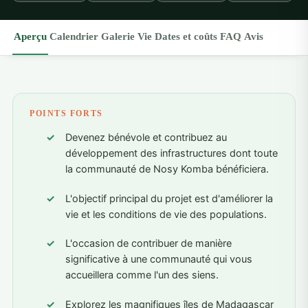
Aperçu
Calendrier
Galerie
Vie
Dates et coûts
FAQ
Avis
POINTS FORTS
Devenez bénévole et contribuez au
développement des infrastructures dont toute
la communauté de Nosy Komba bénéficiera.
L'objectif principal du projet est d'améliorer la
vie et les conditions de vie des populations.
L'occasion de contribuer de manière
significative à une communauté qui vous
accueillera comme l'un des siens.
Explorez les magnifiques îles de Madagascar