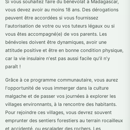
Si vous souhaitez faire du bénévolat à Madagascar,
vous devez avoir au moins 18 ans. Des dérogations
peuvent être accordées si vous fournissez
l'autorisation de votre ou vos tuteurs légaux ou si
vous êtes accompagné(e) de vos parents. Les
bénévoles doivent être dynamiques, avoir une
attitude positive et être en bonne condition physique,
car la vie insulaire n'est pas aussi facile qu'il n'y
paraît !
Grâce à ce programme communautaire, vous aurez
l'opportunité de vous immerger dans la culture
malgache et de passer vos journées à explorer les
villages environnants, à la rencontre des habitants.
Pour rejoindre ces villages, vous devrez souvent
emprunter des sentiers forestiers au terrain rocailleux
et accidenté, ou escalader des rochers. Les