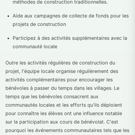
méthodes de construction traditionnelles.
Aide aux campagnes de collecte de fonds pour les
projets de construction
Participez à des activités supplémentaires avec la
communauté locale
Outre les activités régulières de construction du
projet, l'équipe locale organise régulièrement des
activités complémentaires pour encourager les
bénévoles à passer du temps dans les villages. Le
temps que les bénévoles consacrent aux
communautés locales et les efforts qu'ils déploient
pour connaître les élèves ont une influence notable
sur la participation aux cours de bénévolat. C'est
pourquoi les événements communautaires tels que les