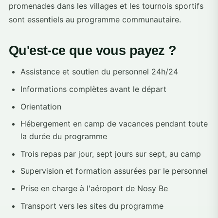
promenades dans les villages et les tournois sportifs
sont essentiels au programme communautaire.
Qu'est-ce que vous payez ?
Assistance et soutien du personnel 24h/24
Informations complètes avant le départ
Orientation
Hébergement en camp de vacances pendant toute
la durée du programme
Trois repas par jour, sept jours sur sept, au camp
Supervision et formation assurées par le personnel
Prise en charge à l'aéroport de Nosy Be
Transport vers les sites du programme