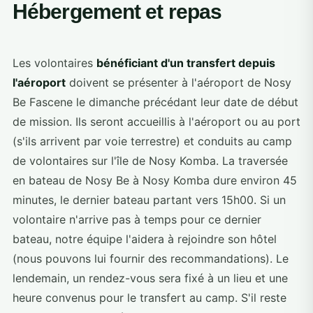
Hébergement et repas
Les volontaires
bénéficiant d'un transfert depuis
l'aéroport
doivent se présenter à l'aéroport de Nosy
Be Fascene le dimanche précédant leur date de début
de mission. Ils seront accueillis à l'aéroport ou au port
(s'ils arrivent par voie terrestre) et conduits au camp
de volontaires sur l'île de Nosy Komba. La traversée
en bateau de Nosy Be à Nosy Komba dure environ 45
minutes, le dernier bateau partant vers 15h00. Si un
volontaire n'arrive pas à temps pour ce dernier
bateau, notre équipe l'aidera à rejoindre son hôtel
(nous pouvons lui fournir des recommandations). Le
lendemain, un rendez-vous sera fixé à un lieu et une
heure convenus pour le transfert au camp. S'il reste