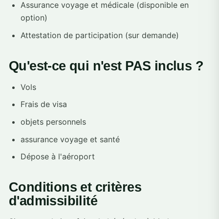
Assurance voyage et médicale (disponible en
option)
Attestation de participation (sur demande)
Qu'est-ce qui n'est PAS inclus ?
Vols
Frais de visa
objets personnels
assurance voyage et santé
Dépose à l'aéroport
Conditions et critères
d'admissibilité