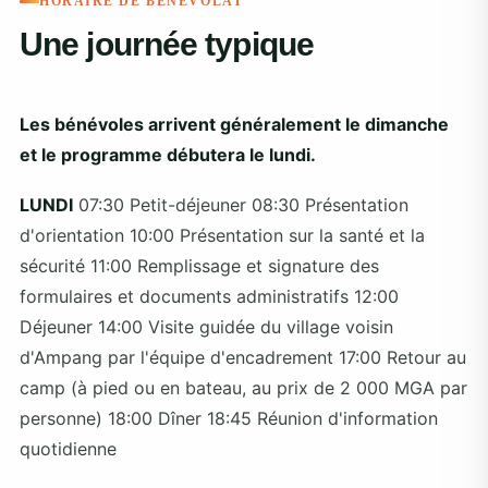
HORAIRE DE BÉNÉVOLAT
Une journée typique
Les bénévoles arrivent généralement le dimanche
et le programme débutera le lundi.
LUNDI
07:30 Petit-déjeuner 08:30 Présentation
d'orientation 10:00 Présentation sur la santé et la
sécurité 11:00 Remplissage et signature des
formulaires et documents administratifs 12:00
Déjeuner 14:00 Visite guidée du village voisin
d'Ampang par l'équipe d'encadrement 17:00 Retour au
camp (à pied ou en bateau, au prix de 2 000 MGA par
personne) 18:00 Dîner 18:45 Réunion d'information
quotidienne