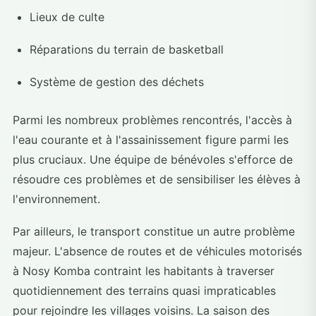
Lieux de culte
Réparations du terrain de basketball
Système de gestion des déchets
Parmi les nombreux problèmes rencontrés, l'accès à
l'eau courante et à l'assainissement figure parmi les
plus cruciaux. Une équipe de bénévoles s'efforce de
résoudre ces problèmes et de sensibiliser les élèves à
l'environnement.
Par ailleurs, le transport constitue un autre problème
majeur. L'absence de routes et de véhicules motorisés
à Nosy Komba contraint les habitants à traverser
quotidiennement des terrains quasi impraticables
pour rejoindre les villages voisins. La saison des