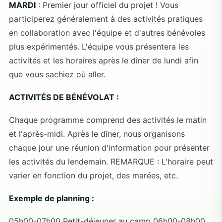
MARDI
: Premier jour officiel du projet ! Vous
participerez généralement à des activités pratiques
en collaboration avec l'équipe et d'autres bénévoles
plus expérimentés. L'équipe vous présentera les
activités et les horaires après le dîner de lundi afin
que vous sachiez où aller.
ACTIVITÉS DE BÉNÉVOLAT :
Chaque programme comprend des activités le matin
et l'après-midi. Après le dîner, nous organisons
chaque jour une réunion d'information pour présenter
les activités du lendemain. REMARQUE : L'horaire peut
varier en fonction du projet, des marées, etc.
Exemple de planning :
05h00-07h00 Petit-déjeuner au camp 06h00-08h00