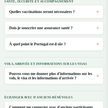
SANTÉ, SÉCURITÉ ET ACCOMPAGNEMENT
Quelles vaccinations seront nécessaires ?
Dois-je souscrire une assurance santé ?
À quel point le Portugal est-il sûr ?
VOLS, ARRIVÉE ET INFORMATIONS SUR LES VISAS
Pouvez-vous me donner plus d'informations sur les
vols, le visa et les informations d'arrivée ?
ÉCHANGER AVEC D'ANCIENS BÉNÉVOLES
Comment me connecter avec d'anciens participants