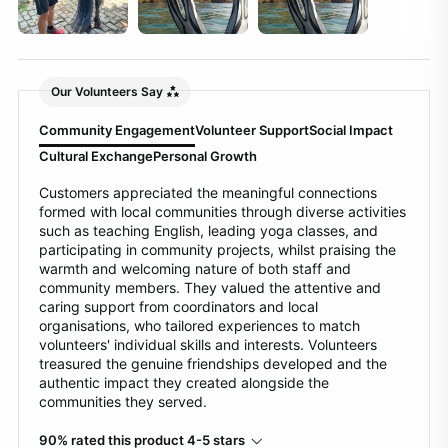
Our Volunteers Say
Community Engagement
Volunteer Support
Social Impact
Cultural Exchange
Personal Growth
Customers appreciated the meaningful connections
formed with local communities through diverse activities
such as teaching English, leading yoga classes, and
participating in community projects, whilst praising the
warmth and welcoming nature of both staff and
community members. They valued the attentive and
caring support from coordinators and local
organisations, who tailored experiences to match
volunteers' individual skills and interests. Volunteers
treasured the genuine friendships developed and the
authentic impact they created alongside the
communities they served.
90% rated this product 4-5 stars