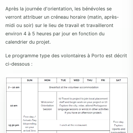
Après la journée d'orientation, les bénévoles se
verront attribuer un créneau horaire (matin, après-
midi ou soir) sur le lieu de travail et travailleront
environ 4 à 5 heures par jour en fonction du
calendrier du projet.
Le programme type des volontaires à Porto est décrit
ci-dessous :