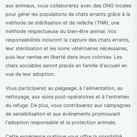
aux animaux, vous collaborerez avec des ONG locales
pour gérer les populations de chats errants grâce à la
méthode de stérilisation et de relâche (TNR), une
méthode respectueuse du bien-être animal. Vos
responsabilités incluront la capture des chats errants,
leur stérilisation et les soins vétérinaires nécessaires,
puis leur remise en liberté dans leurs colonies. Les
chats sociables seront placés en famille d'accueil en
vue de leur adoption.
Vous participerez au piégeage, à l'alimentation, au
nettoyage, aux soins post-opératoires et à l'entretien
du refuge. De plus, vous contribuerez aux campagnes
de sensibilisation et aux événements promouvant
l'adoption responsable et la protection animale.
Cette expérience pratique vous offre la possibilité