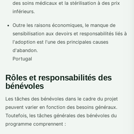
des soins médicaux et la stérilisation à des prix
inférieurs.
Outre les raisons économiques, le manque de
sensibilisation aux devoirs et responsabilités liés à
l'adoption est l'une des principales causes
d'abandon.
Portugal
Rôles et responsabilités des
bénévoles
Les tâches des bénévoles dans le cadre du projet
peuvent varier en fonction des besoins généraux.
Toutefois, les tâches générales des bénévoles du
programme comprennent :