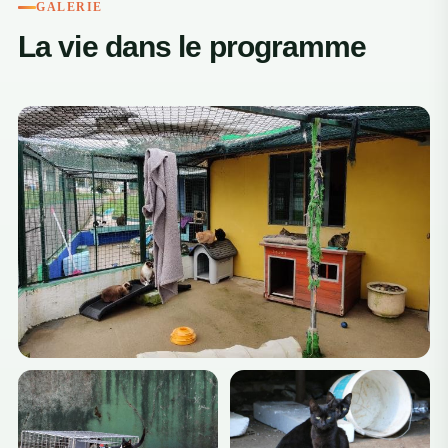
GALERIE
La vie dans le programme