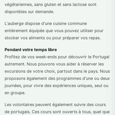
végétariennes, sans gluten et sans lactose sont
disponibles sur demande.
L'auberge dispose d'une cuisine commune
entièrement équipée que vous pouvez utiliser pour
stocker vos aliments ou pour préparer vos repas.
Pendant votre temps libre
Profitez de vos week-ends pour découvrir le Portugal
autrement. Nous pouvons vous aider à réserver les
excursions de votre choix, partout dans le pays. Nous
proposons également des programmes d'une ou deux
journées, pour vivre des expériences uniques, seul ou
en groupe.
Les volontaires peuvent également suivre des cours
de portugais. Ces cours sont ouverts à tous, quel que