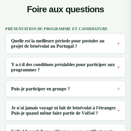
Foire aux questions
PRÉSENTATION DU PROGRAMME ET CANDIDATURE
Quelle est la meilleure période pour postuler au
projet de bénévolat au Portugal ?
Y a-t-il des conditions préalables pour participer aux
programmes ?
Puis-je participer en groupe ?
Je n'ai jamais voyagé ni fait de bénévolat à l'étranger.
Puis-je quand même faire partie de VolSol ?