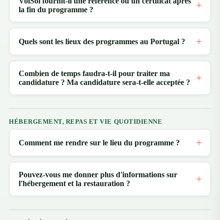
VolSol fournit-il une référence ou un certificat après
la fin du programme ?
Quels sont les lieux des programmes au Portugal ?
Combien de temps faudra-t-il pour traiter ma
candidature ? Ma candidature sera-t-elle acceptée ?
HÉBERGEMENT, REPAS ET VIE QUOTIDIENNE
Comment me rendre sur le lieu du programme ?
Pouvez-vous me donner plus d'informations sur
l'hébergement et la restauration ?