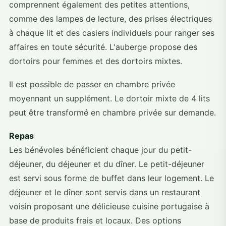
comprennent également des petites attentions,
comme des lampes de lecture, des prises électriques
à chaque lit et des casiers individuels pour ranger ses
affaires en toute sécurité. L'auberge propose des
dortoirs pour femmes et des dortoirs mixtes.
Il est possible de passer en chambre privée
moyennant un supplément. Le dortoir mixte de 4 lits
peut être transformé en chambre privée sur demande.
Repas
Les bénévoles bénéficient chaque jour du petit-
déjeuner, du déjeuner et du dîner. Le petit-déjeuner
est servi sous forme de buffet dans leur logement. Le
déjeuner et le dîner sont servis dans un restaurant
voisin proposant une délicieuse cuisine portugaise à
base de produits frais et locaux. Des options