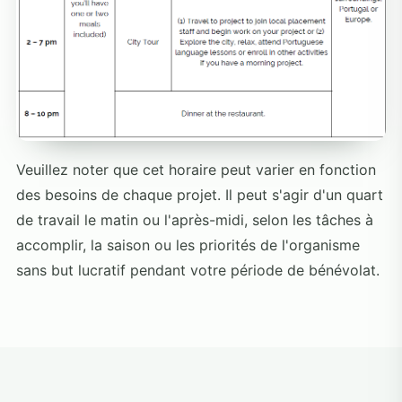
Veuillez noter que cet horaire peut varier en fonction
des besoins de chaque projet. Il peut s'agir d'un quart
de travail le matin ou l'après-midi, selon les tâches à
accomplir, la saison ou les priorités de l'organisme
sans but lucratif pendant votre période de bénévolat.