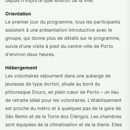
depuis n'importe quel endroit de la ville.
Orientation
Le premier jour du programme, tous les participants
assistent à une présentation introductive avec le
groupe, qui donne plus de détails sur le programme,
suivie d'une visite à pied du centre-ville de Porto
d'environ deux heures.
Hébergement
Les volontaires séjournent dans une auberge de
jeunesse de type dortoir, située au bord du
pittoresque Douro, en plein cœur de Porto – un lieu
de retraite idéal pour les volontaires. L'établissement
est proche du métro et à quelques pas de la gare de
São Bento et de la Torre dos Clérigos. Les chambres
sont équipées de la climatisation et de la literie. Elles