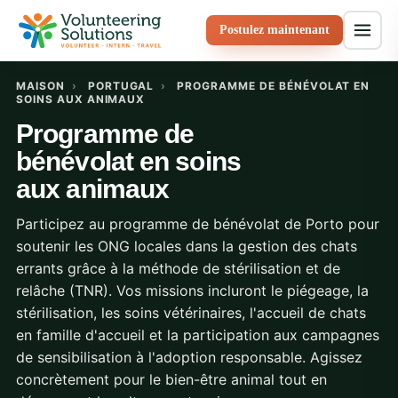
Postulez maintenant
MAISON
›
PORTUGAL
›
PROGRAMME DE BÉNÉVOLAT EN
SOINS AUX ANIMAUX
Programme de
bénévolat en soins
aux animaux
Participez au programme de bénévolat de Porto pour
soutenir les ONG locales dans la gestion des chats
errants grâce à la méthode de stérilisation et de
relâche (TNR). Vos missions incluront le piégeage, la
stérilisation, les soins vétérinaires, l'accueil de chats
en famille d'accueil et la participation aux campagnes
de sensibilisation à l'adoption responsable. Agissez
concrètement pour le bien-être animal tout en