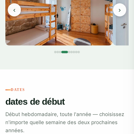
‹
›
DATES
dates de début
Début hebdomadaire, toute l'année — choisissez
n'importe quelle semaine des deux prochaines
années.