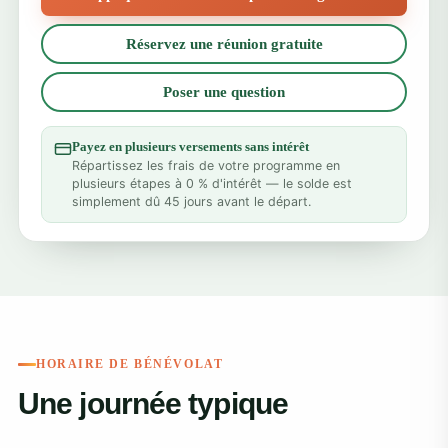
Réservez une réunion gratuite
Poser une question
Payez en plusieurs versements sans intérêt
Répartissez les frais de votre programme en
plusieurs étapes à 0 % d'intérêt — le solde est
simplement dû 45 jours avant le départ.
HORAIRE DE BÉNÉVOLAT
Une journée typique