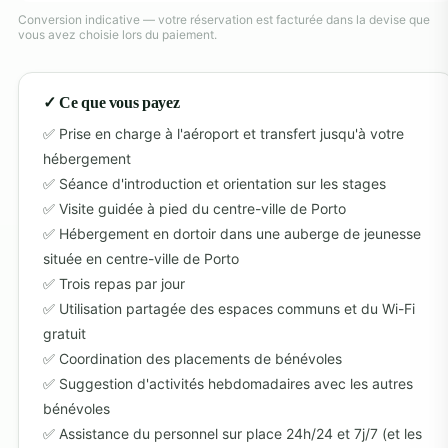
Conversion indicative — votre réservation est facturée dans la devise que
vous avez choisie lors du paiement.
✓ Ce que vous payez
Prise en charge à l'aéroport et transfert jusqu'à votre
hébergement
Séance d'introduction et orientation sur les stages
Visite guidée à pied du centre-ville de Porto
Hébergement en dortoir dans une auberge de jeunesse
située en centre-ville de Porto
Trois repas par jour
Utilisation partagée des espaces communs et du Wi-Fi
gratuit
Coordination des placements de bénévoles
Suggestion d'activités hebdomadaires avec les autres
bénévoles
Assistance du personnel sur place 24h/24 et 7j/7 (et les