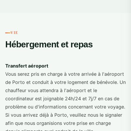
+4
VIE
Hébergement et repas
Transfert aéroport
Vous serez pris en charge à votre arrivée à l'aéroport
de Porto et conduit à votre logement de bénévole. Un
chauffeur vous attendra à l'aéroport et le
coordinateur est joignable 24h/24 et 7j/7 en cas de
problème ou d'informations concernant votre voyage.
Si vous arrivez déjà à Porto, veuillez nous le signaler
afin que nous organisions votre prise en charge