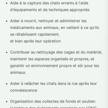
Aide à la capture des chats errants à l'aide
d'équipements et de techniques appropriés
Aider à nourrir, nettoyer et administrer les
médicaments aux animaux, en veillant à ce qu'ils
se rétablissent rapidement.
et bien après leur opération
Contribuer au nettoyage des cages et du matériel,
maintenir les espaces organisés et propres, et
garantir un environnement propre et sûr pour les
animaux.
Aider à relâcher les chats dans la rue après leur
convalescence
Organisation des collectes de fonds et soutien