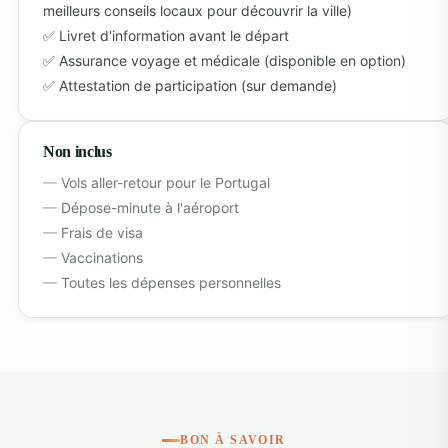
meilleurs conseils locaux pour découvrir la ville)
Livret d'information avant le départ
Assurance voyage et médicale (disponible en option)
Attestation de participation (sur demande)
Non inclus
Vols aller-retour pour le Portugal
Dépose-minute à l'aéroport
Frais de visa
Vaccinations
Toutes les dépenses personnelles
BON À SAVOIR