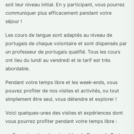
soit leur niveau initial. En y participant, vous pourrez
communiquer plus efficacement pendant votre
séjour !
Les cours de langue sont adaptés au niveau de
portugais de chaque volontaire et sont dispensés par
un professeur de portugais qualifié. Tous les cours
ont lieu du lundi au vendredi et le tarif est très
abordable.
Pendant votre temps libre et les week-ends, vous
pouvez profiter de nos visites et activités, ou tout
simplement être seul, vous détendre et explorer !
Voici quelques-unes des visites et expériences dont
vous pourrez profiter pendant votre temps libre :