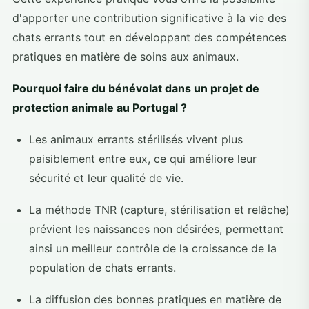
d'apporter une contribution significative à la vie des
chats errants tout en développant des compétences
pratiques en matière de soins aux animaux.
Pourquoi faire du bénévolat dans un projet de
protection animale au Portugal ?
Les animaux errants stérilisés vivent plus
paisiblement entre eux, ce qui améliore leur
sécurité et leur qualité de vie.
La méthode TNR (capture, stérilisation et relâche)
prévient les naissances non désirées, permettant
ainsi un meilleur contrôle de la croissance de la
population de chats errants.
La diffusion des bonnes pratiques en matière de