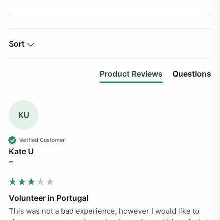
Sort
Product Reviews
Questions
KU
Verified Customer
Kate U
""
Volunteer in Portugal
This was not a bad experience, however I would like to 