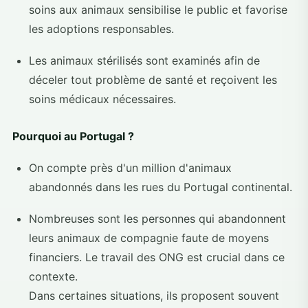
soins aux animaux sensibilise le public et favorise
les adoptions responsables.
Les animaux stérilisés sont examinés afin de
déceler tout problème de santé et reçoivent les
soins médicaux nécessaires.
Pourquoi au Portugal ?
On compte près d'un million d'animaux
abandonnés dans les rues du Portugal continental.
Nombreuses sont les personnes qui abandonnent
leurs animaux de compagnie faute de moyens
financiers. Le travail des ONG est crucial dans ce
contexte.
Dans certaines situations, ils proposent souvent