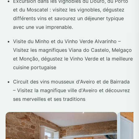
Excursion dans les vignobles du Douro, du Porto
et du Moscatel : visitez les vignobles, dégustez
différents vins et savourez un déjeuner typique
avec une vue imprenable.
Visite du Minho et du Vinho Verde Alvarinho –
Visitez les magnifiques Viana do Castelo, Melgaço
et Monção, dégustez le Vinho Verde et la meilleure
cuisine portugaise
Circuit des vins mousseux d'Aveiro et de Bairrada
– Visitez la magnifique ville d'Aveiro et découvrez
ses merveilles et ses traditions