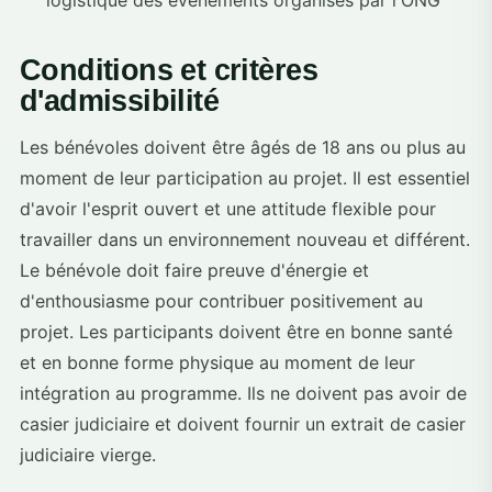
logistique des événements organisés par l'ONG
Conditions et critères
d'admissibilité
Les bénévoles doivent être âgés de 18 ans ou plus au
moment de leur participation au projet. Il est essentiel
d'avoir l'esprit ouvert et une attitude flexible pour
travailler dans un environnement nouveau et différent.
Le bénévole doit faire preuve d'énergie et
d'enthousiasme pour contribuer positivement au
projet. Les participants doivent être en bonne santé
et en bonne forme physique au moment de leur
intégration au programme. Ils ne doivent pas avoir de
casier judiciaire et doivent fournir un extrait de casier
judiciaire vierge.