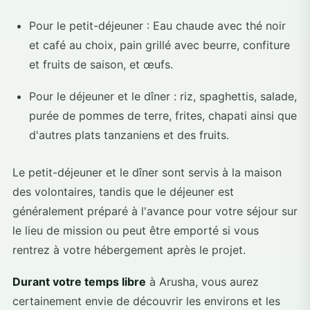
Pour le petit-déjeuner : Eau chaude avec thé noir
et café au choix, pain grillé avec beurre, confiture
et fruits de saison, et œufs.
Pour le déjeuner et le dîner : riz, spaghettis, salade,
purée de pommes de terre, frites, chapati ainsi que
d'autres plats tanzaniens et des fruits.
Le petit-déjeuner et le dîner sont servis à la maison
des volontaires, tandis que le déjeuner est
généralement préparé à l'avance pour votre séjour sur
le lieu de mission ou peut être emporté si vous
rentrez à votre hébergement après le projet.
Durant votre temps libre
à Arusha, vous aurez
certainement envie de découvrir les environs et les