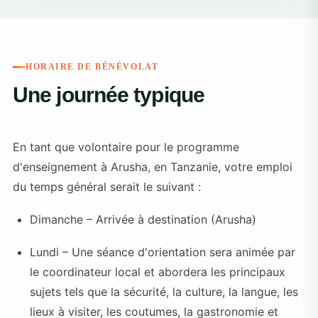
HORAIRE DE BÉNÉVOLAT
Une journée typique
En tant que volontaire pour le programme
d'enseignement à Arusha, en Tanzanie, votre emploi
du temps général serait le suivant :
Dimanche – Arrivée à destination (Arusha)
Lundi – Une séance d'orientation sera animée par
le coordinateur local et abordera les principaux
sujets tels que la sécurité, la culture, la langue, les
lieux à visiter, les coutumes, la gastronomie et