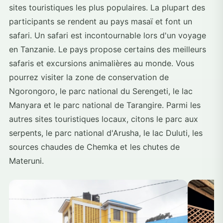
sites touristiques les plus populaires. La plupart des
participants se rendent au pays masaï et font un
safari. Un safari est incontournable lors d'un voyage
en Tanzanie. Le pays propose certains des meilleurs
safaris et excursions animalières au monde. Vous
pourrez visiter la zone de conservation de
Ngorongoro, le parc national du Serengeti, le lac
Manyara et le parc national de Tarangire. Parmi les
autres sites touristiques locaux, citons le parc aux
serpents, le parc national d'Arusha, le lac Duluti, les
sources chaudes de Chemka et les chutes de
Materuni.