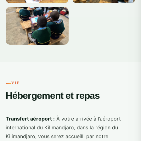
+4
VIE
Hébergement et repas
Transfert aéroport :
À votre arrivée à l’aéroport
international du Kilimandjaro, dans la région du
Kilimandjaro, vous serez accueilli par notre