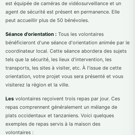
est équipée de caméras de vidéosurveillance et un
agent de sécurité est présent en permanence. Elle
peut accueillir plus de 50 bénévoles.
Séance d'orientation :
Tous les volontaires
bénéficieront d'une séance d'orientation animée par le
coordinateur local. Cette séance abordera des sujets
tels que la sécurité, les lieux d'intervention, les
transports, les sites à visiter, etc. À l'issue de cette
orientation, votre projet vous sera présenté et vous
visiterez la région et la ville.
Les
volontaires reçoivent trois repas par jour. Ces
repas comprennent généralement un mélange de
plats occidentaux et tanzaniens. Voici quelques
exemples de repas servis à la maison des
volontaires :