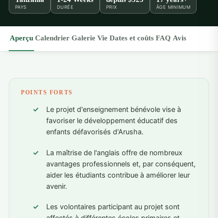
PAYS
DURÉE
PRIX
ÂGE MINIMUM
Aperçu
Calendrier
Galerie
Vie
Dates et coûts
FAQ
Avis
POINTS FORTS
Le projet d'enseignement bénévole vise à
favoriser le développement éducatif des
enfants défavorisés d'Arusha.
La maîtrise de l'anglais offre de nombreux
avantages professionnels et, par conséquent,
aider les étudiants contribue à améliorer leur
avenir.
Les volontaires participant au projet sont