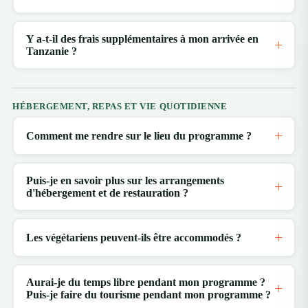
Y a-t-il des frais supplémentaires à mon arrivée en
Tanzanie ?
HÉBERGEMENT, REPAS ET VIE QUOTIDIENNE
Comment me rendre sur le lieu du programme ?
Puis-je en savoir plus sur les arrangements
d'hébergement et de restauration ?
Les végétariens peuvent-ils être accommodés ?
Aurai-je du temps libre pendant mon programme ?
Puis-je faire du tourisme pendant mon programme ?