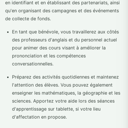
en identifiant et en établissant des partenariats, ainsi
qu'en organisant des campagnes et des événements
de collecte de fonds.
En tant que bénévole, vous travaillerez aux côtés
des professeurs d'anglais et du personnel actuel
pour animer des cours visant à améliorer la
prononciation et les compétences
conversationnelles.
Préparez des activités quotidiennes et maintenez
l'attention des élèves. Vous pouvez également
enseigner les mathématiques, la géographie et les
sciences. Apportez votre aide lors des séances
d'apprentissage sur tablette, si votre lieu
d'affectation en propose.