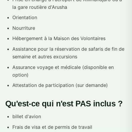
la gare routière d'Arusha
Orientation
Nourriture
Hébergement à la Maison des Volontaires
Assistance pour la réservation de safaris de fin de
semaine et autres excursions
Assurance voyage et médicale (disponible en
option)
Attestation de participation (sur demande)
Qu'est-ce qui n'est PAS inclus ?
billet d'avion
Frais de visa et de permis de travail