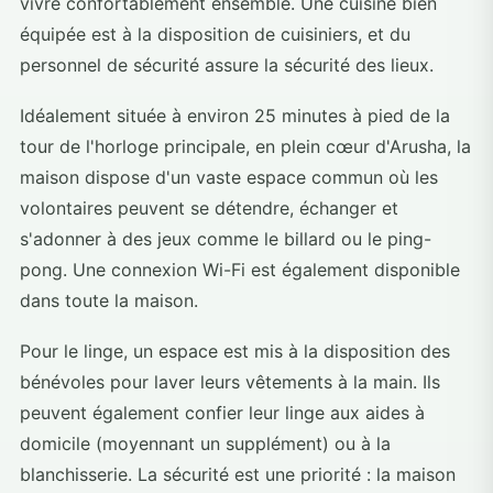
vivre confortablement ensemble. Une cuisine bien
équipée est à la disposition de cuisiniers, et du
personnel de sécurité assure la sécurité des lieux.
Idéalement située à environ 25 minutes à pied de la
tour de l'horloge principale, en plein cœur d'Arusha, la
maison dispose d'un vaste espace commun où les
volontaires peuvent se détendre, échanger et
s'adonner à des jeux comme le billard ou le ping-
pong. Une connexion Wi-Fi est également disponible
dans toute la maison.
Pour le linge, un espace est mis à la disposition des
bénévoles pour laver leurs vêtements à la main. Ils
peuvent également confier leur linge aux aides à
domicile (moyennant un supplément) ou à la
blanchisserie. La sécurité est une priorité : la maison