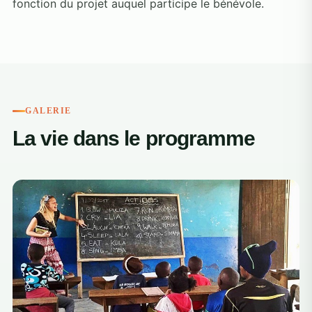
fonction du projet auquel participe le bénévole.
GALERIE
La vie dans le programme