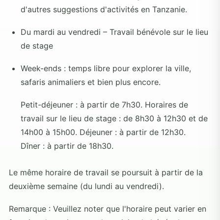
d'autres suggestions d'activités en Tanzanie.
Du mardi au vendredi – Travail bénévole sur le lieu
de stage
Week-ends : temps libre pour explorer la ville,
safaris animaliers et bien plus encore.
Petit-déjeuner : à partir de 7h30. Horaires de
travail sur le lieu de stage : de 8h30 à 12h30 et de
14h00 à 15h00. Déjeuner : à partir de 12h30.
Dîner : à partir de 18h30.
Le même horaire de travail se poursuit à partir de la
deuxième semaine (du lundi au vendredi).
Remarque : Veuillez noter que l'horaire peut varier en