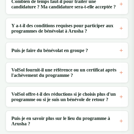
Combien de temps faut-il pour traiter une
candidature ? Ma candidature sera-t-elle acceptée ?
Y a-t-il des conditions requises pour participer aux
programmes de bénévolat à Arusha ?
Puis-je faire du bénévolat en groupe ?
VolSol fournit-il une référence ou un certificat après
l'achèvement du programme ?
VolSol offre-t-il des réductions si je choisis plus d'un
programme ou si je suis un bénévole de retour ?
Puis-je en savoir plus sur le lieu du programme à
Arusha ?