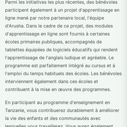
Parmi les initiatives les plus récentes, des bénévoles
participent également à un projet d'apprentissage en
ligne mené par notre partenaire local, l'équipe
d'Arusha. Dans le cadre de ce projet, des modules
d'apprentissage en ligne sont fournis à certaines
écoles primaires publiques, accompagnés de
tablettes équipées de logiciels éducatifs qui rendent
l'apprentissage de l'anglais ludique et agréable. Le
programme est parfaitement intégré au cursus et à
l'emploi du temps habituels des écoles. Les bénévoles
interviennent également dans ces écoles et
contribuent à la mise en œuvre des programmes.
En participant au programme d'enseignement en
Tanzanie, vous contribuerez durablement à améliorer
la vie des enfants et des communautés avec
lesquelles vous travaillerez. Vous aurez également