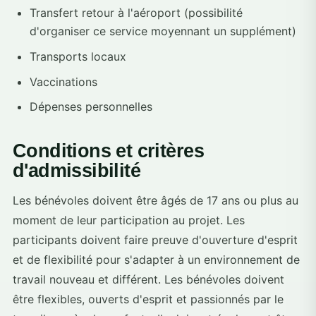
Transfert retour à l'aéroport (possibilité
d'organiser ce service moyennant un supplément)
Transports locaux
Vaccinations
Dépenses personnelles
Conditions et critères
d'admissibilité
Les bénévoles doivent être âgés de 17 ans ou plus au
moment de leur participation au projet. Les
participants doivent faire preuve d'ouverture d'esprit
et de flexibilité pour s'adapter à un environnement de
travail nouveau et différent. Les bénévoles doivent
être flexibles, ouverts d'esprit et passionnés par le