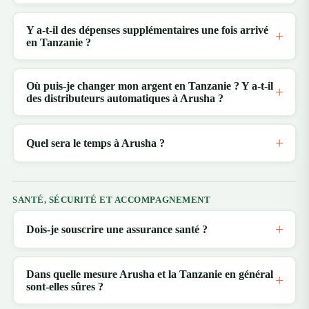
Y a-t-il des dépenses supplémentaires une fois arrivé
en Tanzanie ?
Où puis-je changer mon argent en Tanzanie ? Y a-t-il
des distributeurs automatiques à Arusha ?
Quel sera le temps à Arusha ?
SANTÉ, SÉCURITÉ ET ACCOMPAGNEMENT
Dois-je souscrire une assurance santé ?
Dans quelle mesure Arusha et la Tanzanie en général
sont-elles sûres ?