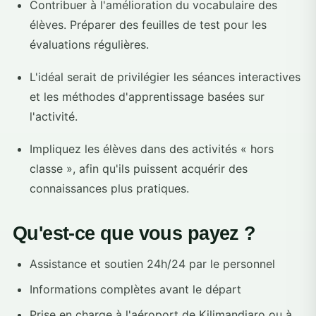
Contribuer à l'amélioration du vocabulaire des
élèves. Préparer des feuilles de test pour les
évaluations régulières.
L'idéal serait de privilégier les séances interactives
et les méthodes d'apprentissage basées sur
l'activité.
Impliquez les élèves dans des activités « hors
classe », afin qu'ils puissent acquérir des
connaissances plus pratiques.
Qu'est-ce que vous payez ?
Assistance et soutien 24h/24 par le personnel
Informations complètes avant le départ
Prise en charge à l'aéroport de Kilimandjaro ou à