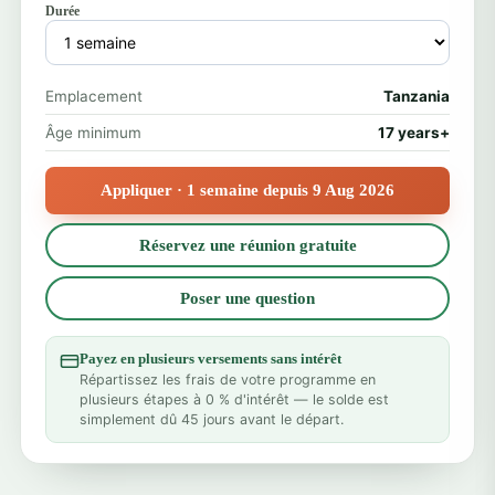
Durée
Emplacement
Tanzania
Âge minimum
17 years+
Appliquer · 1 semaine depuis 9 Aug 2026
Réservez une réunion gratuite
Poser une question
Payez en plusieurs versements sans intérêt
Répartissez les frais de votre programme en
plusieurs étapes à 0 % d'intérêt — le solde est
simplement dû 45 jours avant le départ.