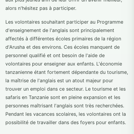
alors n'hésitez pas à participer.
Les volontaires souhaitant participer au Programme
d'enseignement de l'anglais sont principalement
affectés à différentes écoles primaires de la région
d'Arusha et des environs. Ces écoles manquent de
personnel qualifié et ont besoin de l'aide de
volontaires pour enseigner aux enfants. L'économie
tanzanienne étant fortement dépendante du tourisme,
la maîtrise de l'anglais est un atout majeur pour
trouver un emploi dans ce secteur. Le tourisme et les
safaris en Tanzanie sont en pleine expansion et les
personnes maîtrisant l'anglais sont très recherchées.
Pendant les vacances scolaires, les volontaires ont la
possibilité de travailler dans des foyers pour enfants.