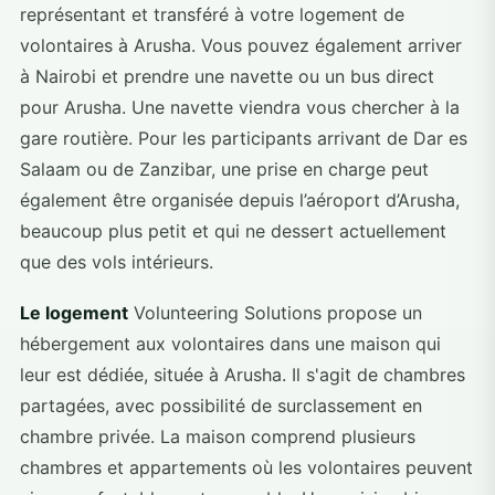
représentant et transféré à votre logement de
volontaires à Arusha. Vous pouvez également arriver
à Nairobi et prendre une navette ou un bus direct
pour Arusha. Une navette viendra vous chercher à la
gare routière. Pour les participants arrivant de Dar es
Salaam ou de Zanzibar, une prise en charge peut
également être organisée depuis l’aéroport d’Arusha,
beaucoup plus petit et qui ne dessert actuellement
que des vols intérieurs.
Le logement
Volunteering Solutions propose un
hébergement aux volontaires dans une maison qui
leur est dédiée, située à Arusha. Il s'agit de chambres
partagées, avec possibilité de surclassement en
chambre privée. La maison comprend plusieurs
chambres et appartements où les volontaires peuvent