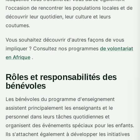
l'occasion de rencontrer les populations locales et de
découvrir leur quotidien, leur culture et leurs
coutumes.
Vous souhaitez découvrir d'autres façons de vous
impliquer ? Consultez nos programmes
de volontariat
en Afrique
.
Rôles et responsabilités des
bénévoles
Les bénévoles du programme d'enseignement
assistent principalement les enseignants et le
personnel dans leurs tâches quotidiennes et
organisent des événements spéciaux pour les enfants.
Ils s'attachent également à développer les initiatives