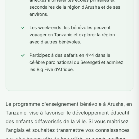
affectés à différentes écoles primaires et
secondaires de la région d'Arusha et de ses
environs.
Les week-ends, les bénévoles peuvent
voyager en Tanzanie et explorer la région
avec d'autres bénévoles.
Participez à des safaris en 4x4 dans le
célèbre parc national du Serengeti et admirez
les Big Five d'Afrique.
Le programme d'enseignement bénévole à Arusha, en
Tanzanie, vise à favoriser le développement éducatif
des enfants défavorisés de la ville. Si vous maîtrisez
l'anglais et souhaitez transmettre vos connaissances
aux plus jeunes afin de leur offrir un avenir meilleur,