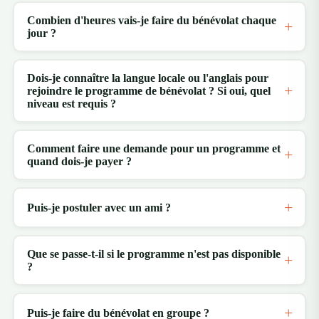
Combien d'heures vais-je faire du bénévolat chaque
jour ?
Dois-je connaître la langue locale ou l'anglais pour
rejoindre le programme de bénévolat ? Si oui, quel
niveau est requis ?
Comment faire une demande pour un programme et
quand dois-je payer ?
Puis-je postuler avec un ami ?
Que se passe-t-il si le programme n'est pas disponible
?
Puis-je faire du bénévolat en groupe ?