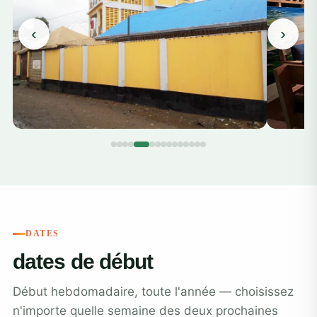
‹
›
DATES
dates de début
Début hebdomadaire, toute l'année — choisissez
n'importe quelle semaine des deux prochaines