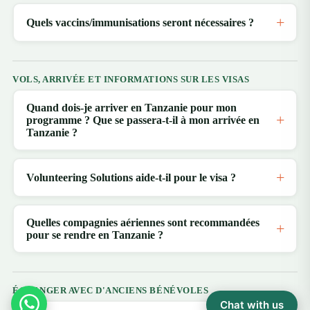
Quels vaccins/immunisations seront nécessaires ?
VOLS, ARRIVÉE ET INFORMATIONS SUR LES VISAS
Quand dois-je arriver en Tanzanie pour mon
programme ? Que se passera-t-il à mon arrivée en
Tanzanie ?
Volunteering Solutions aide-t-il pour le visa ?
Quelles compagnies aériennes sont recommandées
pour se rendre en Tanzanie ?
ÉCHANGER AVEC D'ANCIENS BÉNÉVOLES
Chat with us