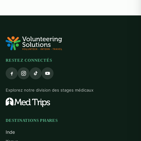
RESTEZ CONNECTÉS
Explorez notre division des stages médicaux
DESTINATIONS PHARES
Inde