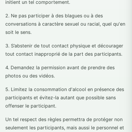
initient un tel comportement.
2. Ne pas participer à des blagues ou à des
conversations à caractère sexuel ou racial, quel qu'en
soit le sens.
3. S’abstenir de tout contact physique et décourager
tout contact inapproprié de la part des participants.
4. Demandez la permission avant de prendre des
photos ou des vidéos.
5. Limitez la consommation d'alcool en présence des
participants et évitez-la autant que possible sans
offenser le participant.
Un tel respect des règles permettra de protéger non
seulement les participants, mais aussi le personnel et