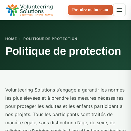
Postulez maintenant
HOME
›
POLITIQUE DE PROTECTION
Politique de protection
Volunteering Solutions s'engage à garantir les normes
les plus élevées et à prendre les mesures nécessaires
pour protéger les adultes et les enfants participant à
nos projets. Tous les participants sont traités de
manière égale, sans distinction d'âge, de sexe, de
religion ou d'origine sociale. Une attention particulière