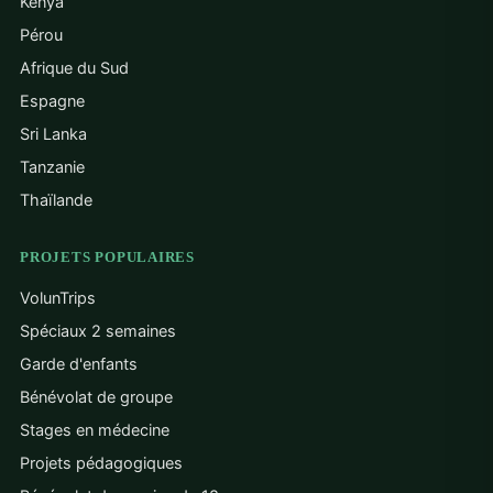
Kenya
Pérou
Afrique du Sud
Espagne
Sri Lanka
Tanzanie
Thaïlande
PROJETS POPULAIRES
VolunTrips
Spéciaux 2 semaines
Garde d'enfants
Bénévolat de groupe
Stages en médecine
Projets pédagogiques