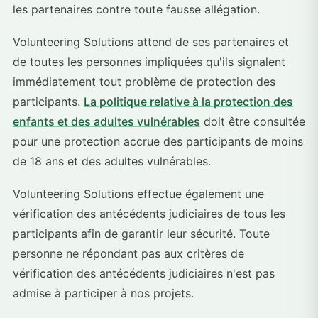
les partenaires contre toute fausse allégation.
Volunteering Solutions attend de ses partenaires et
de toutes les personnes impliquées qu'ils signalent
immédiatement tout problème de protection des
participants.
La politique relative à la protection des
enfants et des adultes vulnérables
doit être consultée
pour une protection accrue des participants de moins
de 18 ans et des adultes vulnérables.
Volunteering Solutions effectue également une
vérification des antécédents judiciaires de tous les
participants afin de garantir leur sécurité. Toute
personne ne répondant pas aux critères de
vérification des antécédents judiciaires n'est pas
admise à participer à nos projets.