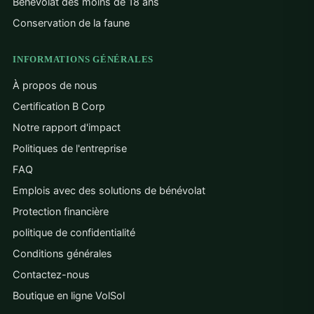
Bénévolat des moins de 18 ans
Conservation de la faune
INFORMATIONS GÉNÉRALES
À propos de nous
Certification B Corp
Notre rapport d'impact
Politiques de l'entreprise
FAQ
Emplois avec des solutions de bénévolat
Protection financière
politique de confidentialité
Conditions générales
Contactez-nous
Boutique en ligne VolSol