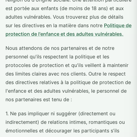
est portée aux enfants (de moins de 18 ans) et aux
adultes vulnérables. Vous trouverez plus de détails
sur les directives en la matière dans notre
Politique de
protection de l'enfance et des adultes vulnérables.
Nous attendons de nos partenaires et de notre
personnel qu'ils respectent la politique et les
protocoles de protection et qu'ils veillent à maintenir
des limites claires avec nos clients. Outre le respect
des directives relatives à la politique de protection de
l'enfance et des adultes vulnérables, le personnel de
nos partenaires est tenu de :
1. Ne pas impliquer ni suggérer (directement ou
indirectement) de relations intimes, romantiques ou
émotionnelles et décourager les participants s'ils