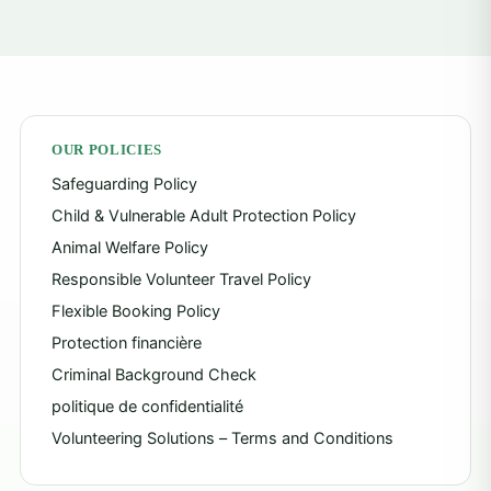
OUR POLICIES
Safeguarding Policy
Child & Vulnerable Adult Protection Policy
Animal Welfare Policy
Responsible Volunteer Travel Policy
Flexible Booking Policy
Protection financière
Criminal Background Check
politique de confidentialité
Volunteering Solutions – Terms and Conditions