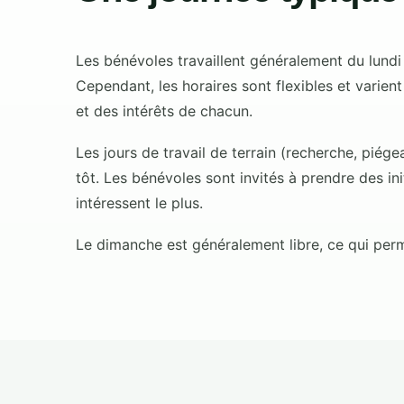
Les bénévoles travaillent généralement du lundi
Cependant, les horaires sont flexibles et varien
et des intérêts de chacun.
Les jours de travail de terrain (recherche, piég
tôt. Les bénévoles sont invités à prendre des ini
intéressent le plus.
Le dimanche est généralement libre, ce qui perm