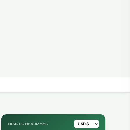
FRAIS DE PROGRAMME