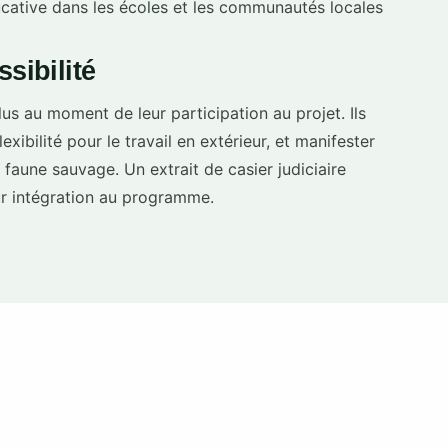
ducative dans les écoles et les communautés locales
sibilité
us au moment de leur participation au projet. Ils
exibilité pour le travail en extérieur, et manifester
 faune sauvage. Un extrait de casier judiciaire
ur intégration au programme.