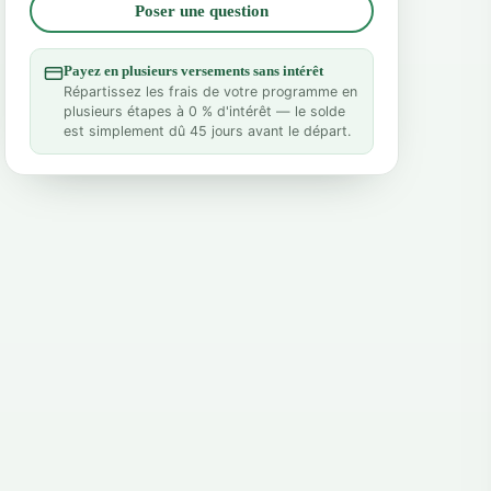
Poser une question
Payez en plusieurs versements sans intérêt
Répartissez les frais de votre programme en
plusieurs étapes à 0 % d'intérêt — le solde
est simplement dû 45 jours avant le départ.