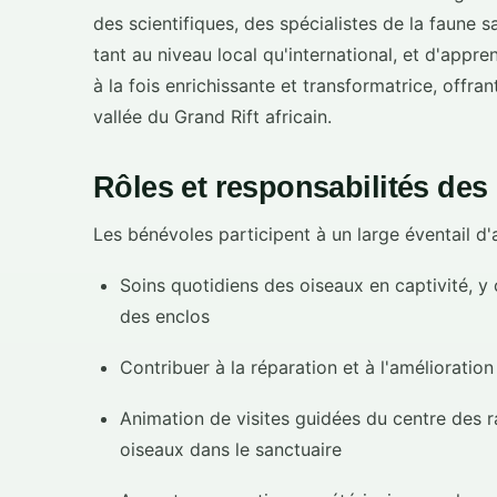
des scientifiques, des spécialistes de la faune
tant au niveau local qu'international, et d'appre
à la fois enrichissante et transformatrice, offr
vallée du Grand Rift africain.
Rôles et responsabilités des
Les bénévoles participent à un large éventail d'
Soins quotidiens des oiseaux en captivité, y c
des enclos
Contribuer à la réparation et à l'amélioration
Animation de visites guidées du centre des
oiseaux dans le sanctuaire