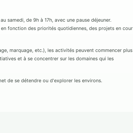
 au samedi, de 9h à 17h, avec une pause déjeuner.
t en fonction des priorités quotidiennes, des projets en cour
eage, marquage, etc.), les activités peuvent commencer plus
tiatives et à se concentrer sur les domaines qui les
et de se détendre ou d'explorer les environs.