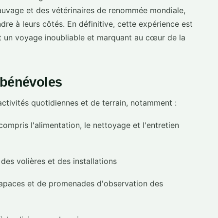
 sauvage et des vétérinaires de renommée mondiale,
ndre à leurs côtés. En définitive, cette expérience est
ant un voyage inoubliable et marquant au cœur de la
 bénévoles
activités quotidiennes et de terrain, notamment :
ompris l'alimentation, le nettoyage et l'entretien
 des volières et des installations
 rapaces et de promenades d'observation des