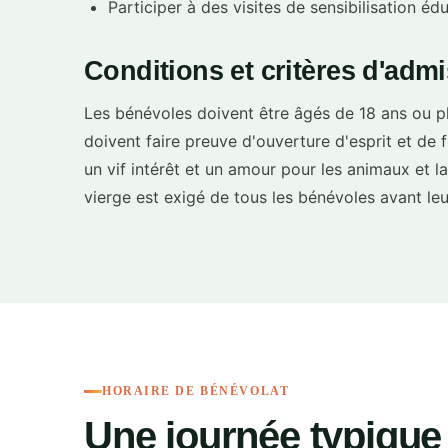
Participer à des visites de sensibilisation é
Conditions et critères d'admis
Les bénévoles doivent être âgés de 18 ans ou pl
doivent faire preuve d'ouverture d'esprit et de fl
un vif intérêt et un amour pour les animaux et la
vierge est exigé de tous les bénévoles avant le
HORAIRE DE BÉNÉVOLAT
Une journée typique