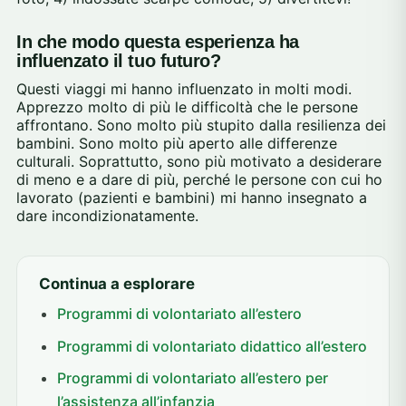
In che modo questa esperienza ha
influenzato il tuo futuro?
Questi viaggi mi hanno influenzato in molti modi.
Apprezzo molto di più le difficoltà che le persone
affrontano. Sono molto più stupito dalla resilienza dei
bambini. Sono molto più aperto alle differenze
culturali. Soprattutto, sono più motivato a desiderare
di meno e a dare di più, perché le persone con cui ho
lavorato (pazienti e bambini) mi hanno insegnato a
dare incondizionatamente.
Continua a esplorare
Programmi di volontariato all’estero
Programmi di volontariato didattico all’estero
Programmi di volontariato all’estero per
l’assistenza all’infanzia