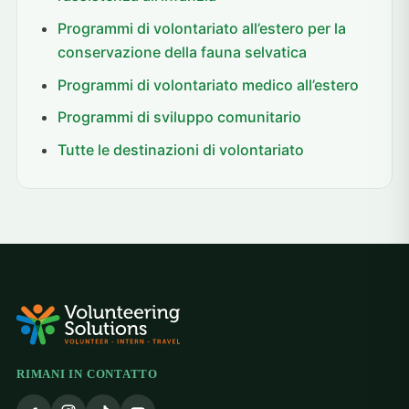
Programmi di volontariato all’estero per la
conservazione della fauna selvatica
Programmi di volontariato medico all’estero
Programmi di sviluppo comunitario
Tutte le destinazioni di volontariato
RIMANI IN CONTATTO