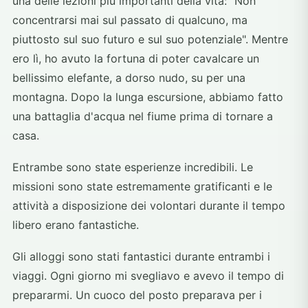
una delle lezioni più importanti della vita: "Non
concentrarsi mai sul passato di qualcuno, ma
piuttosto sul suo futuro e sul suo potenziale". Mentre
ero lì, ho avuto la fortuna di poter cavalcare un
bellissimo elefante, a dorso nudo, su per una
montagna. Dopo la lunga escursione, abbiamo fatto
una battaglia d'acqua nel fiume prima di tornare a
casa.
Entrambe sono state esperienze incredibili. Le
missioni sono state estremamente gratificanti e le
attività a disposizione dei volontari durante il tempo
libero erano fantastiche.
Gli alloggi sono stati fantastici durante entrambi i
viaggi. Ogni giorno mi svegliavo e avevo il tempo di
prepararmi. Un cuoco del posto preparava per i