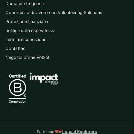
Domande frequenti
Opportunità di lavoro con Volunteering Solutions
Protezione finanziaria
politica sulla riservatezza
Termini e condizioni
Contattaci
Negozio online VolSol
Impact Explorers
Fatto con
di