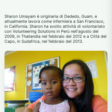
Sharon Umayam è originaria di Dededo, Guam, e
attualmente lavora come infermiera a San Francisco,
in California. Sharon ha svolto attività di volontariato
con Volunteering Solutions in Perù nell'agosto del
2009, in Thailandia nel febbraio del 2012 e a Città del
Capo, in Sudafrica, nel febbraio del 2013.