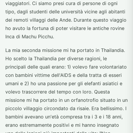
viaggiatori. Ci siamo presi cura di persone di ogni
tipo, dagli studenti delle università vicine agli abitanti
dei remoti villaggi delle Ande. Durante questo viaggio
ho avuto la fortuna di poter visitare le antiche rovine
Inca di Machu Picchu.
La mia seconda missione mi ha portato in Thailandia.
Ho scelto la Thailandia per diverse ragioni, le
principali delle quali erano: 1) volevo fare volontariato
con bambini vittime dell'AIDS e della tratta di esseri
umani e 2) ho una passione per gli elefanti asiatici e
volevo trascorrere del tempo con loro. Questa
missione mi ha portato in un orfanotrofio situato in un
piccolo villaggio circondato da risaie. Era bellissimo. I
bambini avevano un'età compresa tra i 3 e i 18 anni,
erano estremamente positivi e mi hanno insegnato