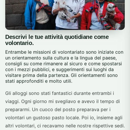
Descrivi le tue attività quotidiane come
volontario.
Entrambe le missioni di volontariato sono iniziate con
un orientamento sulla cultura e la lingua del paese,
consigli su come rimanere al sicuro e come spostarsi
con i mezzi pubblici, e suggerimenti sui luoghi da
visitare prima della partenza. Gli orientamenti sono
stati approfonditi e molto utili.
Gli alloggi sono stati fantastici durante entrambi i
viaggi. Ogni giorno mi svegliavo e avevo il tempo di
prepararmi. Un cuoco del posto preparava per i
volontari un gustoso pasto locale. Poi io, insieme agli
altri volontari, ci recavamo nelle nostre rispettive sedi.