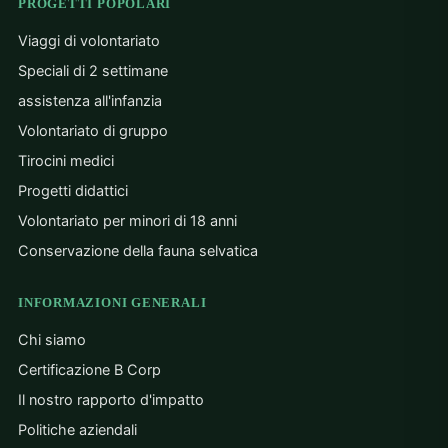
PROGETTI POPOLARI
Viaggi di volontariato
Speciali di 2 settimane
assistenza all'infanzia
Volontariato di gruppo
Tirocini medici
Progetti didattici
Volontariato per minori di 18 anni
Conservazione della fauna selvatica
INFORMAZIONI GENERALI
Chi siamo
Certificazione B Corp
Il nostro rapporto d'impatto
Politiche aziendali