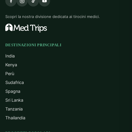
Scopri la nostra divisione dedicata ai tirocini medici.
DESTINAZIONI PRINCIPALI
India
Kenya
Perù
Sudafrica
Spagna
Sri Lanka
Tanzania
Thailandia