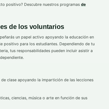
acto positivo? Descubre nuestros programas
de
es de los voluntarios
peñarás un papel activo apoyando la educación en
e positivo para los estudiantes. Dependiendo de tu
ria, tus responsabilidades pueden incluir asistir a
ndependiente.
 de clase apoyando la impartición de las lecciones
cas, ciencias, música o arte en función de sus