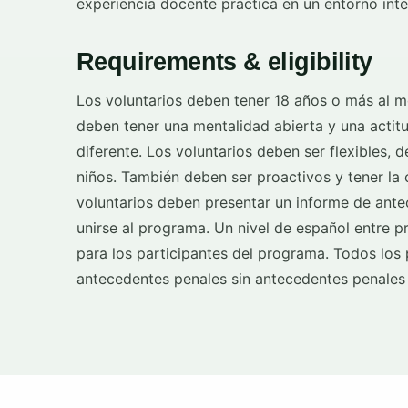
experiencia docente práctica en un entorno inte
Requirements & eligibility
Los voluntarios deben tener 18 años o más al m
deben tener una mentalidad abierta y una actitu
diferente. Los voluntarios deben ser flexibles, 
niños. También deben ser proactivos y tener la 
voluntarios deben presentar un informe de ante
unirse al programa. Un nivel de español entre pr
para los participantes del programa. Todos los
antecedentes penales sin antecedentes penales 