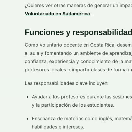
¿Quieres ver otras maneras de generar un imp
Voluntariado en Sudamérica
.
Funciones y responsabilidad
Como voluntario docente en Costa Rica, desem
el aula y fomentando un ambiente de aprendizaj
confianza, experiencia y conocimiento de la mate
profesores locales o impartir clases de forma i
Las responsabilidades clave incluyen:
Ayudar a los profesores durante las sesiones
y la participación de los estudiantes.
Enseñanza de materias como inglés, matemáti
habilidades e intereses.