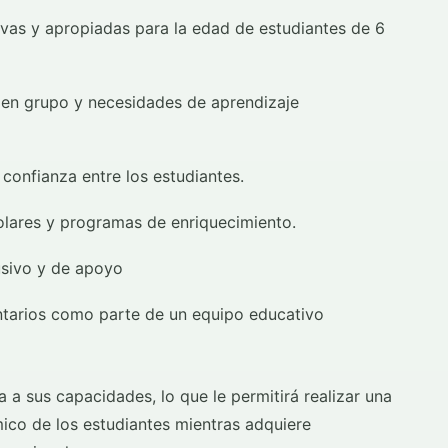
tivas y apropiadas para la edad de estudiantes de 6
o en grupo y necesidades de aprendizaje
a confianza entre los estudiantes.
olares y programas de enriquecimiento.
usivo y de apoyo
untarios como parte de un equipo educativo
 a sus capacidades, lo que le permitirá realizar una
mico de los estudiantes mientras adquiere