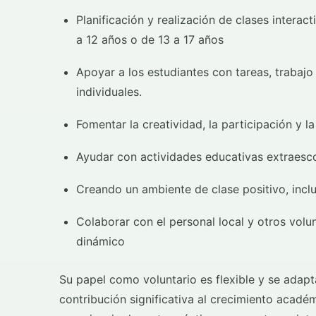
Planificación y realización de clases interac
a 12 años o de 13 a 17 años
Apoyar a los estudiantes con tareas, trabaj
individuales.
Fomentar la creatividad, la participación y l
Ayudar con actividades educativas extraesc
Creando un ambiente de clase positivo, incl
Colaborar con el personal local y otros vol
dinámico
Su papel como voluntario es flexible y se adapta
contribución significativa al crecimiento acadé