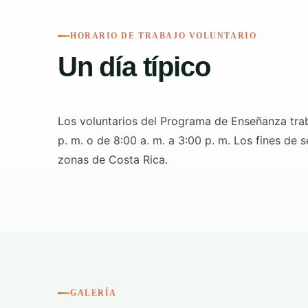
HORARIO DE TRABAJO VOLUNTARIO
Un día típico
Los voluntarios del Programa de Enseñanza trab
p. m. o de 8:00 a. m. a 3:00 p. m. Los fines de 
zonas de Costa Rica.
GALERÍA