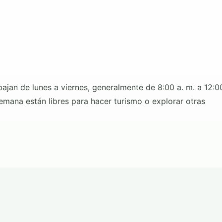
ajan de lunes a viernes, generalmente de 8:00 a. m. a 12:0
semana están libres para hacer turismo o explorar otras