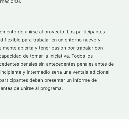
rnacional.
omento de unirse al proyecto. Los participantes
d flexible para trabajar en un entorno nuevo y
de mente abierta y tener pasión por trabajar con
capacidad de tomar la iniciativa. Todos los
cedentes penales sin antecedentes penales antes de
incipiante y intermedio sería una ventaja adicional
 participantes deben presentar un informe de
antes de unirse al programa.