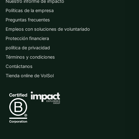
Nuestro informe de impacto
Políticas de la empresa
Preguntas frecuentes
Empleos con soluciones de voluntariado
Protección financiera
política de privacidad
Términos y condiciones
Contáctanos
Tienda online de VolSol