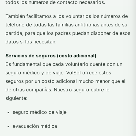
todos los números de contacto necesarios.
También facilitamos a los voluntarios los números de
teléfono de todas las familias anfitrionas antes de su
partida, para que los padres puedan disponer de esos
datos si los necesitan.
Servicios de seguros (costo adicional)
Es fundamental que cada voluntario cuente con un
seguro médico y de viaje. VolSol ofrece estos
seguros por un costo adicional mucho menor que el
de otras compañías. Nuestro seguro cubre lo
siguiente:
seguro médico de viaje
evacuación médica