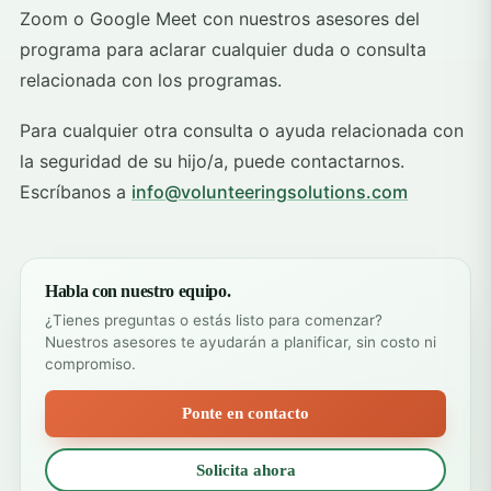
Zoom o Google Meet con nuestros asesores del
programa para aclarar cualquier duda o consulta
relacionada con los programas.
Para cualquier otra consulta o ayuda relacionada con
la seguridad de su hijo/a, puede contactarnos.
Escríbanos a
info@volunteeringsolutions.com
Habla con nuestro equipo.
¿Tienes preguntas o estás listo para comenzar?
Nuestros asesores te ayudarán a planificar, sin costo ni
compromiso.
Ponte en contacto
Solicita ahora