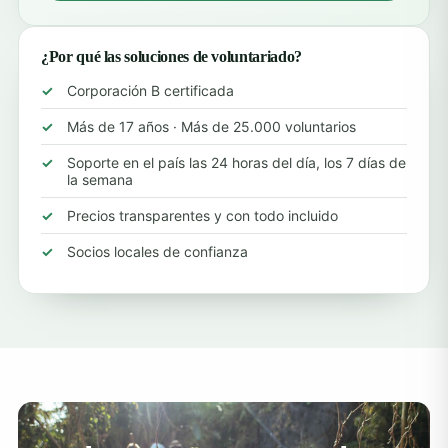
¿Por qué las soluciones de voluntariado?
Corporación B certificada
Más de 17 años · Más de 25.000 voluntarios
Soporte en el país las 24 horas del día, los 7 días de
la semana
Precios transparentes y con todo incluido
Socios locales de confianza