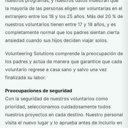
nuestros programas, y nuestros datos muestran que
la mayoría de las personas eligen ser voluntarias en el
extranjero entre los 18 y los 25 años. Más del 20 % de
nuestros voluntarios tienen entre 17 y 18 años, y es
completamente normal que los padres sientan cierta
ansiedad cuando sus hijos deciden viajar solos.
Volunteering Solutions comprende la preocupación de
los padres y actúa de manera que garantice que cada
voluntario regrese a casa sano y salvo una vez
finalizada su labor.
Preocupaciones de seguridad
Con la seguridad de nuestros voluntarios como
prioridad, seleccionamos cuidadosamente todos
nuestros proyectos en cada destino. Nuestro personal
visita el nuevo lugar y lo aprueba antes de incluirlo en