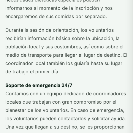
informarnos al momento de la inscripción y nos
encargaremos de sus comidas por separado.
Durante la sesión de orientación, los voluntarios
recibirían información básica sobre la ubicación, la
población local y sus costumbres, así como sobre el
medio de transporte para llegar al lugar de destino. El
coordinador local también los guiaría hasta su lugar
de trabajo el primer día.
Soporte de emergencia 24/7
Contamos con un equipo dedicado de coordinadores
locales que trabajan con gran compromiso por el
bienestar de los voluntarios. En caso de emergencia,
los voluntarios pueden contactarlos y solicitar ayuda.
Una vez que llegan a su destino, se les proporcionan