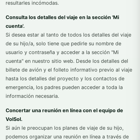
resultarles incómodas.
Consulta los detalles del viaje en la sección 'Mi
cuenta'.
Si desea estar al tanto de todos los detalles del viaje
de su hijo/a, solo tiene que pedirle su nombre de
usuario y contraseña y acceder a la sección "Mi
cuenta" en nuestro sitio web. Desde los detalles del
billete de avión y el folleto informativo previo al viaje
hasta los detalles del proyecto y los contactos de
emergencia, los padres pueden acceder a toda la
información necesaria.
Concertar una reunión en línea con el equipo de
VolSol.
Si aún le preocupan los planes de viaje de su hijo,
podemos organizar una reunión en línea a través de