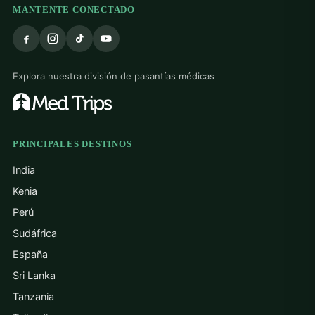
MANTENTE CONECTADO
Explora nuestra división de pasantías médicas
PRINCIPALES DESTINOS
India
Kenia
Perú
Sudáfrica
España
Sri Lanka
Tanzania