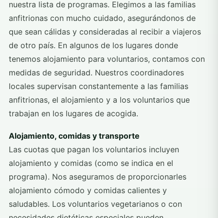
nuestra lista de programas. Elegimos a las familias
anfitrionas con mucho cuidado, asegurándonos de
que sean cálidas y consideradas al recibir a viajeros
de otro país. En algunos de los lugares donde
tenemos alojamiento para voluntarios, contamos con
medidas de seguridad. Nuestros coordinadores
locales supervisan constantemente a las familias
anfitrionas, el alojamiento y a los voluntarios que
trabajan en los lugares de acogida.
Alojamiento, comidas y transporte
Las cuotas que pagan los voluntarios incluyen
alojamiento y comidas (como se indica en el
programa). Nos aseguramos de proporcionarles
alojamiento cómodo y comidas calientes y
saludables. Los voluntarios vegetarianos o con
necesidades dietéticas especiales pueden