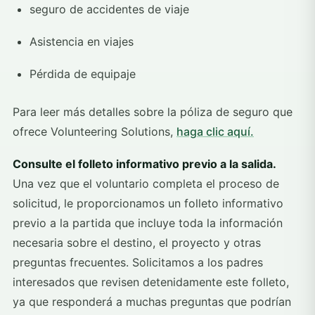
seguro de accidentes de viaje
Asistencia en viajes
Pérdida de equipaje
Para leer más detalles sobre la póliza de seguro que
ofrece Volunteering Solutions,
haga clic aquí.
Consulte el folleto informativo previo a la salida.
Una vez que el voluntario completa el proceso de
solicitud, le proporcionamos un folleto informativo
previo a la partida que incluye toda la información
necesaria sobre el destino, el proyecto y otras
preguntas frecuentes. Solicitamos a los padres
interesados que revisen detenidamente este folleto,
ya que responderá a muchas preguntas que podrían