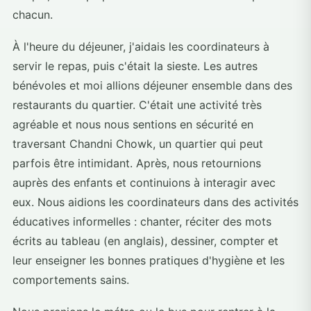
chacun.
À l'heure du déjeuner, j'aidais les coordinateurs à
servir le repas, puis c'était la sieste. Les autres
bénévoles et moi allions déjeuner ensemble dans des
restaurants du quartier. C'était une activité très
agréable et nous nous sentions en sécurité en
traversant Chandni Chowk, un quartier qui peut
parfois être intimidant. Après, nous retournions
auprès des enfants et continuions à interagir avec
eux. Nous aidions les coordinateurs dans des activités
éducatives informelles : chanter, réciter des mots
écrits au tableau (en anglais), dessiner, compter et
leur enseigner les bonnes pratiques d'hygiène et les
comportements sains.