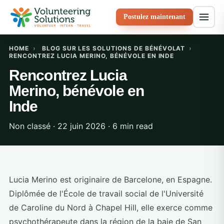
Postulez maintenant
HOME
›
BLOG SUR LES SOLUTIONS DE BÉNÉVOLAT
›
RENCONTREZ LUCIA MERINO, BÉNÉVOLE EN INDE
Rencontrez Lucia
Merino, bénévole en
Inde
Non classé · 22 juin 2026 · 6 min read
Lucia Merino est originaire de Barcelone, en Espagne.
Diplômée de l'École de travail social de l'Université
de Caroline du Nord à Chapel Hill, elle exerce comme
psychothérapeute dans la région de la baie de San