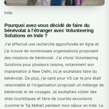
Inde.
Pourquoi avez-vous décidé de faire du
bénévolat à l'étranger avec Volunteering
Solutions en Inde ?
J'ai effectué une recherche approfondie en ligne et
j'ai trouvé de nombreuses organisations proposant
des missions de bénévolat. J'ai choisi Volunteering
Solutions pour plusieurs raisons, notamment son
implantation à New Delhi, où je souhaitais faire du
bénévolat. De plus, j'ai opté pour VS car le prix était
raisonnable et l'organisation proposait un mélange de
bénévolat et de voyages. Je souhaitais visiter des
sites touristiques et faire de courtes excursions
(comme le Taj Mahal) pendant mon séjour en Inde. La