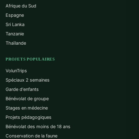
Afrique du Sud
Espagne
Sri Lanka
Tanzanie
Thaïlande
PROJETS POPULAIRES
VolunTrips
Spéciaux 2 semaines
Garde d'enfants
Bénévolat de groupe
Stages en médecine
Projets pédagogiques
Bénévolat des moins de 18 ans
Conservation de la faune