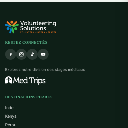
RESTEZ CONNECTÉS
Explorez notre division des stages médicaux
DESTINATIONS PHARES
Inde
Kenya
Pérou