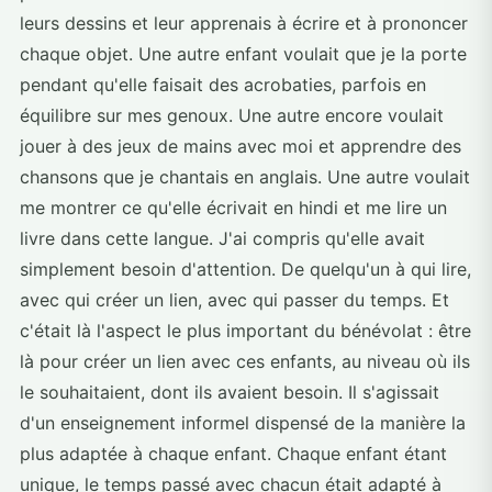
leurs dessins et leur apprenais à écrire et à prononcer
chaque objet. Une autre enfant voulait que je la porte
pendant qu'elle faisait des acrobaties, parfois en
équilibre sur mes genoux. Une autre encore voulait
jouer à des jeux de mains avec moi et apprendre des
chansons que je chantais en anglais. Une autre voulait
me montrer ce qu'elle écrivait en hindi et me lire un
livre dans cette langue. J'ai compris qu'elle avait
simplement besoin d'attention. De quelqu'un à qui lire,
avec qui créer un lien, avec qui passer du temps. Et
c'était là l'aspect le plus important du bénévolat : être
là pour créer un lien avec ces enfants, au niveau où ils
le souhaitaient, dont ils avaient besoin. Il s'agissait
d'un enseignement informel dispensé de la manière la
plus adaptée à chaque enfant. Chaque enfant étant
unique, le temps passé avec chacun était adapté à