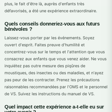
plus, le fait d'être là, auprès d'enfants très
défavorisés, a été une expérience extraordinaire.
Quels conseils donneriez-vous aux futurs
bénévoles ?
Laissez-vous porter par les événements. Soyez
ouvert d'esprit. Faites preuve d'humilité et
concentrez-vous sur le temps et l'attention que vous
consacrez aux enfants que vous venez aider. Ne vous
inquiétez pas outre mesure des piqûres de
moustiques, des insectes ou des maladies, et n'ayez
pas peur de les contracter. Prenez les précautions
raisonnables recommandées par l'OMS et le personnel
de VS. Suivez les instructions du manuel de VS.
Quel impact cette expérience a-t-elle eu sur