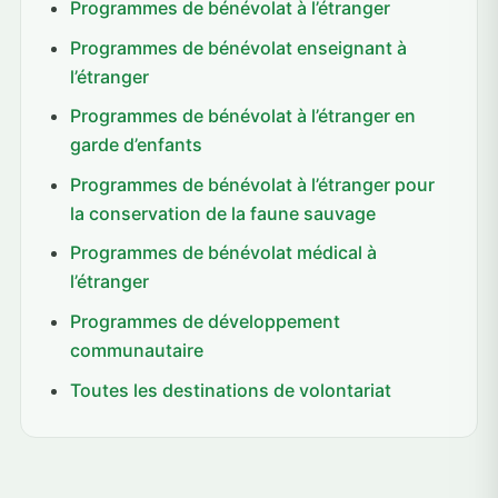
Programmes de bénévolat à l’étranger
Programmes de bénévolat enseignant à
l’étranger
Programmes de bénévolat à l’étranger en
garde d’enfants
Programmes de bénévolat à l’étranger pour
la conservation de la faune sauvage
Programmes de bénévolat médical à
l’étranger
Programmes de développement
communautaire
Toutes les destinations de volontariat