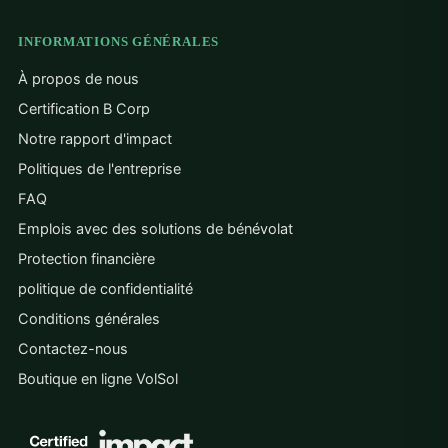
INFORMATIONS GÉNÉRALES
À propos de nous
Certification B Corp
Notre rapport d'impact
Politiques de l'entreprise
FAQ
Emplois avec des solutions de bénévolat
Protection financière
politique de confidentialité
Conditions générales
Contactez-nous
Boutique en ligne VolSol