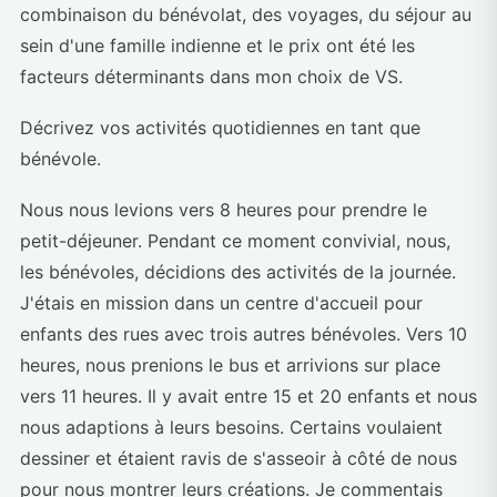
combinaison du bénévolat, des voyages, du séjour au
sein d'une famille indienne et le prix ont été les
facteurs déterminants dans mon choix de VS.
Décrivez vos activités quotidiennes en tant que
bénévole.
Nous nous levions vers 8 heures pour prendre le
petit-déjeuner. Pendant ce moment convivial, nous,
les bénévoles, décidions des activités de la journée.
J'étais en mission dans un centre d'accueil pour
enfants des rues avec trois autres bénévoles. Vers 10
heures, nous prenions le bus et arrivions sur place
vers 11 heures. Il y avait entre 15 et 20 enfants et nous
nous adaptions à leurs besoins. Certains voulaient
dessiner et étaient ravis de s'asseoir à côté de nous
pour nous montrer leurs créations. Je commentais