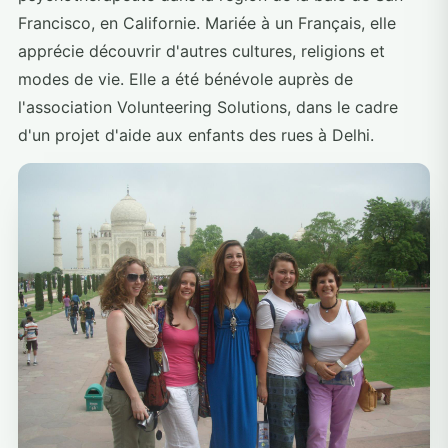
Francisco, en Californie. Mariée à un Français, elle
apprécie découvrir d'autres cultures, religions et
modes de vie. Elle a été bénévole auprès de
l'association Volunteering Solutions, dans le cadre
d'un projet d'aide aux enfants des rues à Delhi.