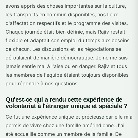
avons appris des choses importantes sur la culture,
les transports en commun disponibles, nos lieux
d'affectation respectifs et le programme des visites.
Chaque journée était bien définie, mais Rajiv restait
flexible et adaptait son emploi du temps aux besoins
de chacun. Les discussions et les négociations se
déroulaient de manière démocratique. Je ne me suis
jamais sentie mal à l'aise ou en danger. Rajiv et tous
les membres de l'équipe étaient toujours disponibles
pour répondre à nos questions.
Qu'est-ce qui a rendu cette expérience de
volontariat à l'étranger unique et spéciale ?
Ce fut une expérience unique et précieuse car elle m'a
permis de vivre chez une famille amérindienne. J'ai
été accueillie comme un membre de la famille. De