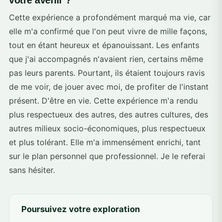
votre avenir ?
Cette expérience a profondément marqué ma vie, car
elle m'a confirmé que l'on peut vivre de mille façons,
tout en étant heureux et épanouissant. Les enfants
que j'ai accompagnés n'avaient rien, certains même
pas leurs parents. Pourtant, ils étaient toujours ravis
de me voir, de jouer avec moi, de profiter de l'instant
présent. D'être en vie. Cette expérience m'a rendu
plus respectueux des autres, des autres cultures, des
autres milieux socio-économiques, plus respectueux
et plus tolérant. Elle m'a immensément enrichi, tant
sur le plan personnel que professionnel. Je le referai
sans hésiter.
Poursuivez votre exploration