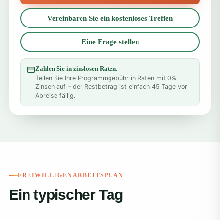
Vereinbaren Sie ein kostenloses Treffen
Eine Frage stellen
Zahlen Sie in zinslosen Raten.
Teilen Sie Ihre Programmgebühr in Raten mit 0%
Zinsen auf – der Restbetrag ist einfach 45 Tage vor
Abreise fällig.
FREIWILLIGENARBEITSPLAN
Ein typischer Tag