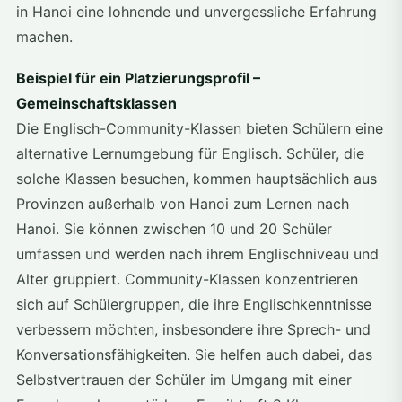
in Hanoi eine lohnende und unvergessliche Erfahrung
machen.
Beispiel für ein Platzierungsprofil –
Gemeinschaftsklassen
Die Englisch-Community-Klassen bieten Schülern eine
alternative Lernumgebung für Englisch. Schüler, die
solche Klassen besuchen, kommen hauptsächlich aus
Provinzen außerhalb von Hanoi zum Lernen nach
Hanoi. Sie können zwischen 10 und 20 Schüler
umfassen und werden nach ihrem Englischniveau und
Alter gruppiert. Community-Klassen konzentrieren
sich auf Schülergruppen, die ihre Englischkenntnisse
verbessern möchten, insbesondere ihre Sprech- und
Konversationsfähigkeiten. Sie helfen auch dabei, das
Selbstvertrauen der Schüler im Umgang mit einer