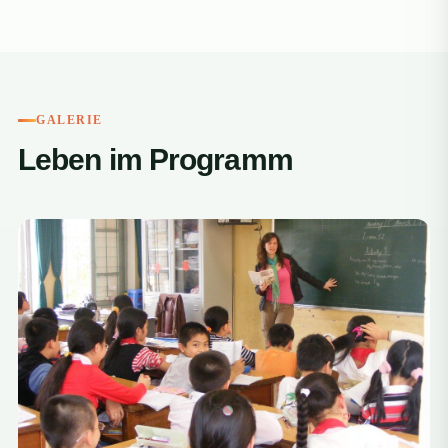
GALERIE
Leben im Programm