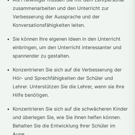
zusammenarbeiten und den Unterricht zur
Verbesserung der Aussprache und der
Konversationsfähigkeiten leiten.
Sie können Ihre eigenen Ideen in den Unterricht
einbringen, um den Unterricht interessanter und
spannender zu gestalten.
Konzentrieren Sie sich auf die Verbesserung der
Hör- und Sprechfähigkeiten der Schüler und
Lehrer. Unterstützen Sie die Lehrer, wenn sie Ihre
Hilfe benötigen.
Konzentrieren Sie sich auf die schwächeren Kinder
und überlegen Sie, wie Sie ihnen helfen können.
Behalten Sie die Entwicklung Ihrer Schüler im
Auge.