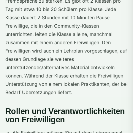
Fremdsprache zu stärken. Es gibt oft 2 Klassen pro
Tag mit etwa 10 bis 20 Schülern pro Klasse. Jede
Klasse dauert 2 Stunden mit 10 Minuten Pause.
Freiwillige, die in den Community-Klassen
unterrichten, leiten die Klasse alleine, manchmal
zusammen mit einem anderen Freiwilligen. Den
Freiwilligen wird auch ein Lehrplan vorgeschlagen, auf
dessen Grundlage sie weiteres
unterstützendes/alternatives Material entwickeln
können. Während der Klasse erhalten die Freiwilligen
Unterstützung von einem lokalen Praktikanten, der bei
Bedarf Übersetzungen liefert.
Rollen und Verantwortlichkeiten
von Freiwilligen
Als Freiwilliger müssen Sie mit dem Lehrpersonal