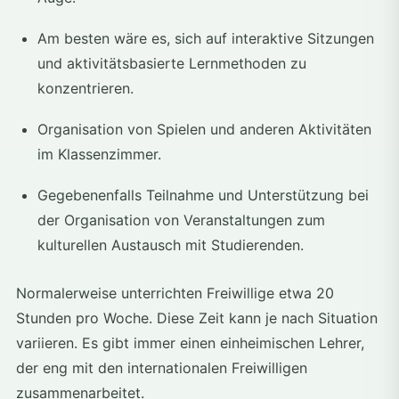
Am besten wäre es, sich auf interaktive Sitzungen
und aktivitätsbasierte Lernmethoden zu
konzentrieren.
Organisation von Spielen und anderen Aktivitäten
im Klassenzimmer.
Gegebenenfalls Teilnahme und Unterstützung bei
der Organisation von Veranstaltungen zum
kulturellen Austausch mit Studierenden.
Normalerweise unterrichten Freiwillige etwa 20
Stunden pro Woche. Diese Zeit kann je nach Situation
variieren. Es gibt immer einen einheimischen Lehrer,
der eng mit den internationalen Freiwilligen
zusammenarbeitet.