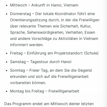
Mittwoch – Ankunft in Hanoi, Vietnam
Donnerstag – Der lokale Koordinator führt eine
Orientierungssitzung durch, in der die Freiwilligen
über relevante Themen wie Sicherheit, Kultur,
Sprache, Sehenswürdigkeiten, Verhalten, Essen
und andere Vorschläge zu Aktivitäten in Vietnam
informiert werden.
Freitag – Einführung am Projektstandort (Schule)
Samstag – Tagestour durch Hanoi
Sonntag – Freier Tag, an dem Sie die Gegend
erkunden und sich auf die Freiwilligenarbeit
vorbereiten können.
Montag bis Freitag – Freiwilligenarbeit
Das Programm endet am Mittwoch deiner letzten