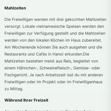
Mahlzeiten
Die Freiwilligen werden mit drei gekochten Mahlzeiten
versorgt. Lokale vietnamesische Speisen werden den
Freiwilligen zur Verfügung gestellt und die Mahlzeiten
werden von den lokalen Köchen im Haus zubereitet.
Am Wochenende können Sie auch ausgehen und die
Restaurants und Cafés in Hanoi erkunden.Die
Mahlzeiten bestehen meist aus Reis, begleitet von
einem Hähnchen-, Schweinefleisch-, Gemüse- oder
Fischgericht. Je nach Arbeitszeit isst du mit anderen
Freiwilligen oder im Projekt oder im Freiwilligenhaus
zu Mittag.
Während Ihrer Freizeit