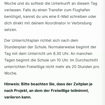
Woche und du solltest die Unterkunft an diesem Tag
verlassen. Falls du einen Transfer zum Flughafen
benötigst, kannst du uns eine E-Mail schreiben oder
dich direkt mit deinem Koordinator in Verbindung
setzen.
Der Unterrichtsplan richtet sich nach dem
Stundenplan der Schule. Normalerweise beginnt der
Tag mit dem Unterricht um 8.30 Uhr. An manchen
Tagen beginnt die Schule um 10 Uhr. Im Durchschnitt
unterrichten Freiwillige nicht mehr als 20 Stunden pro
Woche.
Hinweis: Bitte beachten Sie, dass der Zeitplan je
nach Projekt, an dem der Freiwillige teilnimmt,
variieren kann.