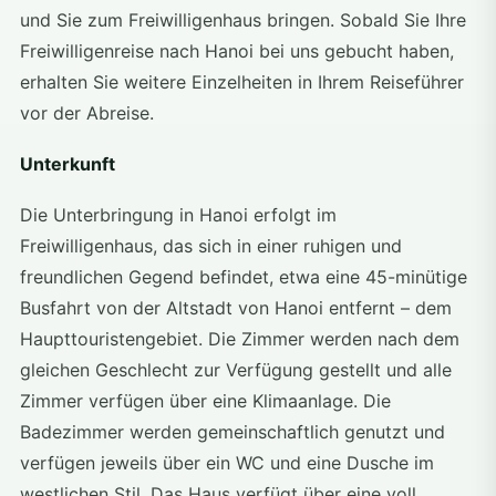
und Sie zum Freiwilligenhaus bringen. Sobald Sie Ihre
Freiwilligenreise nach Hanoi bei uns gebucht haben,
erhalten Sie weitere Einzelheiten in Ihrem Reiseführer
vor der Abreise.
Unterkunft
Die Unterbringung in Hanoi erfolgt im
Freiwilligenhaus, das sich in einer ruhigen und
freundlichen Gegend befindet, etwa eine 45-minütige
Busfahrt von der Altstadt von Hanoi entfernt – dem
Haupttouristengebiet. Die Zimmer werden nach dem
gleichen Geschlecht zur Verfügung gestellt und alle
Zimmer verfügen über eine Klimaanlage. Die
Badezimmer werden gemeinschaftlich genutzt und
verfügen jeweils über ein WC und eine Dusche im
westlichen Stil. Das Haus verfügt über eine voll