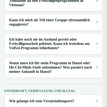
Teilnahme an den Freiwilligenprogrammen in
Vietnam?
Kann ich mich als Teil einer Gruppe ehrenamtlich
engagieren?
Ich habe noch nie im Ausland gereist oder
Freiwilligenarbeit geleistet. Kann ich trotzdem am
VolSol-Programm teilnehmen?
Wann muss ich für mein Programm in Hanoi oder
Ho-Chi-Minh-Stadt ankommen? Was passiert nach
meiner Ankunft in Hanoi?
UNTERKUNFT, VERPFLEGUNG UND ALLTAG
Wie gelange ich zum Veranstaltungsort?