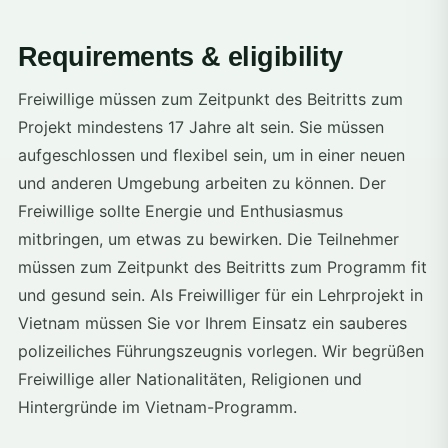
Requirements & eligibility
Freiwillige müssen zum Zeitpunkt des Beitritts zum
Projekt mindestens 17 Jahre alt sein. Sie müssen
aufgeschlossen und flexibel sein, um in einer neuen
und anderen Umgebung arbeiten zu können. Der
Freiwillige sollte Energie und Enthusiasmus
mitbringen, um etwas zu bewirken. Die Teilnehmer
müssen zum Zeitpunkt des Beitritts zum Programm fit
und gesund sein. Als Freiwilliger für ein Lehrprojekt in
Vietnam müssen Sie vor Ihrem Einsatz ein sauberes
polizeiliches Führungszeugnis vorlegen. Wir begrüßen
Freiwillige aller Nationalitäten, Religionen und
Hintergründe im Vietnam-Programm.