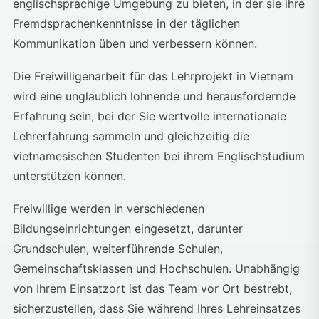
englischsprachige Umgebung zu bieten, in der sie ihre
Fremdsprachenkenntnisse in der täglichen
Kommunikation üben und verbessern können.
Die Freiwilligenarbeit für das Lehrprojekt in Vietnam
wird eine unglaublich lohnende und herausfordernde
Erfahrung sein, bei der Sie wertvolle internationale
Lehrerfahrung sammeln und gleichzeitig die
vietnamesischen Studenten bei ihrem Englischstudium
unterstützen können.
Freiwillige werden in verschiedenen
Bildungseinrichtungen eingesetzt, darunter
Grundschulen, weiterführende Schulen,
Gemeinschaftsklassen und Hochschulen. Unabhängig
von Ihrem Einsatzort ist das Team vor Ort bestrebt,
sicherzustellen, dass Sie während Ihres Lehreinsatzes