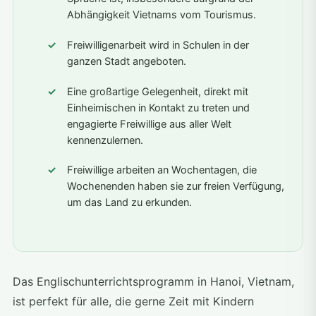
Abhängigkeit Vietnams vom Tourismus.
Freiwilligenarbeit wird in Schulen in der
ganzen Stadt angeboten.
Eine großartige Gelegenheit, direkt mit
Einheimischen in Kontakt zu treten und
engagierte Freiwillige aus aller Welt
kennenzulernen.
Freiwillige arbeiten an Wochentagen, die
Wochenenden haben sie zur freien Verfügung,
um das Land zu erkunden.
Das Englischunterrichtsprogramm in Hanoi, Vietnam,
ist perfekt für alle, die gerne Zeit mit Kindern