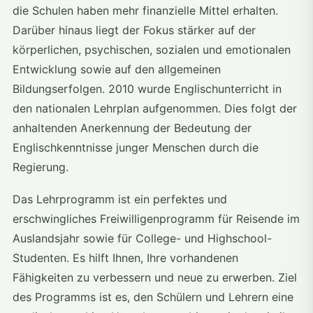
die Schulen haben mehr finanzielle Mittel erhalten.
Darüber hinaus liegt der Fokus stärker auf der
körperlichen, psychischen, sozialen und emotionalen
Entwicklung sowie auf den allgemeinen
Bildungserfolgen. 2010 wurde Englischunterricht in
den nationalen Lehrplan aufgenommen. Dies folgt der
anhaltenden Anerkennung der Bedeutung der
Englischkenntnisse junger Menschen durch die
Regierung.
Das Lehrprogramm ist ein perfektes und
erschwingliches Freiwilligenprogramm für Reisende im
Auslandsjahr sowie für College- und Highschool-
Studenten. Es hilft Ihnen, Ihre vorhandenen
Fähigkeiten zu verbessern und neue zu erwerben. Ziel
des Programms ist es, den Schülern und Lehrern eine