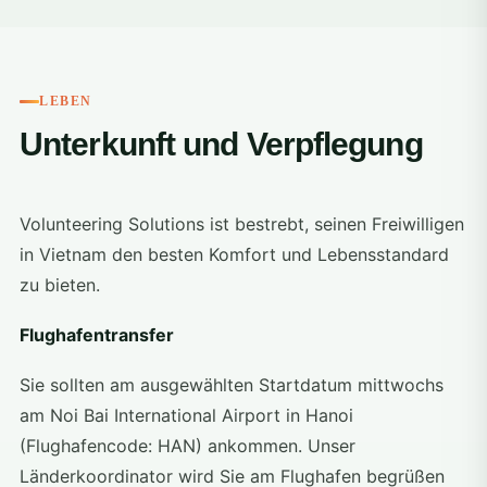
LEBEN
Unterkunft und Verpflegung
Volunteering Solutions ist bestrebt, seinen Freiwilligen
in Vietnam den besten Komfort und Lebensstandard
zu bieten.
Flughafentransfer
Sie sollten am ausgewählten Startdatum mittwochs
am Noi Bai International Airport in Hanoi
(Flughafencode: HAN) ankommen. Unser
Länderkoordinator wird Sie am Flughafen begrüßen