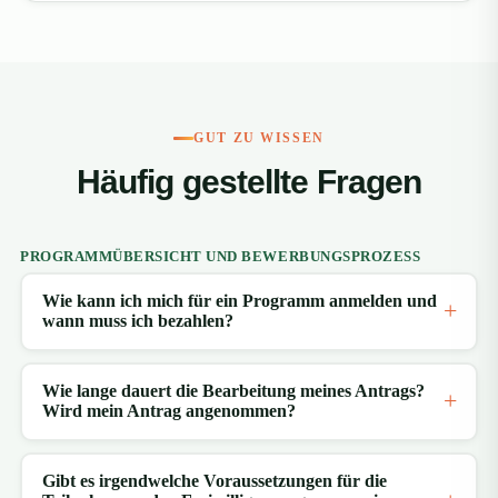
GUT ZU WISSEN
Häufig gestellte Fragen
PROGRAMMÜBERSICHT UND BEWERBUNGSPROZESS
Wie kann ich mich für ein Programm anmelden und
wann muss ich bezahlen?
Wie lange dauert die Bearbeitung meines Antrags?
Wird mein Antrag angenommen?
Gibt es irgendwelche Voraussetzungen für die