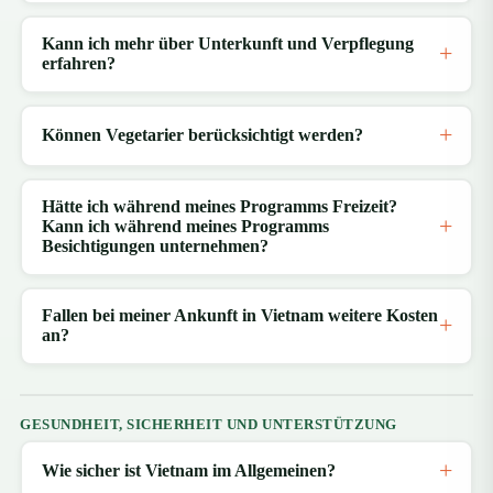
Kann ich mehr über Unterkunft und Verpflegung
erfahren?
Können Vegetarier berücksichtigt werden?
Hätte ich während meines Programms Freizeit?
Kann ich während meines Programms
Besichtigungen unternehmen?
Fallen bei meiner Ankunft in Vietnam weitere Kosten
an?
GESUNDHEIT, SICHERHEIT UND UNTERSTÜTZUNG
Wie sicher ist Vietnam im Allgemeinen?