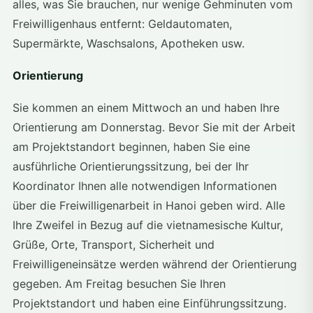
alles, was Sie brauchen, nur wenige Gehminuten vom
Freiwilligenhaus entfernt: Geldautomaten,
Supermärkte, Waschsalons, Apotheken usw.
Orientierung
Sie kommen an einem Mittwoch an und haben Ihre
Orientierung am Donnerstag. Bevor Sie mit der Arbeit
am Projektstandort beginnen, haben Sie eine
ausführliche Orientierungssitzung, bei der Ihr
Koordinator Ihnen alle notwendigen Informationen
über die Freiwilligenarbeit in Hanoi geben wird. Alle
Ihre Zweifel in Bezug auf die vietnamesische Kultur,
Grüße, Orte, Transport, Sicherheit und
Freiwilligeneinsätze werden während der Orientierung
gegeben. Am Freitag besuchen Sie Ihren
Projektstandort und haben eine Einführungssitzung.