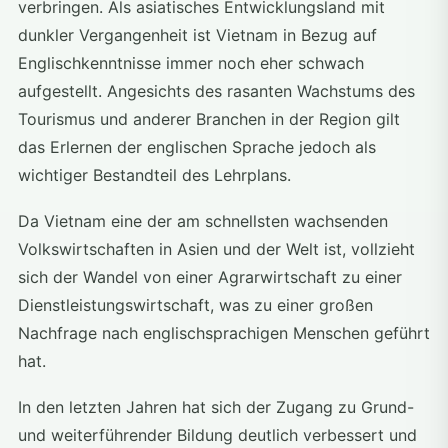
verbringen. Als asiatisches Entwicklungsland mit
dunkler Vergangenheit ist Vietnam in Bezug auf
Englischkenntnisse immer noch eher schwach
aufgestellt. Angesichts des rasanten Wachstums des
Tourismus und anderer Branchen in der Region gilt
das Erlernen der englischen Sprache jedoch als
wichtiger Bestandteil des Lehrplans.
Da Vietnam eine der am schnellsten wachsenden
Volkswirtschaften in Asien und der Welt ist, vollzieht
sich der Wandel von einer Agrarwirtschaft zu einer
Dienstleistungswirtschaft, was zu einer großen
Nachfrage nach englischsprachigen Menschen geführt
hat.
In den letzten Jahren hat sich der Zugang zu Grund-
und weiterführender Bildung deutlich verbessert und