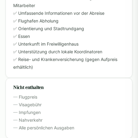
Mitarbeiter
Umfassende Informationen vor der Abreise
Flughafen Abholung
Orientierung und Stadtrundgang
Essen
Unterkunft im Freiwilligenhaus
Unterstützung durch lokale Koordinatoren
Reise- und Krankenversicherung (gegen Aufpreis
erhältlich)
Nicht enthalten
Flugpreis
Visagebühr
Impfungen
Nahverkehr
Alle persönlichen Ausgaben