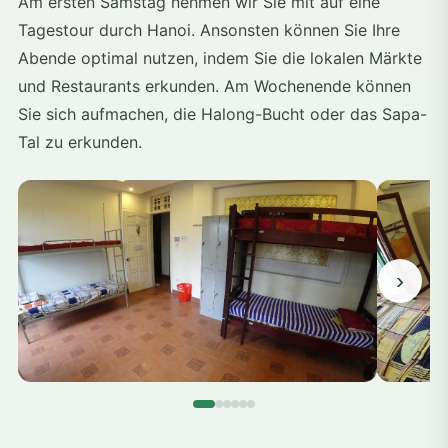
Am ersten Samstag nehmen wir Sie mit auf eine
Tagestour durch Hanoi. Ansonsten können Sie Ihre
Abende optimal nutzen, indem Sie die lokalen Märkte
und Restaurants erkunden. Am Wochenende können
Sie sich aufmachen, die Halong-Bucht oder das Sapa-
Tal zu erkunden.
›