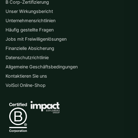
B Corp-Zertifizierung
Unser Wirkungsbericht
Unternehmensrichtlinien
Häufig gestellte Fragen
Jobs mit Freiwilligenlösungen
Finanzielle Absicherung
Datenschutzrichtlinie
Allgemeine Geschäftsbedingungen
Kontaktieren Sie uns
VolSol Online-Shop