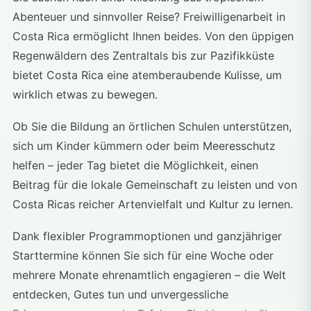
Abenteuer und sinnvoller Reise? Freiwilligenarbeit in
Costa Rica ermöglicht Ihnen beides. Von den üppigen
Regenwäldern des Zentraltals bis zur Pazifikküste
bietet Costa Rica eine atemberaubende Kulisse, um
wirklich etwas zu bewegen.
Ob Sie die Bildung an örtlichen Schulen unterstützen,
sich um Kinder kümmern oder beim Meeresschutz
helfen – jeder Tag bietet die Möglichkeit, einen
Beitrag für die lokale Gemeinschaft zu leisten und von
Costa Ricas reicher Artenvielfalt und Kultur zu lernen.
Dank flexibler Programmoptionen und ganzjähriger
Starttermine können Sie sich für eine Woche oder
mehrere Monate ehrenamtlich engagieren – die Welt
entdecken, Gutes tun und unvergessliche