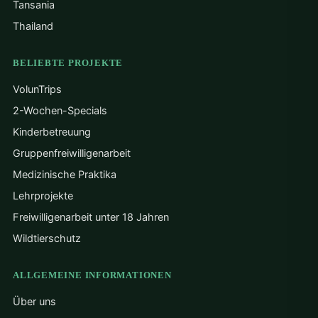
Tansania
Thailand
BELIEBTE PROJEKTE
VolunTrips
2-Wochen-Specials
Kinderbetreuung
Gruppenfreiwilligenarbeit
Medizinische Praktika
Lehrprojekte
Freiwilligenarbeit unter 18 Jahren
Wildtierschutz
ALLGEMEINE INFORMATIONEN
Über uns