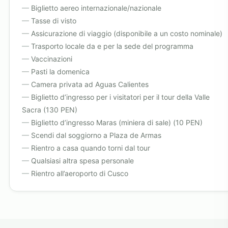
Biglietto aereo internazionale/nazionale
Tasse di visto
Assicurazione di viaggio (disponibile a un costo nominale)
Trasporto locale da e per la sede del programma
Vaccinazioni
Pasti la domenica
Camera privata ad Aguas Calientes
Biglietto d’ingresso per i visitatori per il tour della Valle
Sacra (130 PEN)
Biglietto d’ingresso Maras (miniera di sale) (10 PEN)
Scendi dal soggiorno a Plaza de Armas
Rientro a casa quando torni dal tour
Qualsiasi altra spesa personale
Rientro all’aeroporto di Cusco