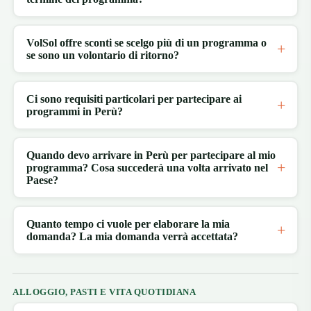
VolSol offre sconti se scelgo più di un programma o
se sono un volontario di ritorno?
Ci sono requisiti particolari per partecipare ai
programmi in Perù?
Quando devo arrivare in Perù per partecipare al mio
programma? Cosa succederà una volta arrivato nel
Paese?
Quanto tempo ci vuole per elaborare la mia
domanda? La mia domanda verrà accettata?
ALLOGGIO, PASTI E VITA QUOTIDIANA