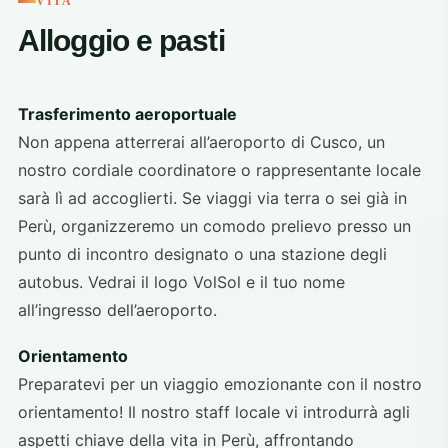
VITA
Alloggio e pasti
Trasferimento aeroportuale
Non appena atterrerai all’aeroporto di Cusco, un
nostro cordiale coordinatore o rappresentante locale
sarà lì ad accoglierti. Se viaggi via terra o sei già in
Perù, organizzeremo un comodo prelievo presso un
punto di incontro designato o una stazione degli
autobus. Vedrai il logo VolSol e il tuo nome
all’ingresso dell’aeroporto.
Orientamento
Preparatevi per un viaggio emozionante con il nostro
orientamento! Il nostro staff locale vi introdurrà agli
aspetti chiave della vita in Perù, affrontando