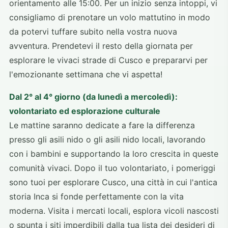
orientamento alle 15:00. Per un inizio senza intoppi, vi
consigliamo di prenotare un volo mattutino in modo
da potervi tuffare subito nella vostra nuova
avventura. Prendetevi il resto della giornata per
esplorare le vivaci strade di Cusco e prepararvi per
l'emozionante settimana che vi aspetta!
Dal 2° al 4° giorno (da lunedì a mercoledì):
volontariato ed esplorazione culturale
Le mattine saranno dedicate a fare la differenza
presso gli asili nido o gli asili nido locali, lavorando
con i bambini e supportando la loro crescita in queste
comunità vivaci. Dopo il tuo volontariato, i pomeriggi
sono tuoi per esplorare Cusco, una città in cui l'antica
storia Inca si fonde perfettamente con la vita
moderna. Visita i mercati locali, esplora vicoli nascosti
o spunta i siti imperdibili dalla tua lista dei desideri di