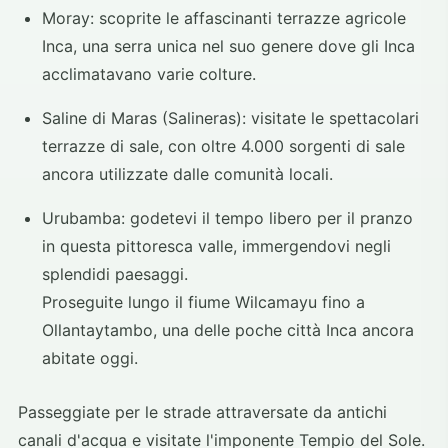
Moray: scoprite le affascinanti terrazze agricole
Inca, una serra unica nel suo genere dove gli Inca
acclimatavano varie colture.
Saline di Maras (Salineras): visitate le spettacolari
terrazze di sale, con oltre 4.000 sorgenti di sale
ancora utilizzate dalle comunità locali.
Urubamba: godetevi il tempo libero per il pranzo
in questa pittoresca valle, immergendovi negli
splendidi paesaggi.
Proseguite lungo il fiume Wilcamayu fino a
Ollantaytambo, una delle poche città Inca ancora
abitate oggi.
Passeggiate per le strade attraversate da antichi
canali d'acqua e visitate l'imponente Tempio del Sole.