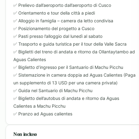
Prelievo dall’aeroporto dall’aeroporto di Cusco
Orientamento e tour della città a piedi
Alloggio in famiglia – camera da letto condivisa
Posizionamento del progetto a Cusco
Pasti presso l’alloggio dal lunedì al sabato
Trasporto e guida turistica per il tour della Valle Sacra
Biglietti del treno di andata e ritorno da Ollantaytambo ad
Aguas Calientes
Biglietto d’ingresso per il Santuario di Machu Picchu
Sistemazione in camera doppia ad Aguas Calientes (Paga
un supplemento di 13 USD per una camera privata)
Guida nel Santuario di Machu Picchu
Biglietto dell’autobus di andata e ritorno da Aguas
Calientes a Machu Picchu
Pranzo ad Aguas calientes
Non incluso