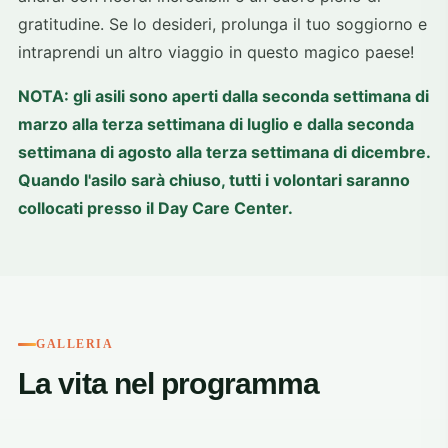
gratitudine. Se lo desideri, prolunga il tuo soggiorno e
intraprendi un altro viaggio in questo magico paese!
NOTA: gli asili sono aperti dalla seconda settimana di
marzo alla terza settimana di luglio e dalla seconda
settimana di agosto alla terza settimana di dicembre.
Quando l'asilo sarà chiuso, tutti i volontari saranno
collocati presso il Day Care Center.
GALLERIA
La vita nel programma