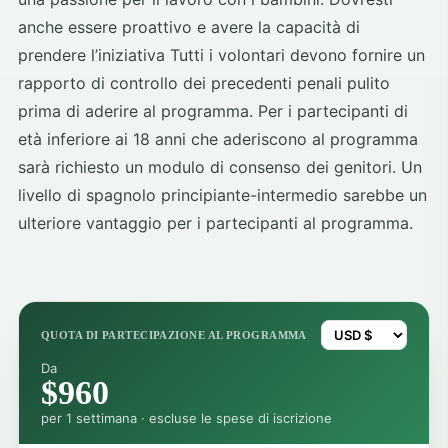
anche essere proattivo e avere la capacità di
prendere l’iniziativa Tutti i volontari devono fornire un
rapporto di controllo dei precedenti penali pulito
prima di aderire al programma. Per i partecipanti di
età inferiore ai 18 anni che aderiscono al programma
sarà richiesto un modulo di consenso dei genitori. Un
livello di spagnolo principiante-intermedio sarebbe un
ulteriore vantaggio per i partecipanti al programma.
QUOTA DI PARTECIPAZIONE AL PROGRAMMA
Da
$960
per 1 settimana · escluse le spese di iscrizione