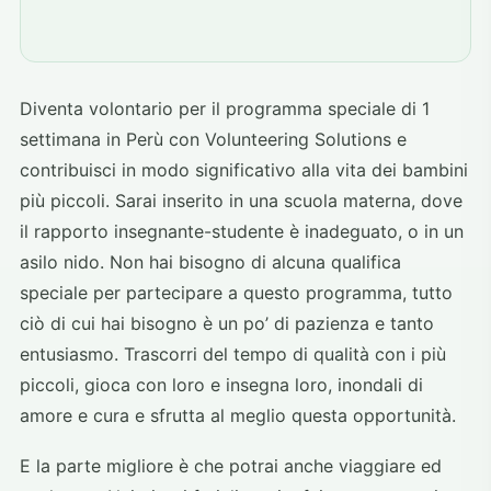
Diventa volontario per il programma speciale di 1
settimana in Perù con Volunteering Solutions e
contribuisci in modo significativo alla vita dei bambini
più piccoli. Sarai inserito in una scuola materna, dove
il rapporto insegnante-studente è inadeguato, o in un
asilo nido. Non hai bisogno di alcuna qualifica
speciale per partecipare a questo programma, tutto
ciò di cui hai bisogno è un po’ di pazienza e tanto
entusiasmo. Trascorri del tempo di qualità con i più
piccoli, gioca con loro e insegna loro, inondali di
amore e cura e sfrutta al meglio questa opportunità.
E la parte migliore è che potrai anche viaggiare ed