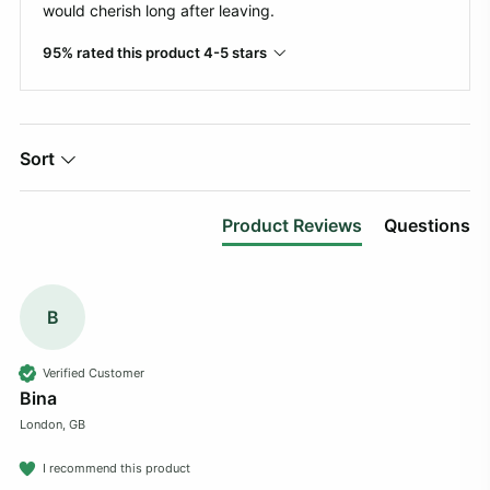
would cherish long after leaving.
95% rated this product 4-5 stars
Sort
Product Reviews
Questions
B
Verified Customer
Bina
London, GB
I recommend this product