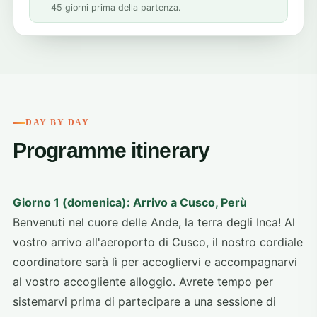
45 giorni prima della partenza.
DAY BY DAY
Programme itinerary
Giorno 1 (domenica): Arrivo a Cusco, Perù
Benvenuti nel cuore delle Ande, la terra degli Inca! Al
vostro arrivo all'aeroporto di Cusco, il nostro cordiale
coordinatore sarà lì per accogliervi e accompagnarvi
al vostro accogliente alloggio. Avrete tempo per
sistemarvi prima di partecipare a una sessione di