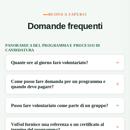
BUONO A SAPERSI
Domande frequenti
PANORAMICA DEL PROGRAMMA E PROCESSO DI
CANDIDATURA
Quante ore al giorno farò volontariato?
Come posso fare domanda per un programma e
quando devo pagare?
Posso fare volontariato come parte di un gruppo?
VolSol fornisce una referenza o un certificato al
termine del programma?