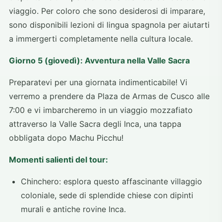
viaggio. Per coloro che sono desiderosi di imparare,
sono disponibili lezioni di lingua spagnola per aiutarti
a immergerti completamente nella cultura locale.
Giorno 5 (giovedì): Avventura nella Valle Sacra
Preparatevi per una giornata indimenticabile! Vi
verremo a prendere da Plaza de Armas de Cusco alle
7:00 e vi imbarcheremo in un viaggio mozzafiato
attraverso la Valle Sacra degli Inca, una tappa
obbligata dopo Machu Picchu!
Momenti salienti del tour:
Chinchero: esplora questo affascinante villaggio
coloniale, sede di splendide chiese con dipinti
murali e antiche rovine Inca.