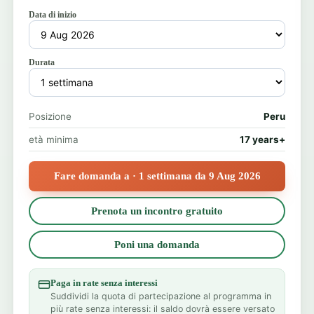
Data di inizio
Durata
Posizione
Peru
età minima
17 years+
Fare domanda a · 1 settimana da 9 Aug 2026
Prenota un incontro gratuito
Poni una domanda
Paga in rate senza interessi
Suddividi la quota di partecipazione al programma in
più rate senza interessi: il saldo dovrà essere versato