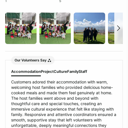
1
5
Our Volunteers Say
Accommodation
Project
Culture
Family
Staff
Customers adored their accommodation with warm,
welcoming host families who provided delicious home-
cooked meals and made them feel genuinely at home.
The host families went above and beyond with
thoughtful care and special touches, creating an
immersive cultural experience that felt like staying with
family. Responsive and attentive coordinators ensured a
smooth, supportive stay that left volunteers with
unforgettable, deeply meaningful connections they