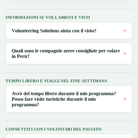
INFORMAZIONI SU VOLI, ARRIVI E VISTI
Volunteering Solutions aiuta con il visto?
Quali sono le compagnie aeree consigliate per volare
in Perù?
TEMPO LIBERO E VIAGGI NEL FINE SETTIMANA
Avrò del tempo libero durante il mio programma?
Posso fare visite turistiche durante il mio
programma?
CONNETTITI CON I VOLONTARI DEL PASSATO