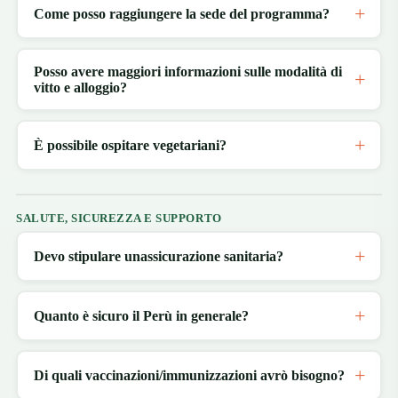
Come posso raggiungere la sede del programma?
Posso avere maggiori informazioni sulle modalità di
vitto e alloggio?
È possibile ospitare vegetariani?
SALUTE, SICUREZZA E SUPPORTO
Devo stipulare unassicurazione sanitaria?
Quanto è sicuro il Perù in generale?
Di quali vaccinazioni/immunizzazioni avrò bisogno?