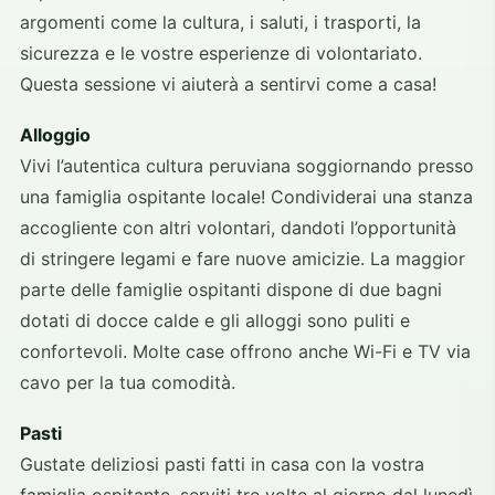
argomenti come la cultura, i saluti, i trasporti, la
sicurezza e le vostre esperienze di volontariato.
Questa sessione vi aiuterà a sentirvi come a casa!
Alloggio
Vivi l’autentica cultura peruviana soggiornando presso
una famiglia ospitante locale! Condividerai una stanza
accogliente con altri volontari, dandoti l’opportunità
di stringere legami e fare nuove amicizie. La maggior
parte delle famiglie ospitanti dispone di due bagni
dotati di docce calde e gli alloggi sono puliti e
confortevoli. Molte case offrono anche Wi-Fi e TV via
cavo per la tua comodità.
Pasti
Gustate deliziosi pasti fatti in casa con la vostra