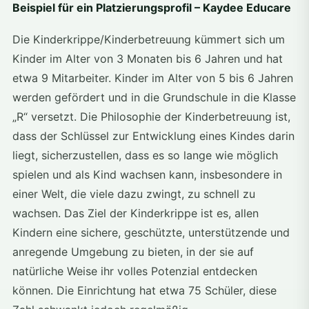
Beispiel für ein Platzierungsprofil – Kaydee Educare
Die Kinderkrippe/Kinderbetreuung kümmert sich um
Kinder im Alter von 3 Monaten bis 6 Jahren und hat
etwa 9 Mitarbeiter. Kinder im Alter von 5 bis 6 Jahren
werden gefördert und in die Grundschule in die Klasse
„R“ versetzt. Die Philosophie der Kinderbetreuung ist,
dass der Schlüssel zur Entwicklung eines Kindes darin
liegt, sicherzustellen, dass es so lange wie möglich
spielen und als Kind wachsen kann, insbesondere in
einer Welt, die viele dazu zwingt, zu schnell zu
wachsen. Das Ziel der Kinderkrippe ist es, allen
Kindern eine sichere, geschützte, unterstützende und
anregende Umgebung zu bieten, in der sie auf
natürliche Weise ihr volles Potenzial entdecken
können. Die Einrichtung hat etwa 75 Schüler, diese