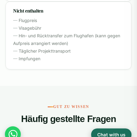
Nicht enthalten
Flugpreis
Visagebühr
Hin- und Rücktransfer zum Flughafen (kann gegen
Aufpreis arrangiert werden)
Täglicher Projekttransport
Impfungen
GUT ZU WISSEN
Häufig gestellte Fragen
Chat with us