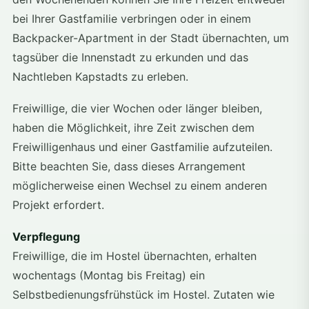
bei Ihrer Gastfamilie verbringen oder in einem
Backpacker-Apartment in der Stadt übernachten, um
tagsüber die Innenstadt zu erkunden und das
Nachtleben Kapstadts zu erleben.
Freiwillige, die vier Wochen oder länger bleiben,
haben die Möglichkeit, ihre Zeit zwischen dem
Freiwilligenhaus und einer Gastfamilie aufzuteilen.
Bitte beachten Sie, dass dieses Arrangement
möglicherweise einen Wechsel zu einem anderen
Projekt erfordert.
Verpflegung
Freiwillige, die im Hostel übernachten, erhalten
wochentags (Montag bis Freitag) ein
Selbstbedienungsfrühstück im Hostel. Zutaten wie