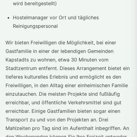
wird bereitgestellt)
Hostelmanager vor Ort und tägliches
Reinigungspersonal
Wir bieten Freiwilligen die Möglichkeit, bei einer
Gastfamilie in einer der lebendigen Gemeinden
Kapstadts zu wohnen, etwa 30 Minuten vom
Stadtzentrum entfernt. Dieses Arrangement bietet ein
tieferes kulturelles Erlebnis und ermöglicht es den
Freiwilligen, in den Alltag einer einheimischen Familie
einzutauchen. Die meisten Projekte sind fußläufig
erreichbar, und öffentliche Verkehrsmittel sind gut
erreichbar. Einige Gastfamilien bieten sogar einen
Transport zu und von den Projekten an. Drei
Mahlzeiten pro Tag sind im Aufenthalt inbegriffen. An
den Wochenenden können Sie Ihre Freizeit entweder