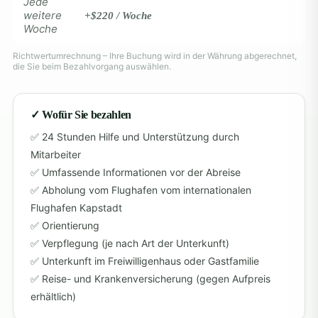
Jede
weitere
+$220 / Woche
Woche
Richtwertumrechnung – Ihre Buchung wird in der Währung abgerechnet,
die Sie beim Bezahlvorgang auswählen.
✓ Wofür Sie bezahlen
24 Stunden Hilfe und Unterstützung durch
Mitarbeiter
Umfassende Informationen vor der Abreise
Abholung vom Flughafen vom internationalen
Flughafen Kapstadt
Orientierung
Verpflegung (je nach Art der Unterkunft)
Unterkunft im Freiwilligenhaus oder Gastfamilie
Reise- und Krankenversicherung (gegen Aufpreis
erhältlich)