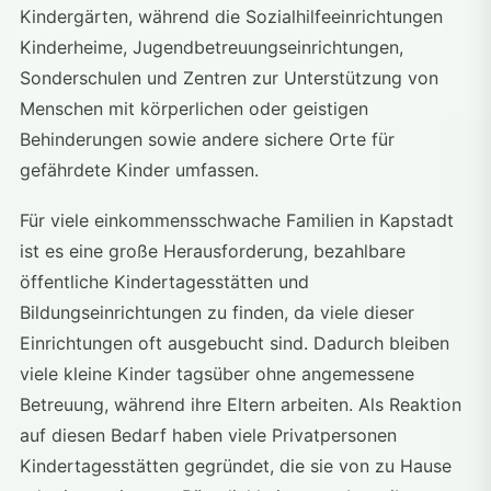
Kindergärten, während die Sozialhilfeeinrichtungen
Kinderheime, Jugendbetreuungseinrichtungen,
Sonderschulen und Zentren zur Unterstützung von
Menschen mit körperlichen oder geistigen
Behinderungen sowie andere sichere Orte für
gefährdete Kinder umfassen.
Für viele einkommensschwache Familien in Kapstadt
ist es eine große Herausforderung, bezahlbare
öffentliche Kindertagesstätten und
Bildungseinrichtungen zu finden, da viele dieser
Einrichtungen oft ausgebucht sind. Dadurch bleiben
viele kleine Kinder tagsüber ohne angemessene
Betreuung, während ihre Eltern arbeiten. Als Reaktion
auf diesen Bedarf haben viele Privatpersonen
Kindertagesstätten gegründet, die sie von zu Hause