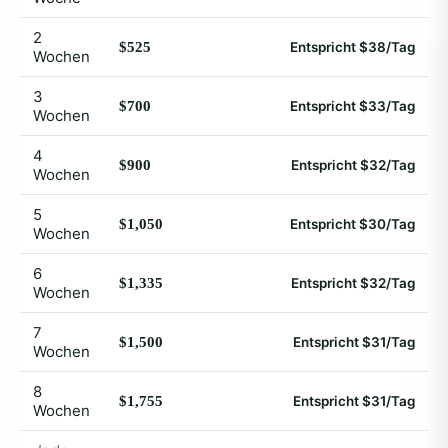
2
$525
Entspricht $38/Tag
Wochen
3
$700
Entspricht $33/Tag
Wochen
4
$900
Entspricht $32/Tag
Wochen
5
$1,050
Entspricht $30/Tag
Wochen
6
$1,335
Entspricht $32/Tag
Wochen
7
$1,500
Entspricht $31/Tag
Wochen
8
$1,755
Entspricht $31/Tag
Wochen