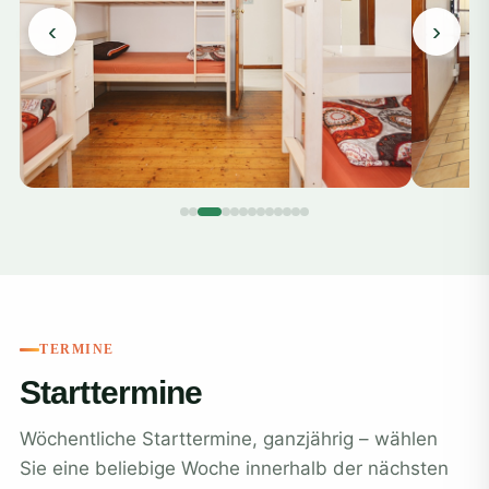
‹
›
TERMINE
Starttermine
Wöchentliche Starttermine, ganzjährig – wählen
Sie eine beliebige Woche innerhalb der nächsten