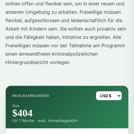
sollten offen und flexibel sein, um in einer neuen und
anderen Umgebung zu arbeiten. Freiwillige müssen
flexibel, aufgeschlossen und leidenschaftlich für die
Arbeit mit Kindern sein. Sie sollten auch proaktiv sein
und die Fähigkeit haben, Initiative zu ergreifen. Alle
Freiwilligen müssen vor der Teilnahme am Programm
einen einwandfreien kriminalpolizeilichen
Hintergrundbericht vorlegen.
PROGRAMMGEBÜHR
Aus
$404
für 1 Woche · exkl. Anmeldegebühr