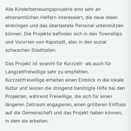
Alle Kinderbetreuungsprojekte sind sehr an
ehrenamtlichen Helfern interessiert, die neue Ideen
einbringen und das überlastete Personal unterstützen
können. Die Projekte befinden sich in den Townships
und Vororten von Kapstadt, also in den sozial
schwachen Stadtteilen.
Das Projekt ist sowohl für Kurzzeit- als auch für
Langzeitfreiwillige sehr zu empfehlen.
Kurzzeitfreiwillige erhalten einen Einblick in die lokale
Kultur und leisten die dringend benötigte Hilfe bei den
Projekten, während Freiwillige, die sich für einen
längeren Zeitraum engagieren, einen größeren Einfluss
auf die Gemeinschaft und das Projekt haben können,
in dem sie arbeiten.