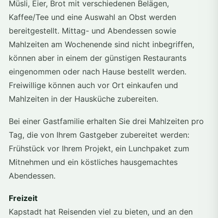
Müsli, Eier, Brot mit verschiedenen Belägen,
Kaffee/Tee und eine Auswahl an Obst werden
bereitgestellt. Mittag- und Abendessen sowie
Mahlzeiten am Wochenende sind nicht inbegriffen,
können aber in einem der günstigen Restaurants
eingenommen oder nach Hause bestellt werden.
Freiwillige können auch vor Ort einkaufen und
Mahlzeiten in der Hausküche zubereiten.
Bei einer Gastfamilie erhalten Sie drei Mahlzeiten pro
Tag, die von Ihrem Gastgeber zubereitet werden:
Frühstück vor Ihrem Projekt, ein Lunchpaket zum
Mitnehmen und ein köstliches hausgemachtes
Abendessen.
Freizeit
Kapstadt hat Reisenden viel zu bieten, und an den