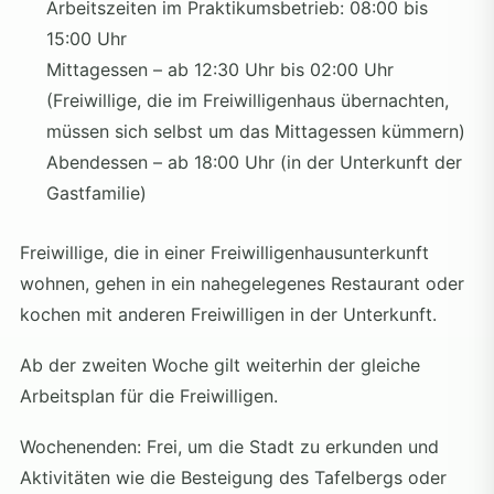
Arbeitszeiten im Praktikumsbetrieb: 08:00 bis
15:00 Uhr
Mittagessen – ab 12:30 Uhr bis 02:00 Uhr
(Freiwillige, die im Freiwilligenhaus übernachten,
müssen sich selbst um das Mittagessen kümmern)
Abendessen – ab 18:00 Uhr (in der Unterkunft der
Gastfamilie)
Freiwillige, die in einer Freiwilligenhausunterkunft
wohnen, gehen in ein nahegelegenes Restaurant oder
kochen mit anderen Freiwilligen in der Unterkunft.
Ab der zweiten Woche gilt weiterhin der gleiche
Arbeitsplan für die Freiwilligen.
Wochenenden: Frei, um die Stadt zu erkunden und
Aktivitäten wie die Besteigung des Tafelbergs oder