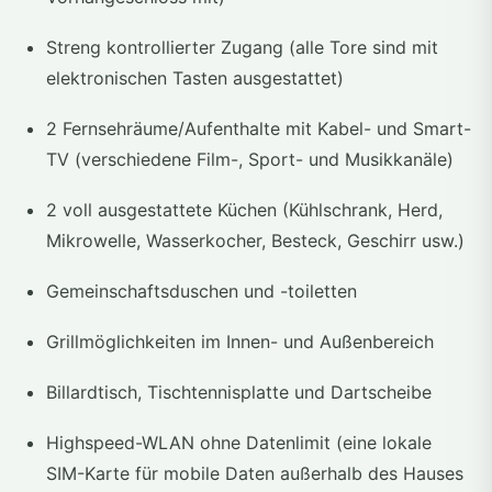
Streng kontrollierter Zugang (alle Tore sind mit
elektronischen Tasten ausgestattet)
2 Fernsehräume/Aufenthalte mit Kabel- und Smart-
TV (verschiedene Film-, Sport- und Musikkanäle)
2 voll ausgestattete Küchen (Kühlschrank, Herd,
Mikrowelle, Wasserkocher, Besteck, Geschirr usw.)
Gemeinschaftsduschen und -toiletten
Grillmöglichkeiten im Innen- und Außenbereich
Billardtisch, Tischtennisplatte und Dartscheibe
Highspeed-WLAN ohne Datenlimit (eine lokale
SIM-Karte für mobile Daten außerhalb des Hauses