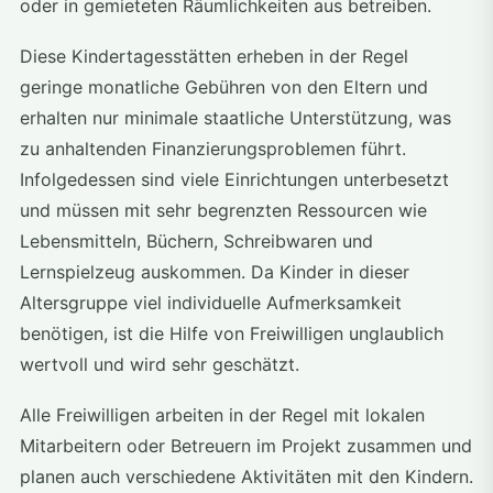
oder in gemieteten Räumlichkeiten aus betreiben.
Diese Kindertagesstätten erheben in der Regel
geringe monatliche Gebühren von den Eltern und
erhalten nur minimale staatliche Unterstützung, was
zu anhaltenden Finanzierungsproblemen führt.
Infolgedessen sind viele Einrichtungen unterbesetzt
und müssen mit sehr begrenzten Ressourcen wie
Lebensmitteln, Büchern, Schreibwaren und
Lernspielzeug auskommen. Da Kinder in dieser
Altersgruppe viel individuelle Aufmerksamkeit
benötigen, ist die Hilfe von Freiwilligen unglaublich
wertvoll und wird sehr geschätzt.
Alle Freiwilligen arbeiten in der Regel mit lokalen
Mitarbeitern oder Betreuern im Projekt zusammen und
planen auch verschiedene Aktivitäten mit den Kindern.