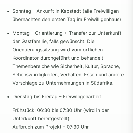
Sonntag – Ankunft in Kapstadt (alle Freiwilligen
übernachten den ersten Tag im Freiwilligenhaus)
Montag – Orientierung + Transfer zur Unterkunft
der Gastfamilie, falls gewünscht. Die
Orientierungssitzung wird vom örtlichen
Koordinator durchgeführt und behandelt
Themenbereiche wie Sicherheit, Kultur, Sprache,
Sehenswürdigkeiten, Verhalten, Essen und andere
Vorschläge zu Unternehmungen in Südafrika.
Dienstag bis Freitag – Freiwilligenarbeit
Frühstück: 06:30 bis 07:30 Uhr (wird in der
Unterkunft bereitgestellt)
Aufbruch zum Projekt – 07:30 Uhr