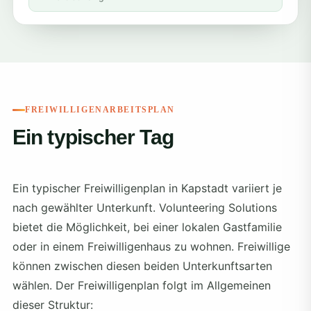
FREIWILLIGENARBEITSPLAN
Ein typischer Tag
Ein typischer Freiwilligenplan in Kapstadt variiert je
nach gewählter Unterkunft. Volunteering Solutions
bietet die Möglichkeit, bei einer lokalen Gastfamilie
oder in einem Freiwilligenhaus zu wohnen. Freiwillige
können zwischen diesen beiden Unterkunftsarten
wählen. Der Freiwilligenplan folgt im Allgemeinen
dieser Struktur: