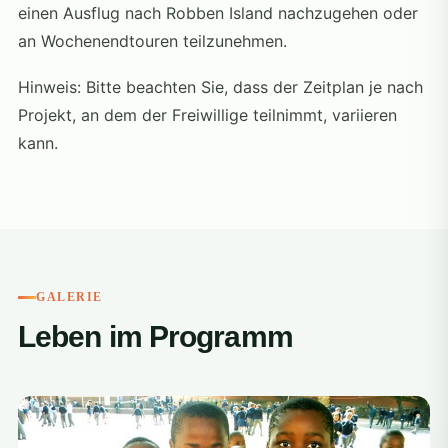
einen Ausflug nach Robben Island nachzugehen oder
an Wochenendtouren teilzunehmen.
Hinweis: Bitte beachten Sie, dass der Zeitplan je nach
Projekt, an dem der Freiwillige teilnimmt, variieren
kann.
GALERIE
Leben im Programm