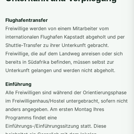
Flughafentransfer
Freiwillige werden von einem Mitarbeiter vom
internationalen Flughafen Kapstadt abgeholt und per
Shuttle-Transfer zu ihrer Unterkunft gebracht.
Freiwillige, die auf dem Landweg anreisen oder sich
bereits in Südafrika befinden, müssen selbst zur
Unterkunft gelangen und werden nicht abgeholt.
Einführung
Alle Freiwilligen sind während der Orientierungsphase
im Freiwilligenhaus/Hostel untergebracht, sofern nicht
anders angegeben. Am ersten Montag Ihres
Programms findet eine
Einführungs-/Einführungssitzung statt. Diese