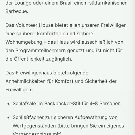
der Lounge oder einem Braai, einem südafrikanischen
Barbecue.
Das Volunteer House bietet allen unseren Freiwilligen
eine saubere, komfortable und sichere
Wohnumgebung – das Haus wird ausschließlich von
den Programmteilnehmern genutzt und ist nicht für
die Öffentlichkeit zugänglich.
Das Freiwilligenhaus bietet folgende
Annehmlichkeiten für Komfort und Sicherheit der
Freiwilligen:
Schlafsäle im Backpacker-Stil für 4–8 Personen
Schließfächer zur sicheren Aufbewahrung von
Wertgegenständen (bitte bringen Sie ein eigenes
Vorhängeschloss mit)