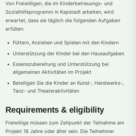
Von Freiwilligen, die im Kinderbetreuungs- und
Sozialhilfeprogramm in Kapstadt arbeiten, wird
erwartet, dass sie täglich die folgenden Aufgaben
erfüllen:
Füttern, Anziehen und Spielen mit den Kindern
Unterstützung der Kinder bei den Hausaufgaben
Essenszubereitung und Unterstützung bei
allgemeinen Aktivitäten im Projekt
Beteiligen Sie die Kinder an Kunst-, Handwerks-,
Tanz- und Theateraktivitäten
Requirements & eligibility
Freiwillige müssen zum Zeitpunkt der Teilnahme am
Projekt 18 Jahre oder älter sein. Die Teilnehmer