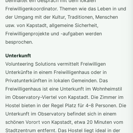
beinhaltet ein Gespräch mit dem lokalen
Freiwilligenkoordinator. Themen wie das Leben in und
der Umgang mit der Kultur, Traditionen, Menschen
usw. von Kapstadt, allgemeine Sicherheit,
Freiwilligenprojekte und -aufgaben werden
besprochen.
Unterkunft
Volunteering Solutions vermittelt Freiwilligen
Unterkünfte in einem Freiwilligenhaus oder in
Privatunterkünften in lokalen Gemeinden. Das
Freiwilligenhaus ist eine Unterkunft im Wohnheimstil
im Observatory-Viertel von Kapstadt. Die Zimmer im
Hostel bieten in der Regel Platz für 4–8 Personen. Die
Unterkunft im Observatory befindet sich in einem
schönen Vorort von Kapstadt, etwa 20 Minuten vom
Stadtzentrum entfernt. Das Hostel liegt ideal in der