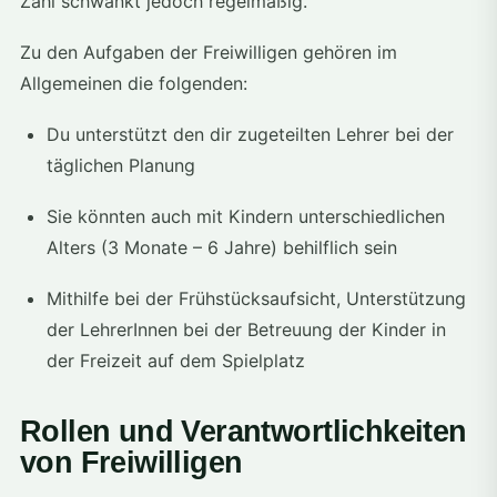
Zahl schwankt jedoch regelmäßig.
Zu den Aufgaben der Freiwilligen gehören im
Allgemeinen die folgenden:
Du unterstützt den dir zugeteilten Lehrer bei der
täglichen Planung
Sie könnten auch mit Kindern unterschiedlichen
Alters (3 Monate – 6 Jahre) behilflich sein
Mithilfe bei der Frühstücksaufsicht, Unterstützung
der LehrerInnen bei der Betreuung der Kinder in
der Freizeit auf dem Spielplatz
Rollen und Verantwortlichkeiten
von Freiwilligen