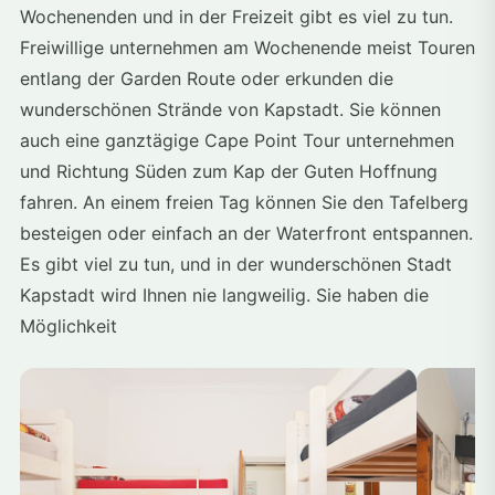
Wochenenden und in der Freizeit gibt es viel zu tun.
Freiwillige unternehmen am Wochenende meist Touren
entlang der Garden Route oder erkunden die
wunderschönen Strände von Kapstadt. Sie können
auch eine ganztägige Cape Point Tour unternehmen
und Richtung Süden zum Kap der Guten Hoffnung
fahren. An einem freien Tag können Sie den Tafelberg
besteigen oder einfach an der Waterfront entspannen.
Es gibt viel zu tun, und in der wunderschönen Stadt
Kapstadt wird Ihnen nie langweilig. Sie haben die
Möglichkeit