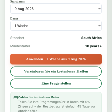
Startdatum
Dauer
Standort
South Africa
Mindestalter
18 years+
Anwenden · 1 Woche aus 9 Aug 2026
Vereinbaren Sie ein kostenloses Treffen
Eine Frage stellen
Zahlen Sie in zinslosen Raten.
Teilen Sie Ihre Programmgebühr in Raten mit 0%
Zinsen auf – der Restbetrag ist einfach 45 Tage vor
Abreise fällig.