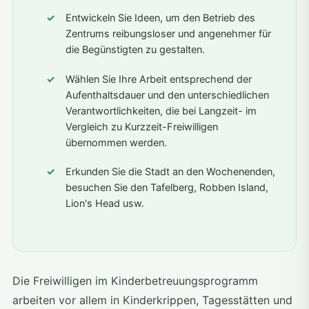
Entwickeln Sie Ideen, um den Betrieb des
Zentrums reibungsloser und angenehmer für
die Begünstigten zu gestalten.
Wählen Sie Ihre Arbeit entsprechend der
Aufenthaltsdauer und den unterschiedlichen
Verantwortlichkeiten, die bei Langzeit- im
Vergleich zu Kurzzeit-Freiwilligen
übernommen werden.
Erkunden Sie die Stadt an den Wochenenden,
besuchen Sie den Tafelberg, Robben Island,
Lion's Head usw.
Die Freiwilligen im Kinderbetreuungsprogramm
arbeiten vor allem in Kinderkrippen, Tagesstätten und