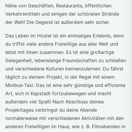
Nähe von Geschäften, Restaurants, öffentlichen
Verkehrsmitteln und einigen der schönsten Strände
der Welt! Die Gegend ist außerdem sehr sicher.
Das Leben im Hostel ist ein einmaliges Erlebnis, denn
du triffst viele andere Freiwillige aus aller Welt und
lebst mit ihnen zusammen. Es ist eine großartige
Gelegenheit, lebenslange Freundschaften zu schließen
und verschiedene Kulturen kennenzulernen. Du fährst
täglich zu deinem Projekt, in der Regel mit einem
Minibus-Taxi. Das ist eine sehr günstige und effiziente
Art, sich in Kapstadt fortzubewegen und macht
außerdem viel Spaß! Nach Abschluss deines
Projekttages verbringst du deine Abende
normalerweise mit verschiedenen Aktivitäten mit den
anderen Freiwilligen im Haus, wie z. B. Filmabenden in