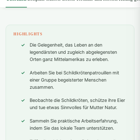
HIGHLIGHTS
Die Gelegenheit, das Leben an den
legendärsten und zugleich abgelegensten
Orten ganz Mittelamerikas zu erleben.
Arbeiten Sie bei Schildkrötenpatrouillen mit
einer Gruppe begeisterter Menschen
zusammen.
Beobachte die Schildkröten, schütze ihre Eier
und tue etwas Sinnvolles für Mutter Natur.
Sammeln Sie praktische Arbeitserfahrung,
indem Sie das lokale Team unterstützen.