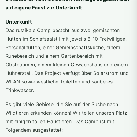
auf eigene Faust zur Unterkunft.
Unterkunft
Das rustikale Camp besteht aus zwei gemischten
Hütten im Schlafsaalstil mit jeweils 8-10 Freiwilligen,
Personalhütten, einer Gemeinschaftsküche, einem
Ruhebereich und einem Gartenbereich mit
Obstbäumen, einem kleinen Gewächshaus und einem
Hühnerstall. Das Projekt verfügt über Solarstrom und
WLAN sowie westliche Toiletten und sauberes
Trinkwasser.
Es gibt viele Gebiete, die Sie auf der Suche nach
Wildtieren erkunden können! Wir teilen unseren Platz
mit einigen tollen Haustieren. Das Camp ist mit
Folgendem ausgestattet: