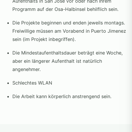
Aufenthalts in San Jose vor oder nach Ihrem
Programm auf der Osa-Halbinsel behilflich sein.
Die Projekte beginnen und enden jeweils montags.
Freiwillige müssen am Vorabend in Puerto Jimenez
sein (im Projekt inbegriffen).
Die Mindestaufenthaltsdauer beträgt eine Woche,
aber ein längerer Aufenthalt ist natürlich
angenehmer.
Schlechtes WLAN
Die Arbeit kann körperlich anstrengend sein.