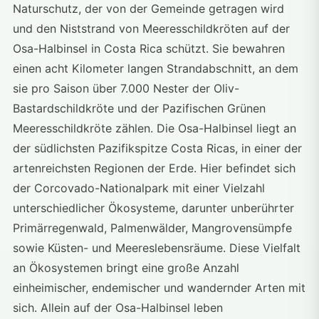
Naturschutz, der von der Gemeinde getragen wird
und den Niststrand von Meeresschildkröten auf der
Osa-Halbinsel in Costa Rica schützt. Sie bewahren
einen acht Kilometer langen Strandabschnitt, an dem
sie pro Saison über 7.000 Nester der Oliv-
Bastardschildkröte und der Pazifischen Grünen
Meeresschildkröte zählen. Die Osa-Halbinsel liegt an
der südlichsten Pazifikspitze Costa Ricas, in einer der
artenreichsten Regionen der Erde. Hier befindet sich
der Corcovado-Nationalpark mit einer Vielzahl
unterschiedlicher Ökosysteme, darunter unberührter
Primärregenwald, Palmenwälder, Mangrovensümpfe
sowie Küsten- und Meereslebensräume. Diese Vielfalt
an Ökosystemen bringt eine große Anzahl
einheimischer, endemischer und wandernder Arten mit
sich. Allein auf der Osa-Halbinsel leben