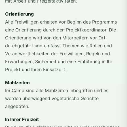
mit Arbeit und Freizeitaktivitäten.
Orientierung
Alle Freiwilligen erhalten vor Beginn des Programms
eine Orientierung durch den Projektkoordinator. Die
Orientierung wird von den Mitarbeitern vor Ort
durchgeführt und umfasst Themen wie Rollen und
Verantwortlichkeiten der Freiwilligen, Regeln und
Erwartungen, Sicherheit und eine Einführung in Ihr
Projekt und Ihren Einsatzort.
Mahlzeiten
Im Camp sind alle Mahlzeiten inbegriffen und es
werden überwiegend vegetarische Gerichte
angeboten.
In Ihrer Freizeit