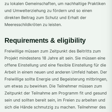
zu lokalen Gemeinschaften, um nachhaltige Praktiken
und Umwelterziehung zu fördern und so einen
direkten Beitrag zum Schutz und Erhalt der
Meeresschildkröten zu leisten.
Requirements & eligibility
Freiwillige müssen zum Zeitpunkt des Beitritts zum
Projekt mindestens 18 Jahre alt sein. Sie müssen eine
offene Einstellung und eine flexible Einstellung für die
Arbeit in einem neuen und anderen Umfeld haben. Der
Freiwillige sollte Energie und Begeisterung mitbringen,
um etwas zu bewirken. Die Teilnehmer müssen zum
Zeitpunkt der Teilnahme am Programm fit und gesund
sein und sollten bereit sein, im Freien zu arbeiten und
sich die Hände schmutzig zu machen. Teilnehmer des