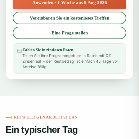
Anwenden · 1 Woche aus 9 Aug 2026
Vereinbaren Sie ein kostenloses Treffen
Eine Frage stellen
Zahlen Sie in zinslosen Raten.
Teilen Sie Ihre Programmgebühr in Raten mit 0%
Zinsen auf – der Restbetrag ist einfach 45 Tage vor
Abreise fällig.
FREIWILLIGENARBEITSPLAN
Ein typischer Tag