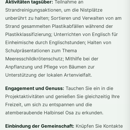
Aktivitäten tagsüber:
Teilnahme an
Strandreinigungsaktionen, um die Nistplätze
unberührt zu halten; Sortieren und Verwalten von am
Strand gesammelten Plastikabfällen während der
Plastikklassifizierung; Unterrichten von Englisch für
Einheimische durch Englischstunden; Halten von
Schulpräsentationen zum Thema
Meeresschildkrötenschutz; Mithilfe bei der
Anpflanzung und Pflege von Bäumen zur
Unterstützung der lokalen Artenvielfalt.
Engagement und Genuss:
Tauchen Sie ein in die
Projektaktivitäten und genießen Sie gleichzeitig Ihre
Freizeit, um sich zu entspannen und die
atemberaubende Halbinsel Osa zu erkunden.
Einbindung der Gemeinschaft:
Knüpfen Sie Kontakte