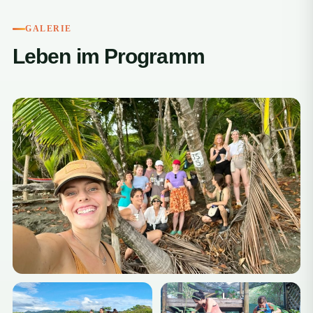
GALERIE
Leben im Programm