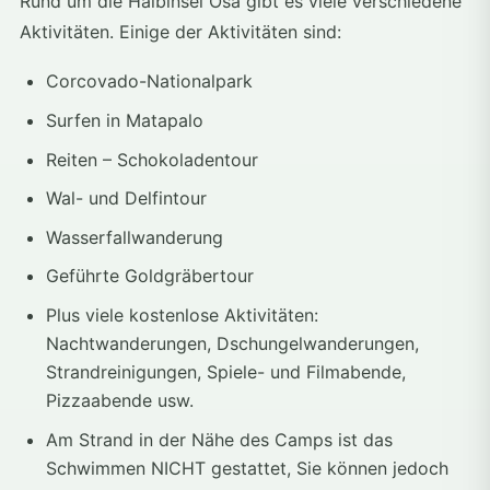
Rund um die Halbinsel Osa gibt es viele verschiedene
Aktivitäten. Einige der Aktivitäten sind:
Corcovado-Nationalpark
Surfen in Matapalo
Reiten – Schokoladentour
Wal- und Delfintour
Wasserfallwanderung
Geführte Goldgräbertour
Plus viele kostenlose Aktivitäten:
Nachtwanderungen, Dschungelwanderungen,
Strandreinigungen, Spiele- und Filmabende,
Pizzaabende usw.
Am Strand in der Nähe des Camps ist das
Schwimmen NICHT gestattet, Sie können jedoch