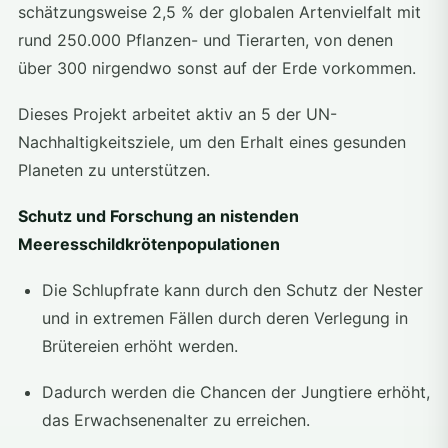
schätzungsweise 2,5 % der globalen Artenvielfalt mit
rund 250.000 Pflanzen- und Tierarten, von denen
über 300 nirgendwo sonst auf der Erde vorkommen.
Dieses Projekt arbeitet aktiv an 5 der UN-
Nachhaltigkeitsziele, um den Erhalt eines gesunden
Planeten zu unterstützen.
Schutz und Forschung an nistenden
Meeresschildkrötenpopulationen
Die Schlupfrate kann durch den Schutz der Nester
und in extremen Fällen durch deren Verlegung in
Brütereien erhöht werden.
Dadurch werden die Chancen der Jungtiere erhöht,
das Erwachsenenalter zu erreichen.