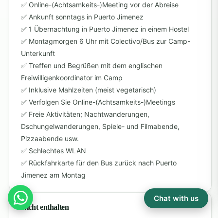
Online-(Achtsamkeits-)Meeting vor der Abreise
Ankunft sonntags in Puerto Jimenez
1 Übernachtung in Puerto Jimenez in einem Hostel
Montagmorgen 6 Uhr mit Colectivo/Bus zur Camp-
Unterkunft
Treffen und Begrüßen mit dem englischen
Freiwilligenkoordinator im Camp
Inklusive Mahlzeiten (meist vegetarisch)
Verfolgen Sie Online-(Achtsamkeits-)Meetings
Freie Aktivitäten; Nachtwanderungen,
Dschungelwanderungen, Spiele- und Filmabende,
Pizzaabende usw.
Schlechtes WLAN
Rückfahrkarte für den Bus zurück nach Puerto
Jimenez am Montag
Chat with us
Nicht enthalten