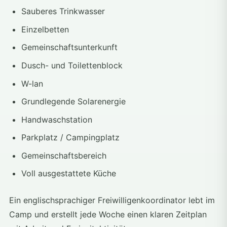
Sauberes Trinkwasser
Einzelbetten
Gemeinschaftsunterkunft
Dusch- und Toilettenblock
W-lan
Grundlegende Solarenergie
Handwaschstation
Parkplatz / Campingplatz
Gemeinschaftsbereich
Voll ausgestattete Küche
Ein englischsprachiger Freiwilligenkoordinator lebt im
Camp und erstellt jede Woche einen klaren Zeitplan