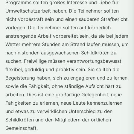
Programms sollten großes Interesse und Liebe für
Umweltschutzarbeit haben. Die Teilnehmer sollten
nicht vorbestraft sein und einen sauberen Strafbericht
vorlegen. Die Teilnehmer sollten auf körperlich
anstrengende Arbeit vorbereitet sein, da sie bei jedem
Wetter mehrere Stunden am Strand laufen müssen, um
nach nistenden ausgewachsenen Schildkröten zu
suchen. Freiwillige müssen verantwortungsbewusst,
flexibel, geduldig und proaktiv sein. Sie sollten die
Begeisterung haben, sich zu engagieren und zu lernen,
sowie die Fähigkeit, ohne ständige Aufsicht hart zu
arbeiten. Dies ist eine großartige Gelegenheit, neue
Fähigkeiten zu erlernen, neue Leute kennenzulernen
und etwas zu verwirklichen Unterschied zu den
Schildkröten und den Mitgliedern der örtlichen
Gemeinschaft.