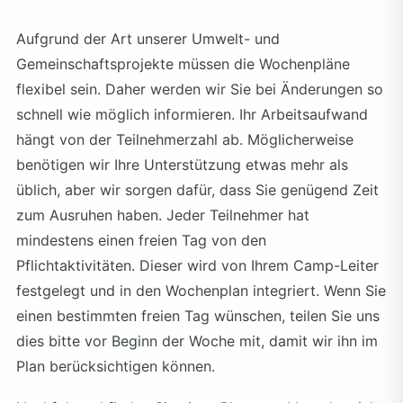
Aufgrund der Art unserer Umwelt- und
Gemeinschaftsprojekte müssen die Wochenpläne
flexibel sein. Daher werden wir Sie bei Änderungen so
schnell wie möglich informieren. Ihr Arbeitsaufwand
hängt von der Teilnehmerzahl ab. Möglicherweise
benötigen wir Ihre Unterstützung etwas mehr als
üblich, aber wir sorgen dafür, dass Sie genügend Zeit
zum Ausruhen haben. Jeder Teilnehmer hat
mindestens einen freien Tag von den
Pflichtaktivitäten. Dieser wird von Ihrem Camp-Leiter
festgelegt und in den Wochenplan integriert. Wenn Sie
einen bestimmten freien Tag wünschen, teilen Sie uns
dies bitte vor Beginn der Woche mit, damit wir ihn im
Plan berücksichtigen können.