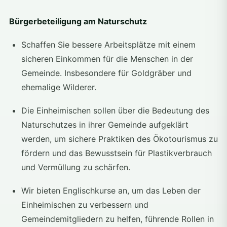
Bürgerbeteiligung am Naturschutz
Schaffen Sie bessere Arbeitsplätze mit einem
sicheren Einkommen für die Menschen in der
Gemeinde. Insbesondere für Goldgräber und
ehemalige Wilderer.
Die Einheimischen sollen über die Bedeutung des
Naturschutzes in ihrer Gemeinde aufgeklärt
werden, um sichere Praktiken des Ökotourismus zu
fördern und das Bewusstsein für Plastikverbrauch
und Vermüllung zu schärfen.
Wir bieten Englischkurse an, um das Leben der
Einheimischen zu verbessern und
Gemeindemitgliedern zu helfen, führende Rollen in