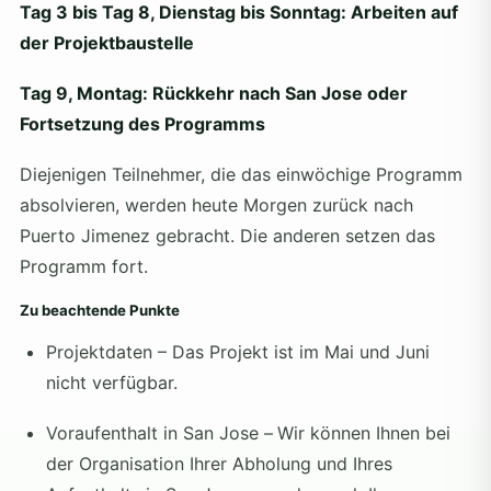
Tag 3 bis Tag 8, Dienstag bis Sonntag: Arbeiten auf
der Projektbaustelle
Tag 9, Montag: Rückkehr nach San Jose oder
Fortsetzung des Programms
Diejenigen Teilnehmer, die das einwöchige Programm
absolvieren, werden heute Morgen zurück nach
Puerto Jimenez gebracht. Die anderen setzen das
Programm fort.
Zu beachtende Punkte
Projektdaten – Das Projekt ist im Mai und Juni
nicht verfügbar.
Voraufenthalt in San Jose –
Wir können Ihnen bei
der Organisation Ihrer Abholung und Ihres