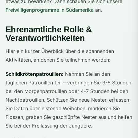
etwas zu bewirken? Dann schauen Sie sich unsere
Freiwilligenprogramme in Südamerika
an.
Ehrenamtliche Rolle &
Verantwortlichkeiten
Hier ein kurzer Überblick über die spannenden
Aktivitäten, an denen Sie teilnehmen werden:
Schildkrötenpatrouillen:
Nehmen Sie an den
täglichen Patrouillen teil – verbringen Sie 3-5 Stunden
bei den Morgenpatrouillen oder 4-7 Stunden bei den
Nachtpatrouillen. Schützen Sie neue Nester, erfassen
Sie Daten über nistende Weibchen, markieren Sie
Flossen, graben Sie geschlüpfte Nester aus und helfen
Sie bei der Freilassung der Jungtiere.