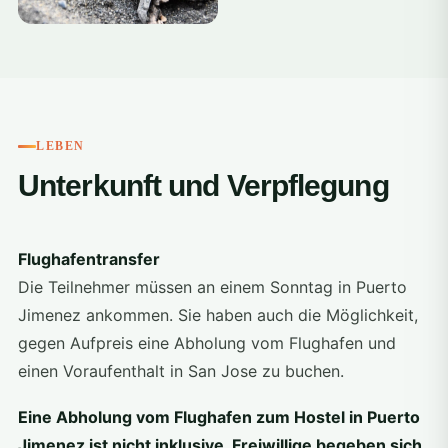
+4
LEBEN
Unterkunft und Verpflegung
Flughafentransfer
Die Teilnehmer müssen an einem Sonntag in Puerto
Jimenez ankommen. Sie haben auch die Möglichkeit,
gegen Aufpreis eine Abholung vom Flughafen und
einen Voraufenthalt in San Jose zu buchen.
Eine Abholung vom Flughafen zum Hostel in Puerto
Jimenez ist nicht inklusive. Freiwillige begeben sich