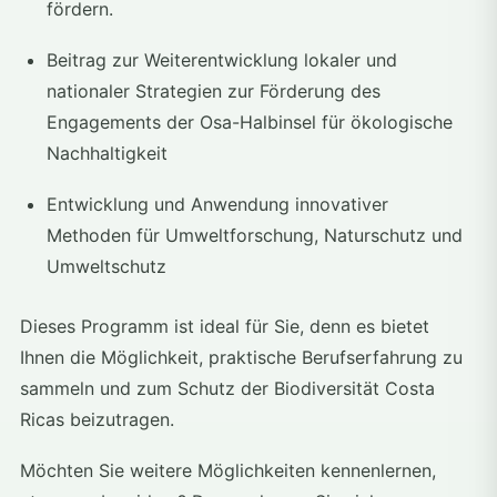
fördern.
Beitrag zur Weiterentwicklung lokaler und
nationaler Strategien zur Förderung des
Engagements der Osa-Halbinsel für ökologische
Nachhaltigkeit
Entwicklung und Anwendung innovativer
Methoden für Umweltforschung, Naturschutz und
Umweltschutz
Dieses Programm ist ideal für Sie, denn es bietet
Ihnen die Möglichkeit, praktische Berufserfahrung zu
sammeln und zum Schutz der Biodiversität Costa
Ricas beizutragen.
Möchten Sie weitere Möglichkeiten kennenlernen,