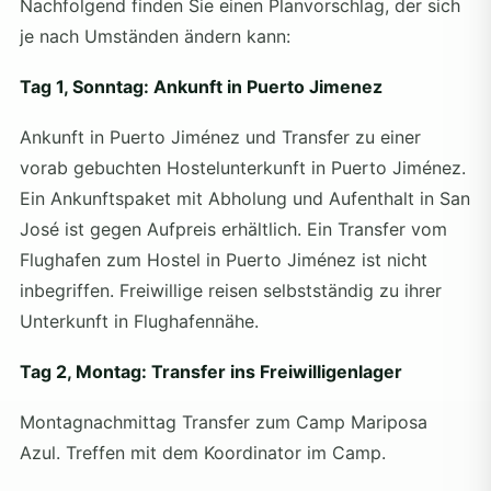
Nachfolgend finden Sie einen Planvorschlag, der sich
je nach Umständen ändern kann:
Tag 1, Sonntag: Ankunft in Puerto Jimenez
Ankunft in Puerto Jiménez und Transfer zu einer
vorab gebuchten Hostelunterkunft in Puerto Jiménez.
Ein Ankunftspaket mit Abholung und Aufenthalt in San
José ist gegen Aufpreis erhältlich. Ein Transfer vom
Flughafen zum Hostel in Puerto Jiménez ist nicht
inbegriffen. Freiwillige reisen selbstständig zu ihrer
Unterkunft in Flughafennähe.
Tag 2, Montag: Transfer ins Freiwilligenlager
Montagnachmittag Transfer zum Camp Mariposa
Azul. Treffen mit dem Koordinator im Camp.