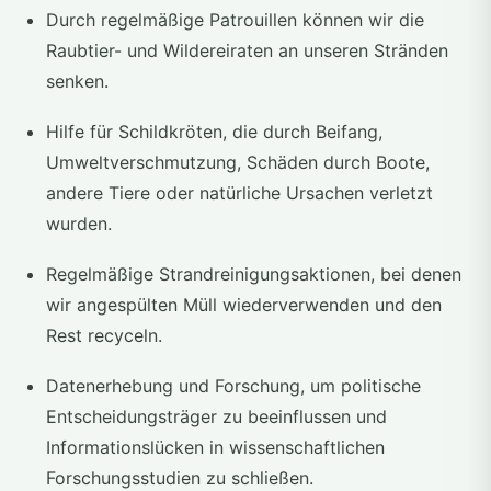
Durch regelmäßige Patrouillen können wir die
Raubtier- und Wildereiraten an unseren Stränden
senken.
Hilfe für Schildkröten, die durch Beifang,
Umweltverschmutzung, Schäden durch Boote,
andere Tiere oder natürliche Ursachen verletzt
wurden.
Regelmäßige Strandreinigungsaktionen, bei denen
wir angespülten Müll wiederverwenden und den
Rest recyceln.
Datenerhebung und Forschung, um politische
Entscheidungsträger zu beeinflussen und
Informationslücken in wissenschaftlichen
Forschungsstudien zu schließen.