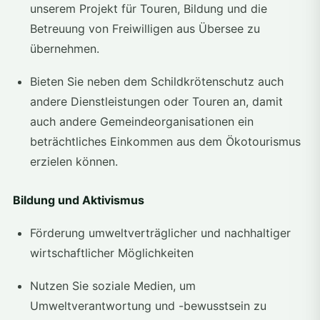
unserem Projekt für Touren, Bildung und die
Betreuung von Freiwilligen aus Übersee zu
übernehmen.
Bieten Sie neben dem Schildkrötenschutz auch
andere Dienstleistungen oder Touren an, damit
auch andere Gemeindeorganisationen ein
beträchtliches Einkommen aus dem Ökotourismus
erzielen können.
Bildung und Aktivismus
Förderung umweltverträglicher und nachhaltiger
wirtschaftlicher Möglichkeiten
Nutzen Sie soziale Medien, um
Umweltverantwortung und -bewusstsein zu