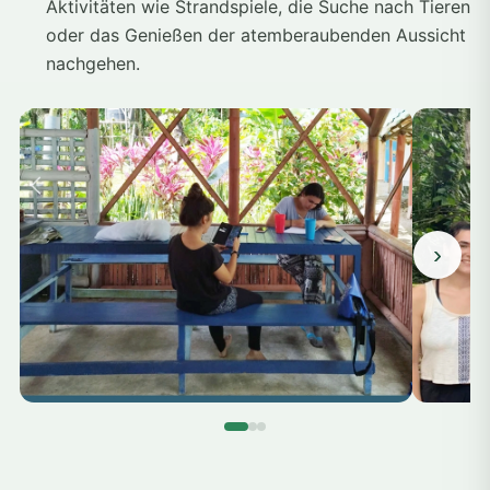
Aktivitäten wie Strandspiele, die Suche nach Tieren
oder das Genießen der atemberaubenden Aussicht
nachgehen.
›