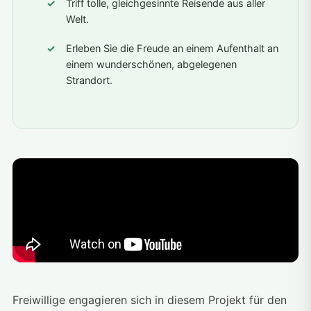
Triff tolle, gleichgesinnte Reisende aus aller
Welt.
Erleben Sie die Freude an einem Aufenthalt an
einem wunderschönen, abgelegenen
Strandort.
Freiwillige engagieren sich in diesem Projekt für den