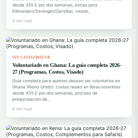
desde 355 £ por dos semanas, extras para
Kilimanjaro/Serengeti/Zanzíbar, visado…
9 min read
SIN CATEGORIZAR
Voluntariado en Ghana: La guía completa 2026-
27 (Programas, Costos, Visado)
Guía completa para quienes desean ser voluntarios en
Ghana (Reino Unido): costes reales en libras esterlinas
desde 435 £ por dos semanas, proceso de
preaprobación de…
9 min read