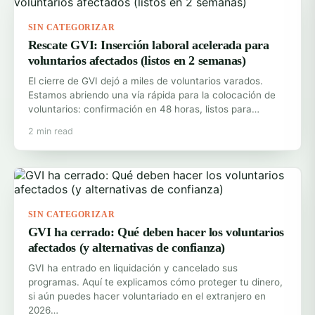
SIN CATEGORIZAR
Rescate GVI: Inserción laboral acelerada para
voluntarios afectados (listos en 2 semanas)
El cierre de GVI dejó a miles de voluntarios varados.
Estamos abriendo una vía rápida para la colocación de
voluntarios: confirmación en 48 horas, listos para…
2 min read
SIN CATEGORIZAR
GVI ha cerrado: Qué deben hacer los voluntarios
afectados (y alternativas de confianza)
GVI ha entrado en liquidación y cancelado sus
programas. Aquí te explicamos cómo proteger tu dinero,
si aún puedes hacer voluntariado en el extranjero en
2026…