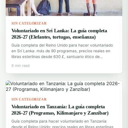
SIN CATEGORIZAR
Voluntariado en Sri Lanka: La guía completa
2026-27 (Elefantes, tortugas, enseñanza)
Guía completa del Reino Unido para hacer voluntariado
en Sri Lanka: más de 90 programas, precios reales en
libras esterlinas desde 630 £, santuario ético de…
9 min read
SIN CATEGORIZAR
Voluntariado en Tanzania: La guía completa
2026-27 (Programas, Kilimanjaro y Zanzíbar)
Guía completa para hacer voluntariado en Tanzania
desde el Reino Unido: precios reales en libras esterlinas