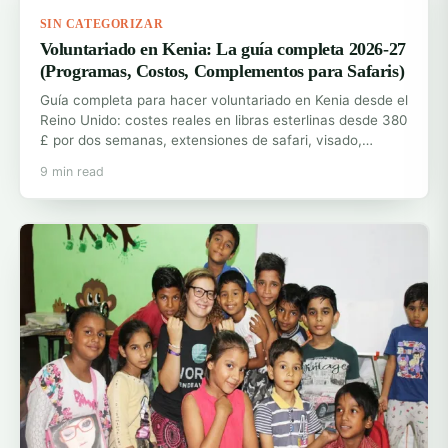
SIN CATEGORIZAR
Voluntariado en Kenia: La guía completa 2026-27
(Programas, Costos, Complementos para Safaris)
Guía completa para hacer voluntariado en Kenia desde el
Reino Unido: costes reales en libras esterlinas desde 380
£ por dos semanas, extensiones de safari, visado,…
9 min read