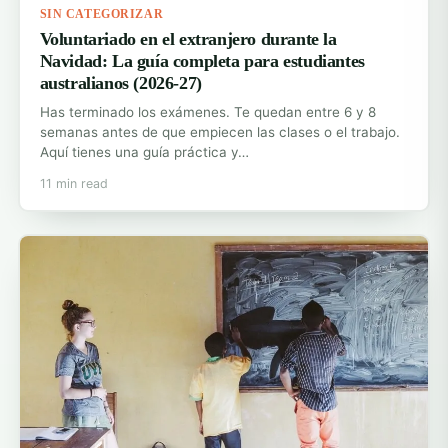
SIN CATEGORIZAR
Voluntariado en el extranjero durante la
Navidad: La guía completa para estudiantes
australianos (2026-27)
Has terminado los exámenes. Te quedan entre 6 y 8
semanas antes de que empiecen las clases o el trabajo.
Aquí tienes una guía práctica y…
11 min read