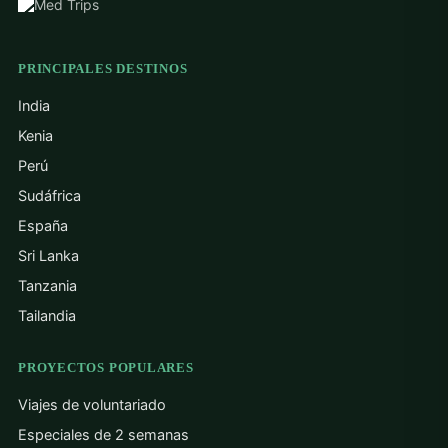
PRINCIPALES DESTINOS
India
Kenia
Perú
Sudáfrica
España
Sri Lanka
Tanzania
Tailandia
PROYECTOS POPULARES
Viajes de voluntariado
Especiales de 2 semanas