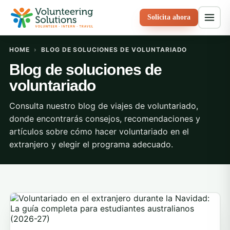
Solicita ahora
HOME
›
BLOG DE SOLUCIONES DE VOLUNTARIADO
Blog de soluciones de
voluntariado
Consulta nuestro blog de viajes de voluntariado,
donde encontrarás consejos, recomendaciones y
artículos sobre cómo hacer voluntariado en el
extranjero y elegir el programa adecuado.