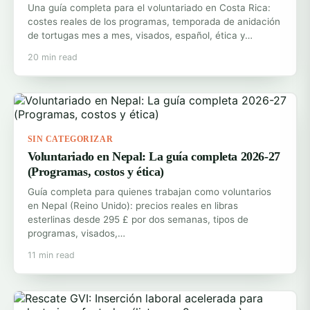
Una guía completa para el voluntariado en Costa Rica:
costes reales de los programas, temporada de anidación
de tortugas mes a mes, visados, español, ética y…
20 min read
SIN CATEGORIZAR
Voluntariado en Nepal: La guía completa 2026-27
(Programas, costos y ética)
Guía completa para quienes trabajan como voluntarios
en Nepal (Reino Unido): precios reales en libras
esterlinas desde 295 £ por dos semanas, tipos de
programas, visados,…
11 min read