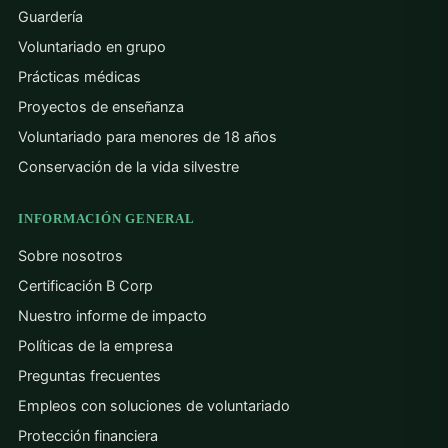
Guardería
Voluntariado en grupo
Prácticas médicas
Proyectos de enseñanza
Voluntariado para menores de 18 años
Conservación de la vida silvestre
INFORMACIÓN GENERAL
Sobre nosotros
Certificación B Corp
Nuestro informe de impacto
Políticas de la empresa
Preguntas frecuentes
Empleos con soluciones de voluntariado
Protección financiera