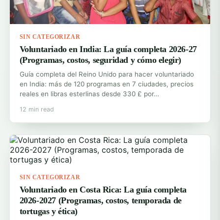
SIN CATEGORIZAR
Voluntariado en India: La guía completa 2026-27
(Programas, costos, seguridad y cómo elegir)
Guía completa del Reino Unido para hacer voluntariado
en India: más de 120 programas en 7 ciudades, precios
reales en libras esterlinas desde 330 £ por…
12 min read
SIN CATEGORIZAR
Voluntariado en Costa Rica: La guía completa
2026-2027 (Programas, costos, temporada de
tortugas y ética)