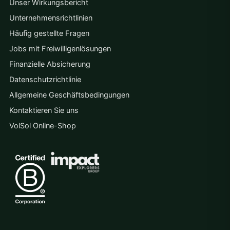
Unser Wirkungsbericht
Unternehmensrichtlinien
Häufig gestellte Fragen
Jobs mit Freiwilligenlösungen
Finanzielle Absicherung
Datenschutzrichtlinie
Allgemeine Geschäftsbedingungen
Kontaktieren Sie uns
VolSol Online-Shop