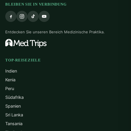
BLEIBEN SIE IN VERBINDUNG
Entdecken Sie unseren Bereich Medizinische Praktika.
TOP-REISEZIELE
Indien
Kenia
Peru
Südafrika
Spanien
Sri Lanka
Tansania