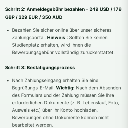
Schritt 2: Anmeldegebühr bezahlen – 249 USD / 179
GBP / 229 EUR / 350 AUD
Bezahlen Sie sicher online über unser sicheres
Zahlungsportal.
Hinweis
: Sollten Sie keinen
Studienplatz erhalten, wird Ihnen die
Bewerbungsgebühr vollständig zurückerstattet.
Schritt 3: Bestätigungsprozess
Nach Zahlungseingang erhalten Sie eine
Begrüßungs-E-Mail.
Wichtig:
Nach dem Absenden
des Formulars und der Zahlung müssen Sie Ihre
erforderlichen Dokumente (z. B. Lebenslauf, Foto,
Ausweis etc.) über Ihr Konto hochladen.
Bewerbungen ohne Dokumente können nicht
bearbeitet werden.