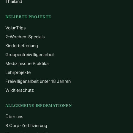
Thailand
BELIEBTE PROJEKTE
VolunTrips
2-Wochen-Specials
Kinderbetreuung
Gruppenfreiwilligenarbeit
Medizinische Praktika
Lehrprojekte
Freiwilligenarbeit unter 18 Jahren
Wildtierschutz
ALLGEMEINE INFORMATIONEN
Über uns
B Corp-Zertifizierung