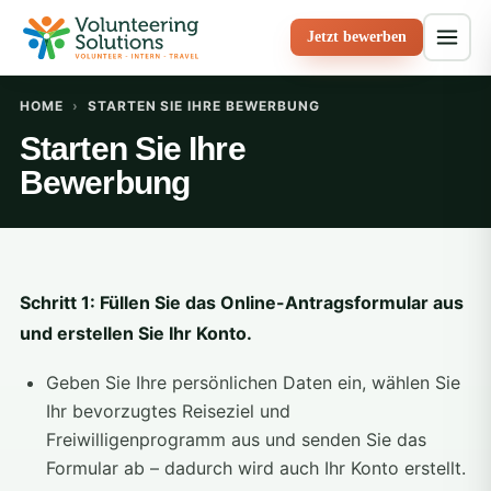
Jetzt bewerben
HOME
›
STARTEN SIE IHRE BEWERBUNG
Starten Sie Ihre
Bewerbung
Schritt 1: Füllen Sie das Online-Antragsformular aus
und erstellen Sie Ihr Konto.
Geben Sie Ihre persönlichen Daten ein, wählen Sie
Ihr bevorzugtes Reiseziel und
Freiwilligenprogramm aus und senden Sie das
Formular ab – dadurch wird auch Ihr Konto erstellt.