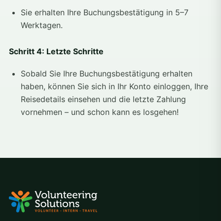
Sie erhalten Ihre Buchungsbestätigung in 5–7
Werktagen.
Schritt 4: Letzte Schritte
Sobald Sie Ihre Buchungsbestätigung erhalten
haben, können Sie sich in Ihr Konto einloggen, Ihre
Reisedetails einsehen und die letzte Zahlung
vornehmen – und schon kann es losgehen!