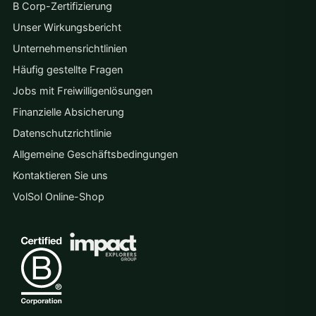
B Corp-Zertifizierung
Unser Wirkungsbericht
Unternehmensrichtlinien
Häufig gestellte Fragen
Jobs mit Freiwilligenlösungen
Finanzielle Absicherung
Datenschutzrichtlinie
Allgemeine Geschäftsbedingungen
Kontaktieren Sie uns
VolSol Online-Shop