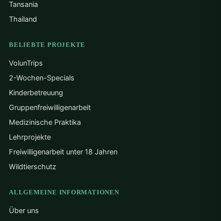
Tansania
Thailand
BELIEBTE PROJEKTE
VolunTrips
2-Wochen-Specials
Kinderbetreuung
Gruppenfreiwilligenarbeit
Medizinische Praktika
Lehrprojekte
Freiwilligenarbeit unter 18 Jahren
Wildtierschutz
ALLGEMEINE INFORMATIONEN
Über uns