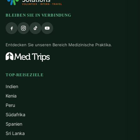
BLEIBEN SIE IN VERBINDUNG
Entdecken Sie unseren Bereich Medizinische Praktika.
TOP-REISEZIELE
Indien
Kenia
Peru
Südafrika
Spanien
Sri Lanka