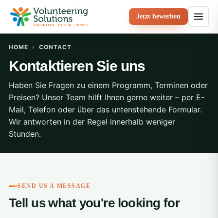
Jetzt bewerben
HOME
›
CONTACT
Kontaktieren Sie uns
Haben Sie Fragen zu einem Programm, Terminen oder
Preisen? Unser Team hilft Ihnen gerne weiter – per E-
Mail, Telefon oder über das untenstehende Formular.
Wir antworten in der Regel innerhalb weniger
Stunden.
SEND US A MESSAGE
Tell us what you're looking for