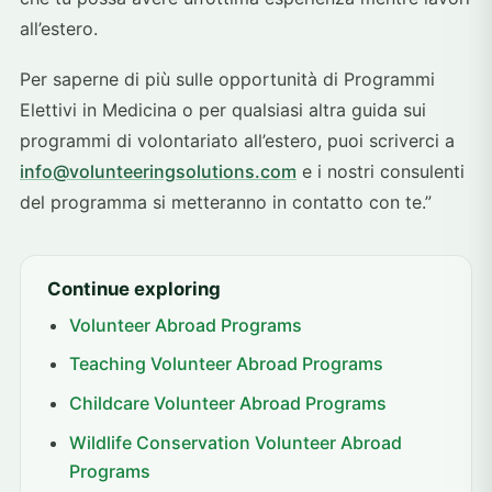
all’estero.
Per saperne di più sulle opportunità di Programmi
Elettivi in Medicina o per qualsiasi altra guida sui
programmi di volontariato all’estero, puoi scriverci a
info@volunteeringsolutions.com
e i nostri consulenti
del programma si metteranno in contatto con te.”
Continue exploring
Volunteer Abroad Programs
Teaching Volunteer Abroad Programs
Childcare Volunteer Abroad Programs
Wildlife Conservation Volunteer Abroad
Programs