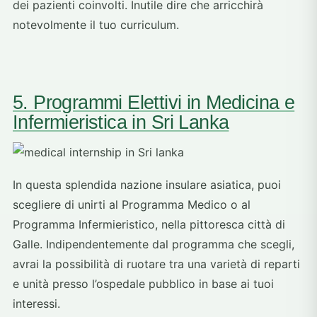
dei pazienti coinvolti. Inutile dire che arricchirà
notevolmente il tuo curriculum.
5. Programmi Elettivi in Medicina e
Infermieristica in Sri Lanka
In questa splendida nazione insulare asiatica, puoi
scegliere di unirti al Programma Medico o al
Programma Infermieristico, nella pittoresca città di
Galle. Indipendentemente dal programma che scegli,
avrai la possibilità di ruotare tra una varietà di reparti
e unità presso l’ospedale pubblico in base ai tuoi
interessi.