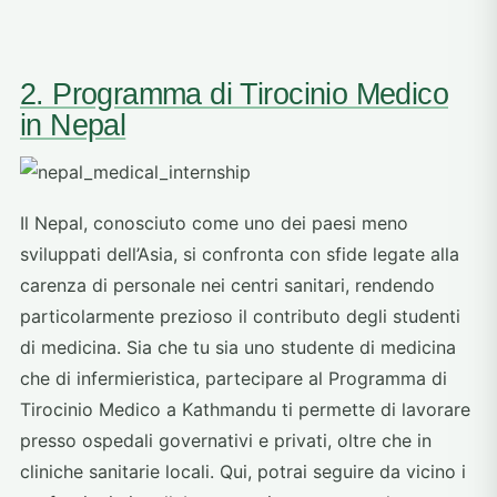
2. Programma di Tirocinio Medico
in Nepal
Il Nepal, conosciuto come uno dei paesi meno
sviluppati dell’Asia, si confronta con sfide legate alla
carenza di personale nei centri sanitari, rendendo
particolarmente prezioso il contributo degli studenti
di medicina. Sia che tu sia uno studente di medicina
che di infermieristica, partecipare al Programma di
Tirocinio Medico a Kathmandu ti permette di lavorare
presso ospedali governativi e privati, oltre che in
cliniche sanitarie locali. Qui, potrai seguire da vicino i