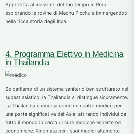
Approfitta al massimo del tuo tempo in Peru
esplorando le rovine di Machu Picchu e immergendoti
nella ricca storia degli Inca.
4. Programma Elettivo in Medicina
in Thailandia
Se parliamo di un sistema sanitario ben strutturato nel
sudest asiatico, la Thailandia si distingue sicuramente.
La Thailandia è emersa come un centro medico per
una parte significativa dell’Asia, attirando individui da
tutto il mondo in cerca di cure mediche esperte ed
economiche. Rinomata per i suoi medici altamente