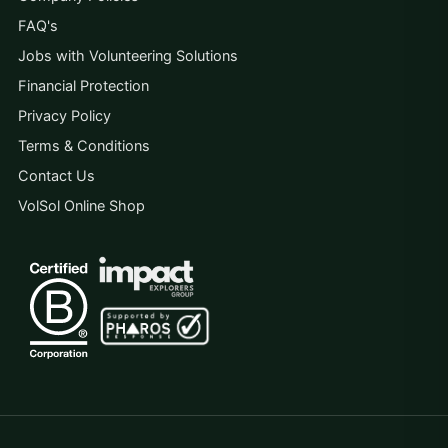
FAQ's
Jobs with Volunteering Solutions
Financial Protection
Privacy Policy
Terms & Conditions
Contact Us
VolSol Online Shop