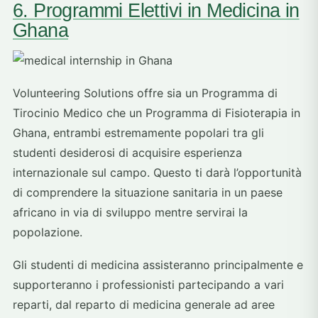
6. Programmi Elettivi in Medicina in
Ghana
Volunteering Solutions offre sia un Programma di
Tirocinio Medico che un Programma di Fisioterapia in
Ghana, entrambi estremamente popolari tra gli
studenti desiderosi di acquisire esperienza
internazionale sul campo. Questo ti darà l’opportunità
di comprendere la situazione sanitaria in un paese
africano in via di sviluppo mentre servirai la
popolazione.
Gli studenti di medicina assisteranno principalmente e
supporteranno i professionisti partecipando a vari
reparti, dal reparto di medicina generale ad aree