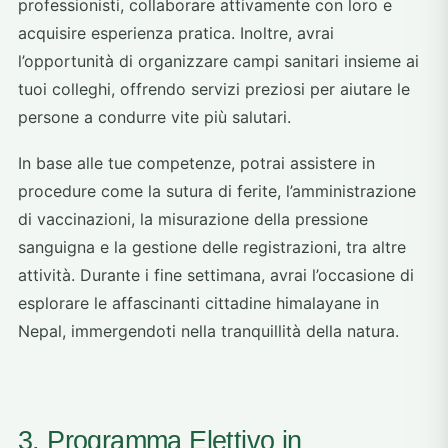
professionisti, collaborare attivamente con loro e
acquisire esperienza pratica. Inoltre, avrai
l’opportunità di organizzare campi sanitari insieme ai
tuoi colleghi, offrendo servizi preziosi per aiutare le
persone a condurre vite più salutari.
In base alle tue competenze, potrai assistere in
procedure come la sutura di ferite, l’amministrazione
di vaccinazioni, la misurazione della pressione
sanguigna e la gestione delle registrazioni, tra altre
attività. Durante i fine settimana, avrai l’occasione di
esplorare le affascinanti cittadine himalayane in
Nepal, immergendoti nella tranquillità della natura.
3. Programma Elettivo in