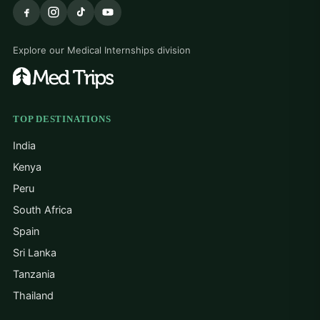
Explore our Medical Internships division
TOP DESTINATIONS
India
Kenya
Peru
South Africa
Spain
Sri Lanka
Tanzania
Thailand