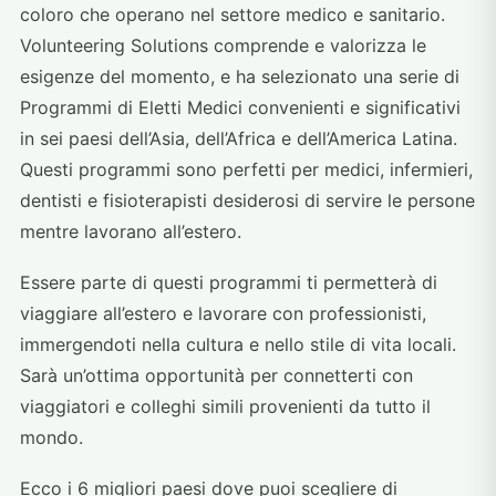
coloro che operano nel settore medico e sanitario.
Volunteering Solutions comprende e valorizza le
esigenze del momento, e ha selezionato una serie di
Programmi di Eletti Medici convenienti e significativi
in sei paesi dell’Asia, dell’Africa e dell’America Latina.
Questi programmi sono perfetti per medici, infermieri,
dentisti e fisioterapisti desiderosi di servire le persone
mentre lavorano all’estero.
Essere parte di questi programmi ti permetterà di
viaggiare all’estero e lavorare con professionisti,
immergendoti nella cultura e nello stile di vita locali.
Sarà un’ottima opportunità per connetterti con
viaggiatori e colleghi simili provenienti da tutto il
mondo.
Ecco i 6 migliori paesi dove puoi scegliere di