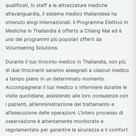
qualificati, lo staff e le attrezzature mediche
all’avanguardia, il sistema medico thailandese ha
ottenuto elogi internazionali. Il Programma Elettivo in
Medicina in Thailandia è offerto a Chiang Mai ed è
uno dei programmi più popolari offerti da
Volunteering Solutions.
Durante il tuo tirocinio medico in Thailandia, non più
di due tirocinanti saranno assegnati a ciascun medico
a tempo pieno in un determinato momento.
Accompagnerai il tuo medico o infermiere durante le
visite quotidiane, assistendo alle loro consulenze con
i pazienti, all’amministrazione del trattamento e
all’esecuzione delle operazioni. L’intero processo di
osservazione è attentamente monitorato e
regolamentato per garantire la sicurezza e il comfort