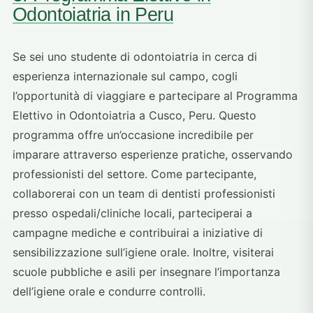
Odontoiatria in Peru
Se sei uno studente di odontoiatria in cerca di
esperienza internazionale sul campo, cogli
l’opportunità di viaggiare e partecipare al Programma
Elettivo in Odontoiatria a Cusco, Peru. Questo
programma offre un’occasione incredibile per
imparare attraverso esperienze pratiche, osservando
professionisti del settore. Come partecipante,
collaborerai con un team di dentisti professionisti
presso ospedali/cliniche locali, parteciperai a
campagne mediche e contribuirai a iniziative di
sensibilizzazione sull’igiene orale. Inoltre, visiterai
scuole pubbliche e asili per insegnare l’importanza
dell’igiene orale e condurre controlli.