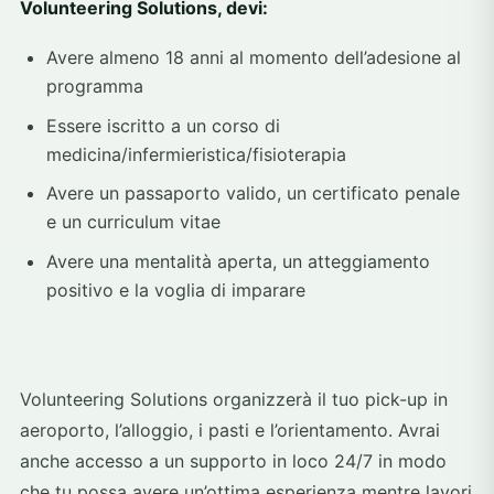
Volunteering Solutions, devi:
Avere almeno 18 anni al momento dell’adesione al
programma
Essere iscritto a un corso di
medicina/infermieristica/fisioterapia
Avere un passaporto valido, un certificato penale
e un curriculum vitae
Avere una mentalità aperta, un atteggiamento
positivo e la voglia di imparare
Volunteering Solutions organizzerà il tuo pick-up in
aeroporto, l’alloggio, i pasti e l’orientamento. Avrai
anche accesso a un supporto in loco 24/7 in modo
che tu possa avere un’ottima esperienza mentre lavori