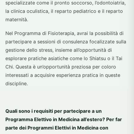
specializzate come il pronto soccorso, l’odontoiatria,
la clinica oculistica, il reparto pediatrico e il reparto
maternità.
Nel Programma di Fisioterapia, avrai la possibilità di
partecipare a sessioni di consulenza focalizzate sulla
gestione dello stress, insieme all’opportunità di
esplorare pratiche asiatiche come lo Shiatsu o il Tai
Chi. Questa è un’opportunità preziosa per coloro
interessati a acquisire esperienza pratica in queste
discipline.
Quali sono i requisiti per partecipare a un
Programma Elettivo in Medicina all’estero? Per far
parte dei Programmi Elettivi in Medicina con