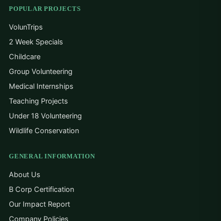
POPULAR PROJECTS
VolunTrips
2 Week Specials
Childcare
Group Volunteering
Medical Internships
Teaching Projects
Under 18 Volunteering
Wildlife Conservation
GENERAL INFORMATION
About Us
B Corp Certification
Our Impact Report
Company Policies