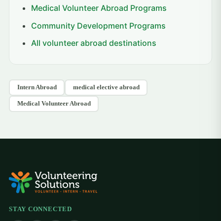
Medical Volunteer Abroad Programs
Community Development Programs
All volunteer abroad destinations
Intern Abroad
medical elective abroad
Medical Volunteer Abroad
STAY CONNECTED