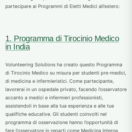
partecipare ai Programmi di Eletti Medici all’estero:
1. Programma di Tirocinio Medico
in India
Volunteering Solutions ha creato questo Programma
di Tirocinio Medico su misura per studenti pre-medici,
di medicina e infermieristici. Come partecipante,
lavorerai in un ospedale privato, facendo l’osservatore
accanto a medici e infermieri professionisti,
assistendoli in base alla tua esperienza e alle tue
qualifiche educative. Gli studenti coinvolti nel
programma di osservazione hanno l’opportunità di
fare l’osservatore in reparti come Medicina Interna,