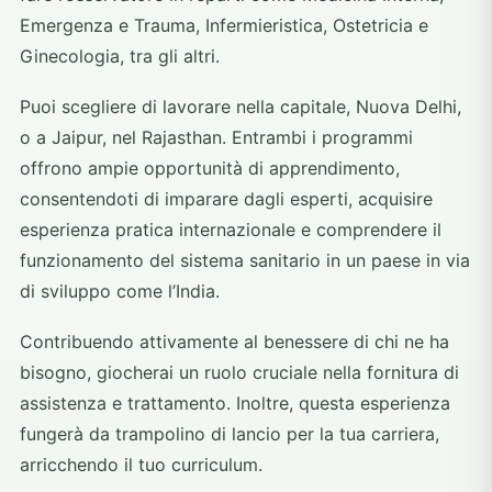
Emergenza e Trauma, Infermieristica, Ostetricia e
Ginecologia, tra gli altri.
Puoi scegliere di lavorare nella capitale, Nuova Delhi,
o a Jaipur, nel Rajasthan. Entrambi i programmi
offrono ampie opportunità di apprendimento,
consentendoti di imparare dagli esperti, acquisire
esperienza pratica internazionale e comprendere il
funzionamento del sistema sanitario in un paese in via
di sviluppo come l’India.
Contribuendo attivamente al benessere di chi ne ha
bisogno, giocherai un ruolo cruciale nella fornitura di
assistenza e trattamento. Inoltre, questa esperienza
fungerà da trampolino di lancio per la tua carriera,
arricchendo il tuo curriculum.