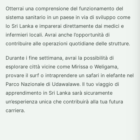
Otterrai una comprensione del funzionamento del
sistema sanitario in un paese in via di sviluppo come
lo Sri Lanka e imparerai direttamente dai medici e
infermieri locali. Avrai anche l’opportunità di
contribuire alle operazioni quotidiane delle strutture.
Durante i fine settimana, avrai la possibilità di
esplorare città vicine come Mirissa o Weligama,
provare il surf o intraprendere un safari in elefante nel
Parco Nazionale di Udawalawe. Il tuo viaggio di
apprendimento in Sri Lanka sarà sicuramente
un’esperienza unica che contribuirà alla tua futura
carriera.