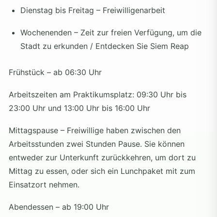
Dienstag bis Freitag – Freiwilligenarbeit
Wochenenden – Zeit zur freien Verfügung, um die
Stadt zu erkunden / Entdecken Sie Siem Reap
Frühstück – ab 06:30 Uhr
Arbeitszeiten am Praktikumsplatz: 09:30 Uhr bis
23:00 Uhr und 13:00 Uhr bis 16:00 Uhr
Mittagspause – Freiwillige haben zwischen den
Arbeitsstunden zwei Stunden Pause. Sie können
entweder zur Unterkunft zurückkehren, um dort zu
Mittag zu essen, oder sich ein Lunchpaket mit zum
Einsatzort nehmen.
Abendessen – ab 19:00 Uhr