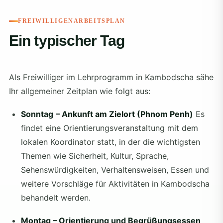
FREIWILLIGENARBEITSPLAN
Ein typischer Tag
Als Freiwilliger im Lehrprogramm in Kambodscha sähe
Ihr allgemeiner Zeitplan wie folgt aus:
Sonntag
– Ankunft am Zielort (Phnom Penh)
Es
findet eine Orientierungsveranstaltung mit dem
lokalen Koordinator statt, in der die wichtigsten
Themen wie Sicherheit, Kultur, Sprache,
Sehenswürdigkeiten, Verhaltensweisen, Essen und
weitere Vorschläge für Aktivitäten in Kambodscha
behandelt werden.
Montag – Orientierung und Begrüßungsessen