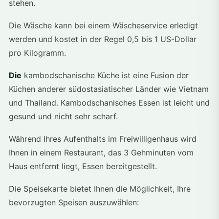
stehen.
Die Wäsche kann bei einem Wäscheservice erledigt
werden und kostet in der Regel 0,5 bis 1 US-Dollar
pro Kilogramm.
Die
kambodschanische Küche ist eine Fusion der
Küchen anderer südostasiatischer Länder wie Vietnam
und Thailand. Kambodschanisches Essen ist leicht und
gesund und nicht sehr scharf.
Während Ihres Aufenthalts im Freiwilligenhaus wird
Ihnen in einem Restaurant, das 3 Gehminuten vom
Haus entfernt liegt, Essen bereitgestellt.
Die Speisekarte bietet Ihnen die Möglichkeit, Ihre
bevorzugten Speisen auszuwählen: