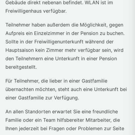
Gebäude direkt nebenan befindet. WLAN ist im
Freiwilligenhaus verfügbar.
Teilnehmer haben außerdem die Möglichkeit, gegen
Aufpreis ein Einzelzimmer in der Pension zu buchen.
Sollte in der Freiwilligenunterkunft während der
Hauptsaison kein Zimmer mehr verfügbar sein, wird
den Teilnehmern eine Unterkunft in einer Pension
bereitgestellt.
Für Teilnehmer, die lieber in einer Gastfamilie
übernachten möchten, steht auch eine Unterkunft bei
einer Gastfamilie zur Verfügung.
An allen Standorten erwartet Sie eine freundliche
Familie oder ein Team hilfsbereiter Mitarbeiter, die
Ihnen jederzeit bei Fragen oder Problemen zur Seite