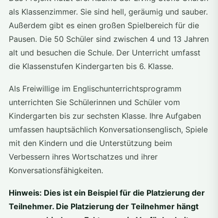
als Klassenzimmer. Sie sind hell, geräumig und sauber.
Außerdem gibt es einen großen Spielbereich für die
Pausen. Die 50 Schüler sind zwischen 4 und 13 Jahren
alt und besuchen die Schule. Der Unterricht umfasst
die Klassenstufen Kindergarten bis 6. Klasse.
Als Freiwillige im Englischunterrichtsprogramm
unterrichten Sie Schülerinnen und Schüler vom
Kindergarten bis zur sechsten Klasse. Ihre Aufgaben
umfassen hauptsächlich Konversationsenglisch, Spiele
mit den Kindern und die Unterstützung beim
Verbessern ihres Wortschatzes und ihrer
Konversationsfähigkeiten.
Hinweis: Dies ist ein Beispiel für die Platzierung der
Teilnehmer. Die Platzierung der Teilnehmer hängt