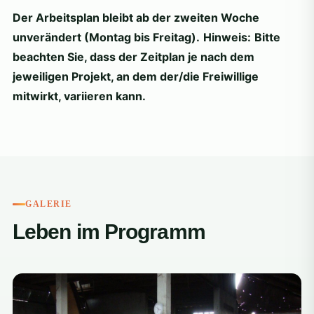
Der Arbeitsplan bleibt ab der zweiten Woche
unverändert (Montag bis Freitag).
Hinweis:
Bitte
beachten Sie, dass der Zeitplan je nach dem
jeweiligen Projekt, an dem der/die Freiwillige
mitwirkt, variieren kann.
GALERIE
Leben im Programm