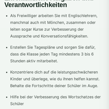
Verantwortlichkeiten
Als Freiwilliger arbeiten Sie mit Englischlehrern,
manchmal auch mit Mönchen, zusammen oder
leiten sogar Kurse zur Verbesserung der
Aussprache und Konversationsfähigkeiten.
Erstellen Sie Tagespläne und sorgen Sie dafür,
dass die Klasse jeden Tag mindestens 3 bis 6
Stunden aktiv mitarbeitet.
Konzentriere dich auf die leistungsschwächeren
Kinder und überlege, wie du ihnen helfen kannst.
Behalte die Fortschritte deiner Schüler im Auge.
Hilfe bei der Verbesserung des Wortschatzes der
Schüler