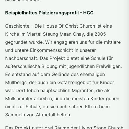
Beispielhaftes Platzierungsprofil – HCC
Geschichte – Die House Of Christ Church ist eine
Kirche im Viertel Steung Mean Chay, die 2005
gegründet wurde. Wir engagieren uns für die mittlere
und untere Einkommensschicht in unserer
Nachbarschaft. Das Projekt bietet eine Schule für
außerschulische Bildung mit jugendlichen Freiwilligen.
Es entstand auf dem Gelände des ehemaligen
Müllbergs, der auch ein Gefahrengebiet für Kinder
war. Dort leben hauptsächlich Migranten, die als
Müllsammler arbeiten, und die meisten Kinder gehen
nicht zur Schule, da sie nachts ihren Eltern beim
Sammeln von Altmetall helfen.
Das Projekt nutzt drei Räume der Living Stone Church