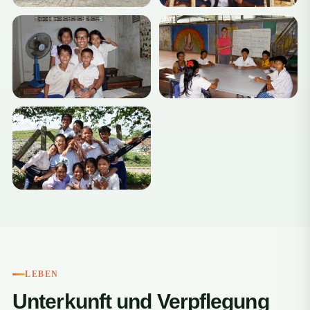
LEBEN
Unterkunft und Verpflegung