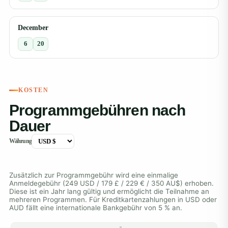
December
6
20
KOSTEN
Programmgebühren nach
Dauer
Währung
Zusätzlich zur Programmgebühr wird eine einmalige
Anmeldegebühr (249 USD / 179 £ / 229 € / 350 AU$) erhoben.
Diese ist ein Jahr lang gültig und ermöglicht die Teilnahme an
mehreren Programmen. Für Kreditkartenzahlungen in USD oder
AUD fällt eine internationale Bankgebühr von 5 % an.