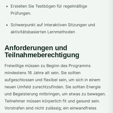
Erstellen Sie Testbögen für regelmäßige
Prüfungen.
Schwerpunkt auf interaktiven Sitzungen und
aktivitätsbasierten Lernmethoden
Anforderungen und
Teilnahmeberechtigung
Freiwillige müssen zu Beginn des Programms
mindestens 18 Jahre alt sein. Sie sollten
aufgeschlossen und flexibel sein, um sich in einem
neuen Umfeld zurechtzufinden. Sie sollten Energie
und Begeisterung mitbringen, um etwas zu bewegen.
Teilnehmer müssen körperlich fit und gesund sein.
Vorstrafen sind nicht zulässig; ein einwandfreies