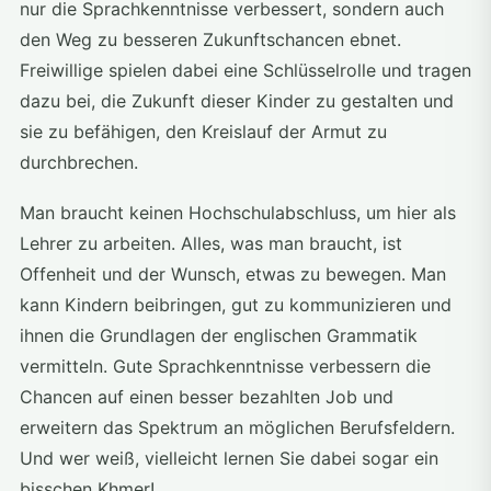
nur die Sprachkenntnisse verbessert, sondern auch
den Weg zu besseren Zukunftschancen ebnet.
Freiwillige spielen dabei eine Schlüsselrolle und tragen
dazu bei, die Zukunft dieser Kinder zu gestalten und
sie zu befähigen, den Kreislauf der Armut zu
durchbrechen.
Man braucht keinen Hochschulabschluss, um hier als
Lehrer zu arbeiten. Alles, was man braucht, ist
Offenheit und der Wunsch, etwas zu bewegen. Man
kann Kindern beibringen, gut zu kommunizieren und
ihnen die Grundlagen der englischen Grammatik
vermitteln. Gute Sprachkenntnisse verbessern die
Chancen auf einen besser bezahlten Job und
erweitern das Spektrum an möglichen Berufsfeldern.
Und wer weiß, vielleicht lernen Sie dabei sogar ein
bisschen Khmer!