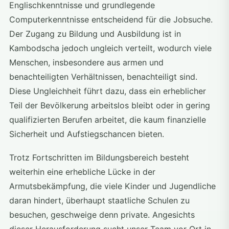
Englischkenntnisse und grundlegende
Computerkenntnisse entscheidend für die Jobsuche.
Der Zugang zu Bildung und Ausbildung ist in
Kambodscha jedoch ungleich verteilt, wodurch viele
Menschen, insbesondere aus armen und
benachteiligten Verhältnissen, benachteiligt sind.
Diese Ungleichheit führt dazu, dass ein erheblicher
Teil der Bevölkerung arbeitslos bleibt oder in gering
qualifizierten Berufen arbeitet, die kaum finanzielle
Sicherheit und Aufstiegschancen bieten.
Trotz Fortschritten im Bildungsbereich besteht
weiterhin eine erhebliche Lücke in der
Armutsbekämpfung, die viele Kinder und Jugendliche
daran hindert, überhaupt staatliche Schulen zu
besuchen, geschweige denn private. Angesichts