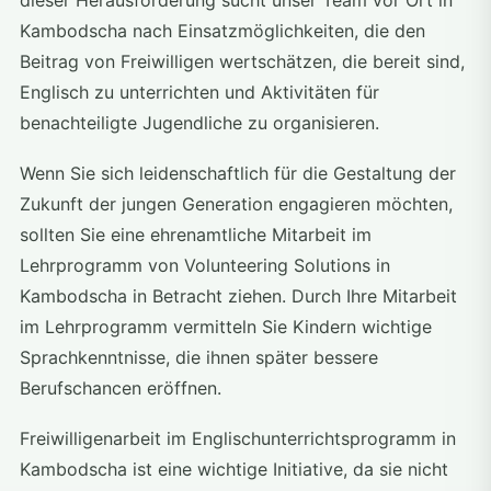
dieser Herausforderung sucht unser Team vor Ort in
Kambodscha nach Einsatzmöglichkeiten, die den
Beitrag von Freiwilligen wertschätzen, die bereit sind,
Englisch zu unterrichten und Aktivitäten für
benachteiligte Jugendliche zu organisieren.
Wenn Sie sich leidenschaftlich für die Gestaltung der
Zukunft der jungen Generation engagieren möchten,
sollten Sie eine ehrenamtliche Mitarbeit im
Lehrprogramm von Volunteering Solutions in
Kambodscha in Betracht ziehen. Durch Ihre Mitarbeit
im Lehrprogramm vermitteln Sie Kindern wichtige
Sprachkenntnisse, die ihnen später bessere
Berufschancen eröffnen.
Freiwilligenarbeit im Englischunterrichtsprogramm in
Kambodscha ist eine wichtige Initiative, da sie nicht