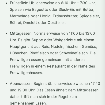
Frühstück: Üblicherweise ab 6:10 Uhr – 7:30 Uhr,
Speisen wie Baguette oder Slush-Eis mit Butter,
Marmelade oder Honig, Erdnussbutter, Spiegeleier,
Rührei, Omelett oder Obstteller.
Mittagessen: Normalerweise von 11:00 bis 13:00
Uhr. Es gibt Suppe oder Wokgerichte mit einem
Hauptgericht aus Reis, Nudeln, frischem Gemüse,
Hühnchen, Rindfleisch oder Schweinefleisch. Die
Freiwilligen essen gemeinsam mit anderen
Freiwilligen in einem Restaurant in der Nähe des
Freiwilligenhauses.
Abendessen: Beginnt üblicherweise zwischen 17:40
und 19:00 Uhr. Das Essen ähnelt dem Mittagessen,
daher trifft man sich in der Regel zum
gemeinsamen Essen.