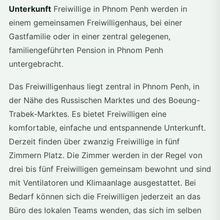
Unterkunft
Freiwillige in Phnom Penh werden in
einem gemeinsamen Freiwilligenhaus, bei einer
Gastfamilie oder in einer zentral gelegenen,
familiengeführten Pension in Phnom Penh
untergebracht.
Das Freiwilligenhaus liegt zentral in Phnom Penh, in
der Nähe des Russischen Marktes und des Boeung-
Trabek-Marktes. Es bietet Freiwilligen eine
komfortable, einfache und entspannende Unterkunft.
Derzeit finden über zwanzig Freiwillige in fünf
Zimmern Platz. Die Zimmer werden in der Regel von
drei bis fünf Freiwilligen gemeinsam bewohnt und sind
mit Ventilatoren und Klimaanlage ausgestattet. Bei
Bedarf können sich die Freiwilligen jederzeit an das
Büro des lokalen Teams wenden, das sich im selben