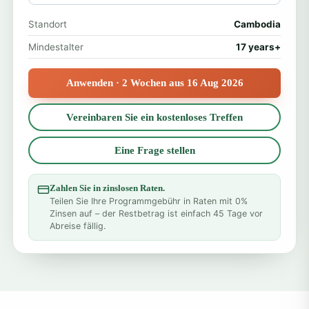
Standort
Cambodia
Mindestalter
17 years+
Anwenden · 2 Wochen aus 16 Aug 2026
Vereinbaren Sie ein kostenloses Treffen
Eine Frage stellen
Zahlen Sie in zinslosen Raten.
Teilen Sie Ihre Programmgebühr in Raten mit 0%
Zinsen auf – der Restbetrag ist einfach 45 Tage vor
Abreise fällig.