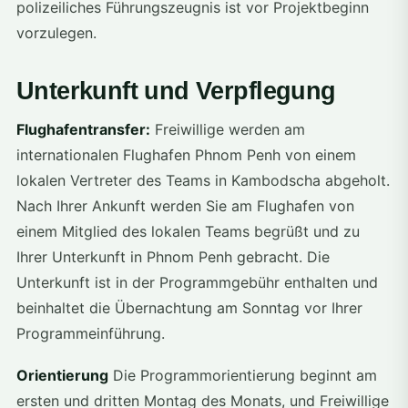
polizeiliches Führungszeugnis ist vor Projektbeginn
vorzulegen.
Unterkunft und Verpflegung
Flughafentransfer:
Freiwillige werden am
internationalen Flughafen Phnom Penh von einem
lokalen Vertreter des Teams in Kambodscha abgeholt.
Nach Ihrer Ankunft werden Sie am Flughafen von
einem Mitglied des lokalen Teams begrüßt und zu
Ihrer Unterkunft in Phnom Penh gebracht. Die
Unterkunft ist in der Programmgebühr enthalten und
beinhaltet die Übernachtung am Sonntag vor Ihrer
Programmeinführung.
Orientierung
Die Programmorientierung beginnt am
ersten und dritten Montag des Monats, und Freiwillige