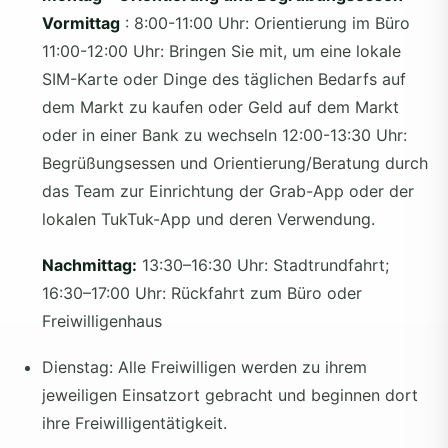
Vormittag
: 8:00-11:00 Uhr: Orientierung im Büro
11:00-12:00 Uhr: Bringen Sie mit, um eine lokale
SIM-Karte oder Dinge des täglichen Bedarfs auf
dem Markt zu kaufen oder Geld auf dem Markt
oder in einer Bank zu wechseln 12:00-13:30 Uhr:
Begrüßungsessen und Orientierung/Beratung durch
das Team zur Einrichtung der Grab-App oder der
lokalen TukTuk-App und deren Verwendung.
Nachmittag:
13:30–16:30 Uhr: Stadtrundfahrt;
16:30–17:00 Uhr: Rückfahrt zum Büro oder
Freiwilligenhaus
Dienstag: Alle Freiwilligen werden zu ihrem
jeweiligen Einsatzort gebracht und beginnen dort
ihre Freiwilligentätigkeit.