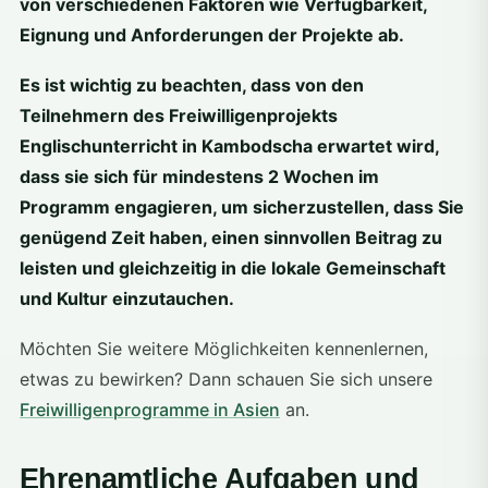
von verschiedenen Faktoren wie Verfügbarkeit,
Eignung und Anforderungen der Projekte ab.
Es ist wichtig zu beachten, dass von den
Teilnehmern des Freiwilligenprojekts
Englischunterricht in Kambodscha erwartet wird,
dass sie sich für mindestens 2 Wochen im
Programm engagieren, um sicherzustellen, dass Sie
genügend Zeit haben, einen sinnvollen Beitrag zu
leisten und gleichzeitig in die lokale Gemeinschaft
und Kultur einzutauchen.
Möchten Sie weitere Möglichkeiten kennenlernen,
etwas zu bewirken? Dann schauen Sie sich unsere
Freiwilligenprogramme in Asien
an.
Ehrenamtliche Aufgaben und