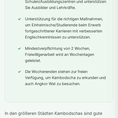
Schulen/Ausbildungszentren und unterstützen
Sie Ausbilder und Lehrkräfte.
Unterstützung für die richtigen Maßnahmen,
um Einheimische/Studierende beim Erwerb
fortgeschrittener Karrieren mit verbesserten
Englischkenntnissen zu unterstützen.
Mindestverpflichtung von 2 Wochen,
Freiwilligenarbeit wird an Wochentagen
geleistet.
Die Wochenenden stehen zur freien
Verfügung, um Kambodscha zu erkunden und
auch Angkor Wat zu besuchen.
In den größeren Städten Kambodschas sind gute