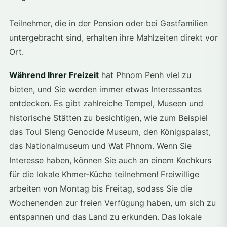
Teilnehmer, die in der Pension oder bei Gastfamilien
untergebracht sind, erhalten ihre Mahlzeiten direkt vor
Ort.
Während Ihrer Freizeit
hat Phnom Penh viel zu
bieten, und Sie werden immer etwas Interessantes
entdecken. Es gibt zahlreiche Tempel, Museen und
historische Stätten zu besichtigen, wie zum Beispiel
das Toul Sleng Genocide Museum, den Königspalast,
das Nationalmuseum und Wat Phnom. Wenn Sie
Interesse haben, können Sie auch an einem Kochkurs
für die lokale Khmer-Küche teilnehmen! Freiwillige
arbeiten von Montag bis Freitag, sodass Sie die
Wochenenden zur freien Verfügung haben, um sich zu
entspannen und das Land zu erkunden. Das lokale