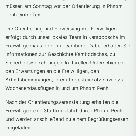
müssen am Sonntag vor der Orientierung in Phnom
Penh eintreffen.
Die Orientierung und Einweisung der Freiwilligen
erfolgt durch unser lokales Team in Kambodscha im
Freiwilligenhaus oder im Teambüro. Dabei erhalten Sie
Informationen zur Geschichte Kambodschas, zu
Sicherheitsvorkehrungen, kulturellen Unterschieden,
den Erwartungen an die Freiwilligen, den
Arbeitsbedingungen, Ihrem Projekteinsatz sowie zu
Wochenendausflügen in und um Phnom Penh.
Nach der Orientierungsveranstaltung erhalten die
Freiwilligen eine Stadtrundfahrt durch Phnom Penh
und werden anschließend zu einem Begrüßungsessen
eingeladen.